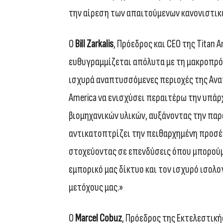
την αίρεση των απαιτούμενων κανονιστικ
Ο
Bill Zarkalis
, Πρόεδρος και CEO της Titan 
ευθυγραμμίζεται απόλυτα με τη μακροπρό
ισχυρά αναπτυσσόμενες περιοχές της Ανατ
America να ενισχύσει περαιτέρω την υπά
βιομηχανικών υλικών, αυξάνοντας την παρ
αντικατοπτρίζει την πειθαρχημένη προσέ
στοχεύοντας σε επενδύσεις όπου μπορούμ
εμπορικό μας δίκτυο και τον ισχυρό ισολο
μετόχους μας.»
Ο
Marcel Cobuz
, Πρόεδρος της Εκτελεστική