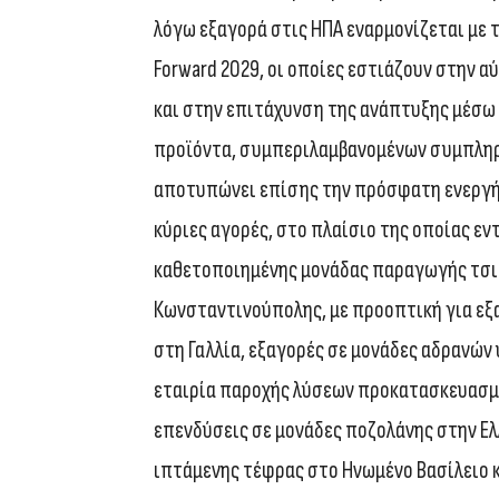
λόγω εξαγορά στις ΗΠΑ εναρμονίζεται με 
Forward 2029, οι οποίες εστιάζουν στην 
και στην επιτάχυνση της ανάπτυξης μέσω
προϊόντα, συμπεριλαμβανομένων συμπληρ
αποτυπώνει επίσης την πρόσφατη ενεργή 
κύριες αγορές, στο πλαίσιο της οποίας εν
καθετοποιημένης μονάδας παραγωγής τσι
Κωνσταντινούπολης, με προοπτική για εξ
στη Γαλλία, εξαγορές σε μονάδες αδρανών
εταιρία παροχής λύσεων προκατασκευασμέ
επενδύσεις σε μονάδες ποζολάνης στην Ελ
ιπτάμενης τέφρας στο Ηνωμένο Βασίλειο κα