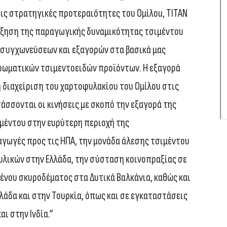
τις στρατηγικές προτεραιότητες του Ομίλοu, ΤΙΤΑΝ
αύξηση της παραγωγικής δυναμικότητας τσιμέντου
 συγχωνεύσεων και εξαγορών στα βασικά μας
ωματικών τσιμεντοειδών προϊόντων. Η εξαγορά
διαχείριση του χαρτοφυλακίου του Ομίλου στις
τάσσονται οι κινήσεις με σκοπό την εξαγορά της
μέντου στην ευρύτερη περιοχή της
αγωγές προς τις ΗΠΑ, την μονάδα άλεσης τσιμέντου
 υλικών στην Ελλάδα, την σύσταση κοινοπραξίας σε
νου σκυροδέματος στα Δυτικά Βαλκάνια, καθώς και
λάδα και στην Τουρκία, όπως και σε εγκαταστάσεις
ι στην Ινδία.”