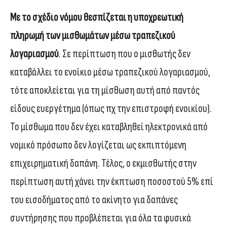
Με το σχέδιο νόμου θεσπίζεται η υποχρεωτική
πληρωμή των μισθωμάτων μέσω τραπεζικού
λογαριασμού
. Σε περίπτωση που ο μισθωτής δεν
καταβάλλει το ενοίκιο μέσω τραπεζικού λογαριασμού,
τότε αποκλείεται για τη μίσθωση αυτή από παντός
είδους ευεργέτημα (όπως πχ την επιστροφή ενοικίου).
Το μίσθωμα που δεν έχει καταβληθεί ηλεκτρονικά από
νομικό πρόσωπο δεν λογίζεται ως εκπιπτόμενη
επιχειρηματική δαπάνη. Τέλος, ο εκμισθωτής στην
περίπτωση αυτή χάνει την έκπτωση ποσοστού 5% επί
του εισοδήματος από το ακίνητο για δαπάνες
συντήρησης που προβλέπεται για όλα τα φυσικά