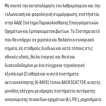
Με σκοπό την καταπολέμηση του λαθρεμπορίου και την
τελωνειακή και φορολογική συμμόρφωση, συστήνεται
στην ΑΑΔΕ Σύστημα Παρακολούθησης Επαγγελματικών
Οχημάτων και Εμπορευματοκιβωτίων. Το Σύστημα αυτό
που θα υπάρχει σε χερσαία και θαλάσσια συνοριακά
σημεία, σε σταθμούς διοδίων και κατά τόπους στις
εθνικές οδούς, θα λειτουργεί και θα είναι
διασυνδεδεμένο με ένα σύγχρονο τεχνολογικό
εξοπλισμό (Σταθερά και κινητά συστήματα
ακτινοσκόπησης (X-RAYS) τύπου BACKSCATTER, κινητές
μονάδες ελέγχου με κάμερες συστήματος αυτόματης
αναγνώρισης πινακίδων οχημάτων (A.L.P.R.), μηχανήματα