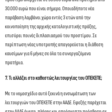
30.000 ευρώ που είναι σήμερα. Οποιαδήποτε νέα
παράβαση λαμβάνει χώρα εντός 3 ετών από την
κοινοποίηση της αρχικής καταλογιστικής πράξης,
επισύρει ποινές διπλασιασμού του προστίμου. Σε
περίπτωση νέας υποτροπής απαγορεύεται η διάθεση
καυσίμων για 6 μήνες σε όλα τα συνεργαζόμενα
πρατήρια.
7. Τι αλλάζει στο καθεστώς λειτουργίας του ΟΠΕΚΕΠΕ;
Με το νομοσχέδιο αυτό ξεκινά η ενσωμάτωση των
λειτουργιών του ΟΠΕΚΕΠΕ στην ΑΑΔΕ. Εφεξής παρέχεται
στην ΑΑΔΕ άμεση, πλήρης και απρόσκοπτη πρόσβαση σε