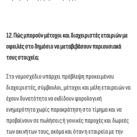
12. Πώς μπορούν μέτοχοι και διαχειριστές εταιριών με
οφειλές στο δημόσιο να μεταβιβάσουν περιουσιακά
τους στοιχεία;
Στο νομοσχέδιο υπάρχει πρόβλεψη προκειμένου
διαχειριστές, σύμβουλοι, μέτοχοι και μέλη εταιρειών να
έχουν δυνατότητα να εκδίδουν φορολογική
ενημερότητα χωρίς παρακράτηση στο τίμημα και να
προβαίνουν σε πωλήσεις ή γονικές παροχές και δωρεές
των ακινήτων τους, ακόμα και όταν η εταιρεία με την