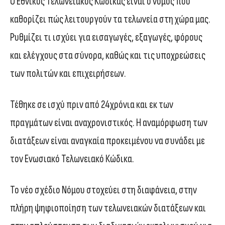
Ο Εθνικός Τελωνειακός Κώδικας είναι ο νόμος που
καθορίζει πώς λειτουργούν τα τελωνεία στη χώρα μας.
Ρυθμίζει τι ισχύει για εισαγωγές, εξαγωγές, φόρους
και ελέγχους στα σύνορα, καθώς και τις υποχρεώσεις
των πολιτών και επιχειρήσεων.
Τέθηκε σε ισχύ πριν από 24χρόνια και εκ των
πραγμάτων είναι αναχρονιστικός. Η αναμόρφωση των
διατάξεων είναι αναγκαία προκειμένου να συνάδει με
τον Ενωσιακό Τελωνειακό Κώδικα.
Το νέο σχέδιο Νόμου στοχεύει στη διαφάνεια, στην
πλήρη ψηφιοποίηση των τελωνειακών διατάξεων και