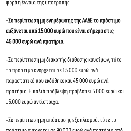
φορά η έννοια της υποτροπής .
-Σε περίπτωση μη ενημέρωσης της ΑΑΔΕ το πρόστιμο
αυξάνεται από 15.000 ευρώ που είναι σήμερα στις
45.000 ευρώ ανά πρατήριο.
-Σε περίπτωση μη διακοπής διάθεσης καυσίμων, τότε
το πρόστιμο ανέρχεται σε 15.000 ευρώ ανά
παραστατικό που εκδόθηκε και 45.000 ευρώ ανά
πρατήριο. Η παλιά πρόβλεψη προβλέπει 5.000 ευρώ και
15.000 ευρώ αντίστοιχα.
-Σε περίπτωση μη απόσυρσης εξοπλισμού, τότε το
πρόστιμο ανέρχεται σε 90.000 ευρώ ανά πρατήριο από