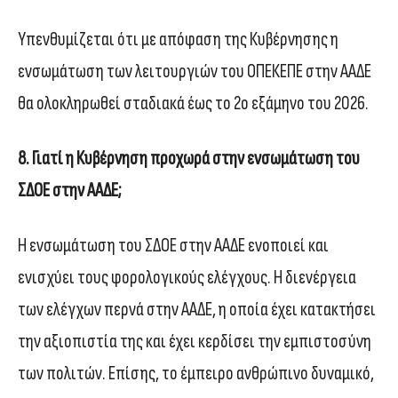
Υπενθυμίζεται ότι με απόφαση της Κυβέρνησης η
ενσωμάτωση των λειτουργιών του ΟΠΕΚΕΠΕ στην ΑΑΔΕ
θα ολοκληρωθεί σταδιακά έως το 2ο εξάμηνο του 2026.
8. Γιατί η Κυβέρνηση προχωρά στην ενσωμάτωση του
ΣΔΟΕ στην ΑΑΔΕ;
Η ενσωμάτωση του ΣΔΟΕ στην ΑΑΔΕ ενοποιεί και
ενισχύει τους φορολογικούς ελέγχους. Η διενέργεια
των ελέγχων περνά στην ΑΑΔΕ, η οποία έχει κατακτήσει
την αξιοπιστία της και έχει κερδίσει την εμπιστοσύνη
των πολιτών. Επίσης, το έμπειρο ανθρώπινο δυναμικό,