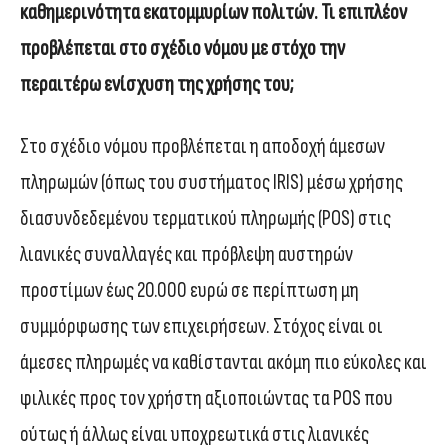
καθημερινότητα εκατομμυρίων πολιτών. Τι επιπλέον
προβλέπεται στο σχέδιο νόμου με στόχο την
περαιτέρω ενίσχυση της χρήσης του;
Στο σχέδιο νόμου προβλέπεται η αποδοχή άμεσων
πληρωμών (όπως του συστήματος IRIS) μέσω χρήσης
διασυνδεδεμένου τερματικού πληρωμής (POS) στις
λιανικές συναλλαγές και πρόβλεψη αυστηρών
προστίμων έως 20.000 ευρώ σε περίπτωση μη
συμμόρφωσης των επιχειρήσεων. Στόχος είναι οι
άμεσες πληρωμές να καθίστανται ακόμη πιο εύκολες και
φιλικές προς τον χρήστη αξιοποιώντας τα POS που
ούτως ή άλλως είναι υποχρεωτικά στις λιανικές