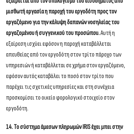
εξαιρείται από τον υπολογισμό του εισοδήματος από
μισθωτή εργασία η παροχή του εργοδότη προς τον
εργαζόμενο για την κάλυψη δαπανών νοσηλείας του
εργαζομένου ή συγγενικού του προσώπου.
Αυτή η
εξαίρεση ισχύει εφόσον η παροχή καταβάλλεται
απευθείας από τον εργοδότη στον τρίτο πάροχο των
υπηρεσιών ή καταβάλλεται σε χρήμα στον εργαζόμενο,
εφόσον αυτός καταβάλει το ποσό στον τρίτο που
παρέχει τις σχετικές υπηρεσίες και στη συνέχεια
προσκομίσει το οικείο φορολογικό στοιχείο στον
εργοδότη.
14. To σύστημα άμεσων πληρωμών IRIS έχει μπει στην