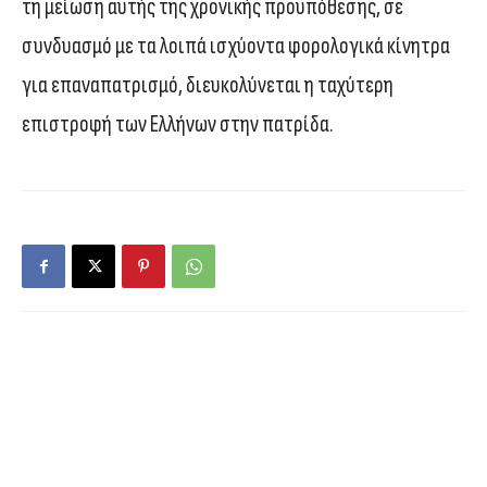
τη μείωση αυτής της χρονικής προϋπόθεσης, σε
συνδυασμό με τα λοιπά ισχύοντα φορολογικά κίνητρα
για επαναπατρισμό, διευκολύνεται η ταχύτερη
επιστροφή των Ελλήνων στην πατρίδα.