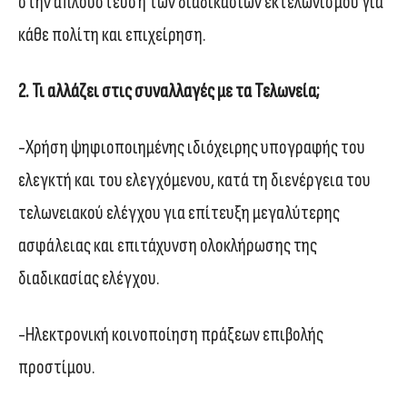
στην απλούστευση των διαδικασιών εκτελωνισμού για
κάθε πολίτη και επιχείρηση.
2. Τι αλλάζει στις συναλλαγές με τα Τελωνεία;
-Χρήση ψηφιοποιημένης ιδιόχειρης υπογραφής του
ελεγκτή και του ελεγχόμενου, κατά τη διενέργεια του
τελωνειακού ελέγχου για επίτευξη μεγαλύτερης
ασφάλειας και επιτάχυνση ολοκλήρωσης της
διαδικασίας ελέγχου.
-Ηλεκτρονική κοινοποίηση πράξεων επιβολής
προστίμου.