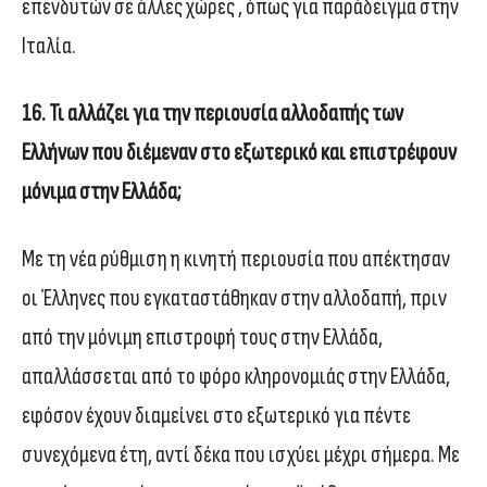
επενδυτών σε άλλες χώρες , όπως για παράδειγμα στην
Ιταλία.
16. Τι αλλάζει για την περιουσία αλλοδαπής των
Ελλήνων που διέμεναν στο εξωτερικό και επιστρέφουν
μόνιμα στην Ελλάδα;
Με τη νέα ρύθμιση η κινητή περιουσία που απέκτησαν
οι Έλληνες που εγκαταστάθηκαν στην αλλοδαπή, πριν
από την μόνιμη επιστροφή τους στην Ελλάδα,
απαλλάσσεται από το φόρο κληρονομιάς στην Ελλάδα,
εφόσον έχουν διαμείνει στο εξωτερικό για πέντε
συνεχόμενα έτη, αντί δέκα που ισχύει μέχρι σήμερα. Με