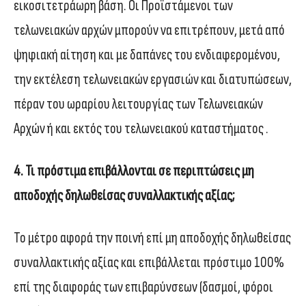
εικοσιτετράωρη βάση. Οι Προϊστάμενοι των
τελωνειακών αρχών μπορούν να επιτρέπουν, μετά από
ψηφιακή αίτηση και με δαπάνες του ενδιαφερομένου,
την εκτέλεση τελωνειακών εργασιών και διατυπώσεων,
πέραν του ωραρίου λειτουργίας των Τελωνειακών
Αρχών ή και εκτός του τελωνειακού καταστήματος .
4. Τι πρόστιμα επιβάλλονται σε περιπτώσεις μη
αποδοχής δηλωθείσας συναλλακτικής αξίας;
Το μέτρο αφορά την ποινή επί μη αποδοχής δηλωθείσας
συναλλακτικής αξίας και επιβάλλεται πρόστιμο 100%
επί της διαφοράς των επιβαρύνσεων (δασμοί, φόροι