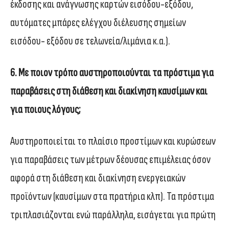
έκδοσης και ανάγνωσης καρτών εισόδου-εξόδου,
αυτόματες μπάρες ελέγχου διέλευσης σημείων
εισόδου- εξόδου σε τελωνεία/λιμάνια κ.α.).
6. Με ποιον τρόπο αυστηροποιούνται τα πρόστιμα για
παραβάσεις στη διάθεση και διακίνηση καυσίμων και
για ποιους λόγους;
Αυστηροποιείται το πλαίσιο προστίμων και κυρώσεων
για παραβάσεις των μέτρων δέουσας επιμέλειας όσον
αφορά στη διάθεση και διακίνηση ενεργειακών
προϊόντων (καυσίμων στα πρατήρια κλπ). Τα πρόστιμα
τριπλασιάζονται ενώ παράλληλα, εισάγεται για πρώτη