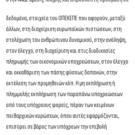
δεδομένα, στοιχεία του ΟΠΕΚΕΠΕ που αφορούν, μεταξύ
άλλων, στη διαχείριση ευρωπαϊκών πιστώσεων, στη
στελέχωση του ανθρώπινου δυναμικού, στην ανάληψη,
στον έλεγχο, στη διαχείριση και στις διαδικασίες
πληρωμής των οικονομικών υποχρεώσεων, στον έλεγχο
και εκκαθάριση των πάσης φύσεως δαπανών, στην
εκτέλεση των προμηθειών κλπ. Η μη εκπλήρωση ή
πλημμελής εκπλήρωση των παραπάνω υποχρεώσεων
από τους υπόχρεους φορείς, πέραν των κειμένων
πειθαρχικών κυρώσεων, όπου αυτές εφαρμόζονται,
επισύρει σε βάρος των υπόχρεων την επιβολή