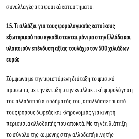
συναλλαγές στα φυσικά καταστήματα.
15. Τι αλλάζει για τους φορολογικούς κατοίκους
εξωτερικού που εγκαθίστανται μόνιμα στην Ελλάδα και
υλοποιούν επένδυση αξίας τουλάχιστον 500 χιλιάδων
ευρώ;
Σύμφωνα με την υφιστάμενη διάταξη το φυσικό
πρόσωπο, με την ένταξη στην εναλλακτική φορολόγηση
του αλλοδαπού εισοδήματός του, απαλλάσσεται από
τους φόρους δωρεάς και κληρονομιάς για κινητή
περιουσία αλλοδαπής που αποκτά. Με τη νέα διάταξη
το σύνολο της κείμενης στην αλλοδαπή κινητής