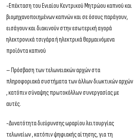
-Επέκταση του Ενιαίου Κεντρικού Μητρώου καπνού και
βιομηχανοποιημένων καπνών και σε όσους παράγουν,
εισάγουν και διακινούν στην εσωτερική αγορά
ηλεκτρονικά τσιγάρα ή ηλεκτρικά θερμαινόμενα
προϊόντα καπνού
– Πρόσβαση των τελωνειακών αρχών στα
πληροφοριακά συστήματα των άλλων διωκτικών αρχών
, κατόπιν σύναψης πρωτοκόλλων συνεργασίας με
αυτές.
-Δυνατότητα διεύρυνσης ωραρίου λειτουργίας
τελωνείων , κατόπιν ψηφιακής αίτησης, για τη