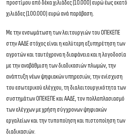
προστίμου από δέκα χιλιάδες (10.000) ευρώ έως εκατό
χιλιάδες (100.000) ευρώ ανά παράβαση.
Με την ενσωμάτωση των λειτουργιών του ΟΠΕΚΕΠΕ
στην ΑΑΔΕ στόχος είναι η καλύτερη εξυπηρέτηση των
αγροτών και ταυτόχρονα η διαφάνεια και η λογοδοσία
με την αναβάθμιση των διαδικασιών πλωμών, την
ανάπτυξη νέων ψηφιακών υπηρεσιών, την ενίσχυση
του εσωτερικού ελέγχου, τη διαλειτουργικότητα των
συστημάτων ΟΠΕΚΕΠΕ και ΑΑΔΕ, τον πολλαπλασιασμό
των ελέγχων με χρήση σύγχρονων ψηφιακών
εργαλείων και την τυποποίηση και πιστοποίηση των
διαδικασιών.