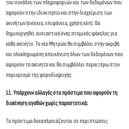
του συνόλου των πληροφοριών και των δεδομένων που
αφορούν στην ιδιοκτησία και στην διαχείριση των
ακινήτων (ενοίκια, επιφάνεια, χρήση κλπ). Θα
δημιουργηθεί ουσιαστικά ένας ατομικός φάκελος για
κάθε ακίνητο. Το νέο Μητρώο θα συμβάλει στην ακριβή
και ολοκληρωμένη απεικόνιση όλων των δεδομένων που
αφορούν τα ακίνητα και θα συμβάλλει περαιτέρω στον
περιορισμό της φοροδιαφυγής.
11. Υπάρχουν αλλαγές στα πρόστιμα που αφορούν τη
διακίνηση αγαθών χωρίς παραστατικά;
Τα πρόστιμα δεκαπλασιάζονται σε περιπτώσεις