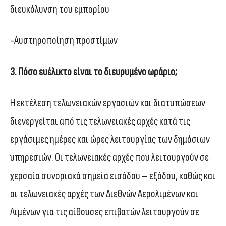
διευκόλυνση του εμπορίου
-Αυστηροποίηση προστίμων
3. Πόσο ευέλικτο είναι το διευρυμένο ωράριο;
Η εκτέλεση τελωνειακών εργασιών και διατυπώσεων
διενεργείται από τις τελωνειακές αρχές κατά τις
εργάσιμες ημέρες και ώρες λειτουργίας των δημόσιων
υπηρεσιών. Οι τελωνειακές αρχές που λειτουργούν σε
χερσαία συνοριακά σημεία εισόδου – εξόδου, καθώς και
οι τελωνειακές αρχές των Διεθνών Αερολιμένων και
Λιμένων για τις αίθουσες επιβατών λειτουργούν σε