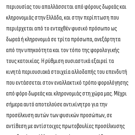
περιουσίας του απαλλάσσεται από φόρους δωρεάς και
κληρονομιάς στην Ελλάδα, και στην περίπτωση που
περιέρχεται από το ενταχθέν φυσικό πρόσωπο ως
δωρεά ή κληρονομιά σε τρίτα πρόσωπα, ανεξάρτητα
από την υπηκοότητα και τον τόπο της φορολογικής
τους κατοικίας. Η ρύθμιση ουσιαστικά εξαιρεί τα
κινητά περιουσιακά στοιχεία αλλοδαπής του επενδυτή
που εντάσσεται στον εναλλακτικό τρόπο φορολόγησης
από φόρο δωρεάς και κληρονομιάς στη χώρα μας. Μέχρι
σήμερα αυτό αποτελούσε αντικίνητρο για την
προσέλκυση αυτών των φυσικών προσώπων, σε
αντίθεση με αντίστοιχες πρωτοβουλίες προσέλκυσης