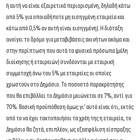
ή αυτή να είναι εξαιρετικά περιορισμένη, δηλαδή κάτω
από 5% για οποιαδήποτε μη εισηγμένη εταιρεία και
κάτω από 0,5% αν αυτή είναι εισηγμένη). Η διάταξη
ανοίγει το δρόμο για μεταβιβάσεις ακινήτων ακόμα και
στην περίπτωση που αυτά τα φυσικά πρόσωπα (μέλη
διοίκησης ή εταιρειών) συνδέονται με εταιρική
συμμετοχή άνω του 5% με εταιρείες οι οποίες
χρωστούν στο Δημόσιο. Το ποσοστό παρακράτησης
που θα επιβάλλει το Δημόσιο μειώνεται σε 7%, αντί για
70%. Βασική προϋπόθεση όμως γι’ αυτό είναι ότι, εκτός
από το να έχει τακτοποιήσει τα χρέη της η εταιρεία, το
Δημόσιο θα ζητά, επιπλέον, ως εξασφάλιση είσπραξης