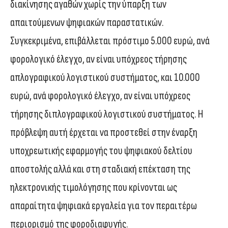
διακίνησης αγαθών χωρίς την ύπαρξη των
απαιτούμενων ψηφιακών παραστατικών.
Συγκεκριμένα, επιβάλλεται πρόστιμο 5.000 ευρώ, ανά
φορολογικό έλεγχο, αν είναι υπόχρεος τήρησης
απλογραφικού λογιστικού συστήματος, και 10.000
ευρώ, ανά φορολογικό έλεγχο, αν είναι υπόχρεος
τήρησης διπλογραφικού λογιστικού συστήματος. Η
πρόβλεψη αυτή έρχεται να προστεθεί στην έναρξη
υποχρεωτικής εφαρμογής του ψηφιακού δελτίου
αποστολής αλλά και στη σταδιακή επέκταση της
ηλεκτρονικής τιμολόγησης που κρίνονται ως
απαραίτητα ψηφιακά εργαλεία για τον περαιτέρω
περιορισμό της φοροδιαφυγής.