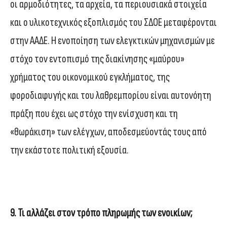
οι αρμοδιότητες, τα αρχεία, τα περιουσιακά στοιχεία
και ο υλικοτεχνικός εξοπλισμός του ΣΔΟΕ μεταφέρονται
στην ΑΑΔΕ. Η ενοποίηση των ελεγκτικών μηχανισμών με
στόχο τον εντοπισμό της διακίνησης «μαύρου»
χρήματος του οικονομικού εγκλήματος, της
φοροδιαφυγής και του λαθρεμπορίου είναι αυτονόητη
πράξη που έχει ως στόχο την ενίσχυση και τη
«θωράκιση» των ελέγχων, αποδεσμεύοντάς τους από
την εκάστοτε πολιτική εξουσία.
9. Τι αλλάζει στον τρόπο πληρωμής των ενοικίων;