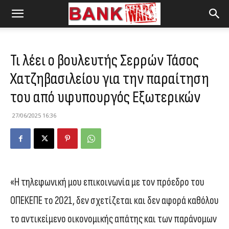
Τι λέει ο βουλευτής Σερρών Τάσος
Χατζηβασιλείου για την παραίτηση
του από υφυπουργός Εξωτερικών
27/06/2025 16:36
«Η τηλεφωνική μου επικοινωνία με τον πρόεδρο του
ΟΠΕΚΕΠΕ το 2021, δεν σχετίζεται και δεν αφορά καθόλου
το αντικείμενο οικονομικής απάτης και των παράνομων