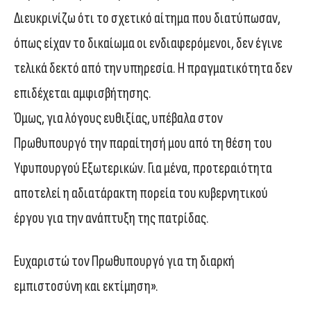
Διευκρινίζω ότι το σχετικό αίτημα που διατύπωσαν,
όπως είχαν το δικαίωμα οι ενδιαφερόμενοι, δεν έγινε
τελικά δεκτό από την υπηρεσία. Η πραγματικότητα δεν
επιδέχεται αμφισβήτησης.
Όμως, για λόγους ευθιξίας, υπέβαλα στον
Πρωθυπουργό την παραίτησή μου από τη θέση του
Υφυπουργού Εξωτερικών. Για μένα, προτεραιότητα
αποτελεί η αδιατάρακτη πορεία του κυβερνητικού
έργου για την ανάπτυξη της πατρίδας.
Ευχαριστώ τον Πρωθυπουργό για τη διαρκή
εμπιστοσύνη και εκτίμηση».