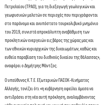
Πετρελαίου (TPAO), για τη διεξαγωγή γεωλογικών και
γεωφυσικών μελετών σε περιοχές που περιγράφονται
στο παράνομο και ανυπόστατο τουρκολιβυκό μνημόνιο
του 2019, συνιστά απροκάλυπτη αναβάθμιση των
προκλητικών ενεργειών εις βάρος της χώρας μας και
των εθνικών κυριαρχικών της δικαιωμάτων, καθώς και
ευθεία παραβίαση του διεθνούς δικαίου της θάλασσας»,
αναφέρει ο Δημήτρης Μάντζος.
Ο υπεύθυνος Κ.Τ.Ε. Εξωτερικών ΠΑΣΟΚ-Κινήματος
Αλλαγής, τονίζει ότι «η κυβέρνηση οφείλει άμεσα να
αντιδράσει στη νέα αυτή πρόκληση, αναλαμβάνοντας