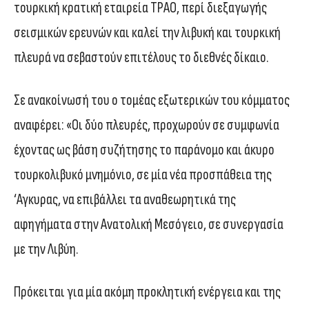
τουρκική κρατική εταιρεία ΤΡΑΟ, περί διεξαγωγής
σεισμικών ερευνών και καλεί την λιβυκή και τουρκική
πλευρά να σεβαστούν επιτέλους το διεθνές δίκαιο.
Σε ανακοίνωσή του ο τομέας εξωτερικών του κόμματος
αναφέρει: «Οι δύο πλευρές, προχωρούν σε συμφωνία
έχοντας ως βάση συζήτησης το παράνομο και άκυρο
τουρκολιβυκό μνημόνιο, σε μία νέα προσπάθεια της
‘Αγκυρας, να επιβάλλει τα αναθεωρητικά της
αφηγήματα στην Ανατολική Μεσόγειο, σε συνεργασία
με την Λιβύη.
Πρόκειται για μία ακόμη προκλητική ενέργεια και της