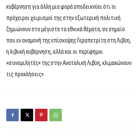
κυβέρνηση για άλλη μια φορά αποδεικνύει ότι οι
πρόχειροι χειρισμοί της στην εξωτερική πολιτική
ζημιώνουν στο μέγιστο τα εθνικά θέματα, σε σημείο
που εν αναμονή της επίσκεψης Γεραπετρίτη στη Λιβύη,
η λιβυκή κυβέρνηση, αλλά και οι περίφημοι
«συνομιλητές» της στην Ανατολική Λιβύη, κλιμακώνουν
τις προκλήσεις».