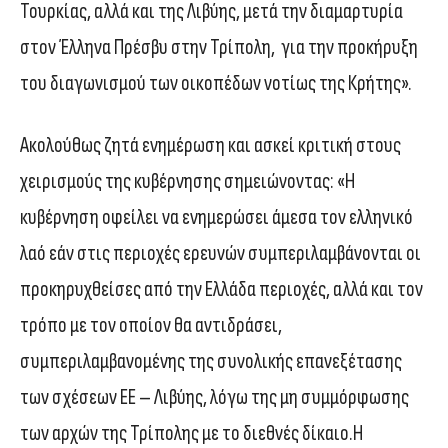
Τουρκίας, αλλά και της Λιβύης, μετά την διαμαρτυρία
στον Έλληνα Πρέσβυ στην Τρίπολη, για την προκήρυξη
του διαγωνισμού των οικοπέδων νοτίως της Κρήτης».
Ακολούθως ζητά ενημέρωση και ασκεί κριτική στους
χειρισμούς της κυβέρνησης σημειώνοντας: «Η
κυβέρνηση οφείλει να ενημερώσει άμεσα τον ελληνικό
λαό εάν στις περιοχές ερευνών συμπεριλαμβάνονται οι
προκηρυχθείσες από την Ελλάδα περιοχές, αλλά και τον
τρόπο με τον οποίον θα αντιδράσει,
συμπεριλαμβανομένης της συνολικής επανεξέτασης
των σχέσεων ΕΕ – Λιβύης, λόγω της μη συμμόρφωσης
των αρχών της Τρίπολης με το διεθνές δίκαιο.Η