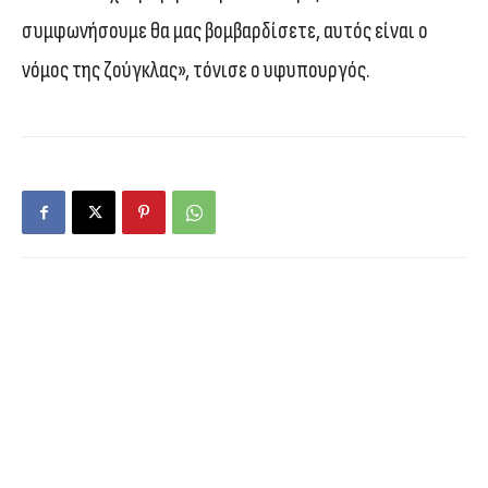
συμφωνήσουμε θα μας βομβαρδίσετε, αυτός είναι ο
νόμος της ζούγκλας», τόνισε ο υφυπουργός.