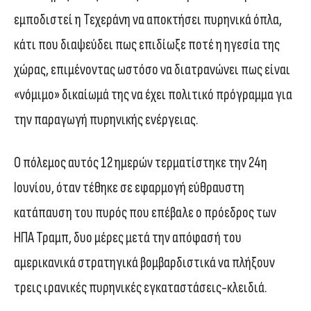
εμποδιστεί η Τεχεράνη να αποκτήσει πυρηνικά όπλα,
κάτι που διαψεύδει πως επιδίωξε ποτέ η ηγεσία της
χώρας, επιμένοντας ωστόσο να διατρανώνει πως είναι
«νόμιμο» δικαίωμά της να έχει πολιτικό πρόγραμμα για
την παραγωγή πυρηνικής ενέργειας.
Ο πόλεμος αυτός 12 ημερών τερματίστηκε την 24η
Ιουνίου, όταν τέθηκε σε εφαρμογή εύθραυστη
κατάπαυση του πυρός που επέβαλε ο πρόεδρος των
ΗΠΑ Τραμπ, δυο μέρες μετά την απόφασή του
αμερικανικά στρατηγικά βομβαρδιστικά να πλήξουν
τρεις ιρανικές πυρηνικές εγκαταστάσεις-κλειδιά.