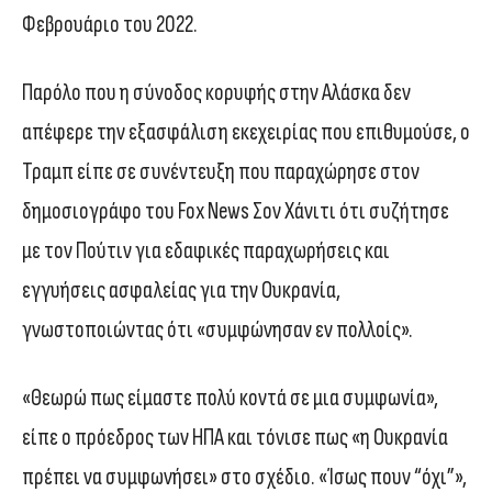
Φεβρουάριο του 2022.
Παρόλο που η σύνοδος κορυφής στην Αλάσκα δεν
απέφερε την εξασφάλιση εκεχειρίας που επιθυμούσε, ο
Τραμπ είπε σε συνέντευξη που παραχώρησε στον
δημοσιογράφο του Fox News Σον Χάνιτι ότι συζήτησε
με τον Πούτιν για εδαφικές παραχωρήσεις και
εγγυήσεις ασφαλείας για την Ουκρανία,
γνωστοποιώντας ότι «συμφώνησαν εν πολλοίς».
«Θεωρώ πως είμαστε πολύ κοντά σε μια συμφωνία»,
είπε ο πρόεδρος των ΗΠΑ και τόνισε πως «η Ουκρανία
πρέπει να συμφωνήσει» στο σχέδιο. «Ίσως πουν “όχι”»,