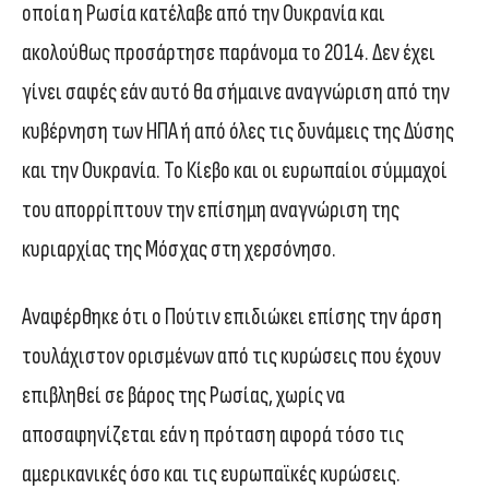
οποία η Ρωσία κατέλαβε από την Ουκρανία και
ακολούθως προσάρτησε παράνομα το 2014. Δεν έχει
γίνει σαφές εάν αυτό θα σήμαινε αναγνώριση από την
κυβέρνηση των ΗΠΑ ή από όλες τις δυνάμεις της Δύσης
και την Ουκρανία. Το Κίεβο και οι ευρωπαίοι σύμμαχοί
του απορρίπτουν την επίσημη αναγνώριση της
κυριαρχίας της Μόσχας στη χερσόνησο.
Αναφέρθηκε ότι ο Πούτιν επιδιώκει επίσης την άρση
τουλάχιστον ορισμένων από τις κυρώσεις που έχουν
επιβληθεί σε βάρος της Ρωσίας, χωρίς να
αποσαφηνίζεται εάν η πρόταση αφορά τόσο τις
αμερικανικές όσο και τις ευρωπαϊκές κυρώσεις.