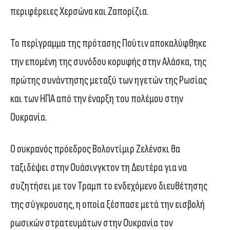
περιφέρειες Χερσώνα και Ζαπορίζια.
Το περίγραμμα της πρότασης Πούτιν αποκαλύφθηκε
την επομένη της συνόδου κορυφής στην Αλάσκα, της
πρώτης συνάντησης μεταξύ των ηγετών της Ρωσίας
και των ΗΠΑ από την έναρξη του πολέμου στην
Ουκρανία.
Ο ουκρανός πρόεδρος Βολοντίμιρ Ζελένσκι θα
ταξιδέψει στην Ουάσινγκτον τη Δευτέρα για να
συζητήσει με τον Τραμπ το ενδεχόμενο διευθέτησης
της σύγκρουσης, η οποία ξέσπασε μετά την εισβολή
ρωσικών στρατευμάτων στην Ουκρανία τον