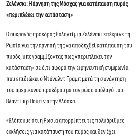
Ζελένσκι: Η άρνηση της Μόσχας για κατάπαυση πυρός
«περιπλέκει την κατάσταση»
Ο ουκρανός πρόεδρος Βολοντίμιρ Ζελένσκι επέκρινε τη
Ρωσία για την άρνησή της να αποδεχθεί κατάπαυση του
πυρός, υπογραμμίζοντας πως «περιπλέκει την
κατάσταση» σε ό,τι αφορά την ειρηνευτική συμφωνία
που επιδιώκει ο Ντόναλντ Τραμπ μετά τη συνάντηση
του αμερικανού προέδρου με τον ρώσο ομόλογό του
Βλαντίμιρ Πούτιν στην Αλάσκα.
«Βλέπουμε ότι η Ρωσία απορρίπτει τις πολυάριθμες
εκκλήσεις για κατάπαυση του πυρός και δεν έχει