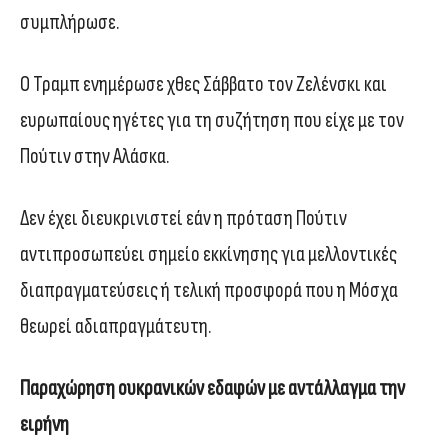
συμπλήρωσε.
Ο Τραμπ ενημέρωσε χθες Σάββατο τον Ζελένσκι και
ευρωπαίους ηγέτες για τη συζήτηση που είχε με τον
Πούτιν στην Αλάσκα.
Δεν έχει διευκρινιστεί εάν η πρόταση Πούτιν
αντιπροσωπεύει σημείο εκκίνησης για μελλοντικές
διαπραγματεύσεις ή τελική προσφορά που η Μόσχα
θεωρεί αδιαπραγμάτευτη.
Παραχώρηση ουκρανικών εδαφών με αντάλλαγμα την
ειρήνη