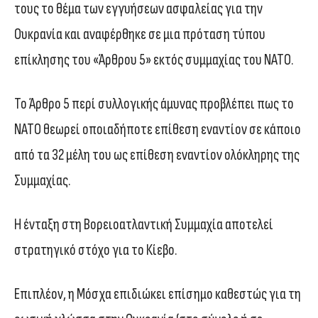
τους το θέμα των εγγυήσεων ασφαλείας για την
Ουκρανία και αναφέρθηκε σε μια πρόταση τύπου
επίκλησης του «Άρθρου 5» εκτός συμμαχίας του ΝΑΤΟ.
Το Άρθρο 5 περί συλλογικής άμυνας προβλέπει πως το
ΝΑΤΟ θεωρεί οποιαδήποτε επίθεση εναντίον σε κάποιο
από τα 32 μέλη του ως επίθεση εναντίον ολόκληρης της
Συμμαχίας.
Η ένταξη στη Βορειοατλαντική Συμμαχία αποτελεί
στρατηγικό στόχο για το Κίεβο.
Επιπλέον, η Μόσχα επιδιώκει επίσημο καθεστώς για τη