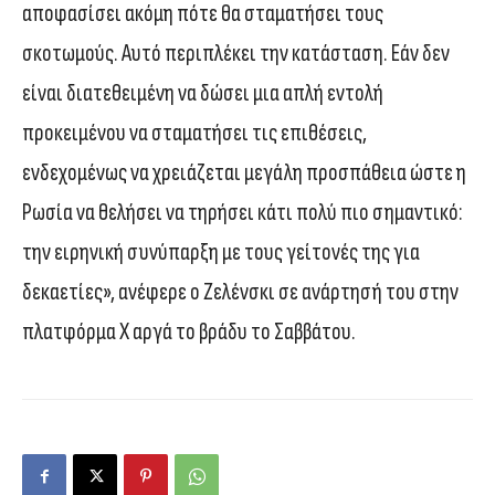
αποφασίσει ακόμη πότε θα σταματήσει τους
σκοτωμούς. Αυτό περιπλέκει την κατάσταση. Εάν δεν
είναι διατεθειμένη να δώσει μια απλή εντολή
προκειμένου να σταματήσει τις επιθέσεις,
ενδεχομένως να χρειάζεται μεγάλη προσπάθεια ώστε η
Ρωσία να θελήσει να τηρήσει κάτι πολύ πιο σημαντικό:
την ειρηνική συνύπαρξη με τους γείτονές της για
δεκαετίες», ανέφερε ο Ζελένσκι σε ανάρτησή του στην
πλατφόρμα Χ αργά το βράδυ το Σαββάτου.