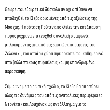
Θεωρείται εξαιρετικά δύσκολο αν όχι απίθανο να
αποδεχθεί το Κίεβο ορισμένες από τις αξιώσεις της
Μόσχας. Η πρόταση Πούτιν αποκλείει την κατάπαυση
πυρός μέχρι να επιτευχθεί συνολική συμφωνία,
μπλοκάροντας μια από τις βασικές απαιτήσεις του
Ζελένσκι, του οποίου χώρα σφυροκοπείται καθημερινά
από βαλλιστικούς πυραύλους και μη επανδρωμένα
αεροσκάφη.
Σύμφωνα με το ρωσικό σχέδιο, το Κίεβο θα αποσύρει
όλες τις δυνάμεις του από τις ανατολικές περιφέρειες
Ντονέτσκ και Λουχάνσκ ως αντάλλαγμα για το