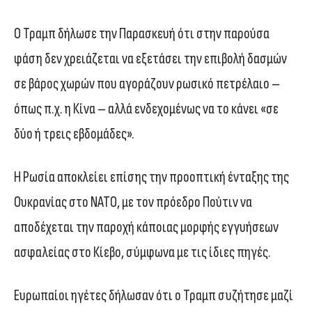
Ο Τραμπ δήλωσε την Παρασκευή ότι στην παρούσα
φάση δεν χρειάζεται να εξετάσει την επιβολή δασμών
σε βάρος χωρών που αγοράζουν ρωσικό πετρέλαιο –
όπως π.χ. η Κίνα – αλλά ενδεχομένως να το κάνει «σε
δύο ή τρεις εβδομάδες».
Η Ρωσία αποκλείει επίσης την προοπτική ένταξης της
Ουκρανίας στο ΝΑΤΟ, με τον πρόεδρο Πούτιν να
αποδέχεται την παροχή κάποιας μορφής εγγυήσεων
ασφαλείας στο Κίεβο, σύμφωνα με τις ίδιες πηγές.
Ευρωπαίοι ηγέτες δήλωσαν ότι ο Τραμπ συζήτησε μαζί