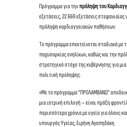
Πρόγραμμα για την
πρόληψη του Καρδιαγγ
εξετάσεις, 22.669 εξετάσεις στεφανιαίας 
πρόληψη καρδιαγγειακών παθήσεων.
Το πρόγραμμα επεκτείνεται σταδιακά με 
παχυσαρκίας ενηλίκων, καθώς και την πρό
στρατηγικό στόχο της κυβέρνησης για μι
πολιτική πρόληψης.
«Με το πρόγραμμα “ΠΡΟΛΑΜΒΑΝΩ” αποδεικν
μια ιατρική επιλογή – είναι πράξη φροντί
περισσότερα χρόνια με υγεία για όλους κα
υπουργός Υγείας, Ειρήνη Αγαπηδάκη.