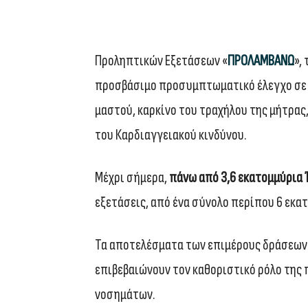
Προληπτικών Εξετάσεων «
ΠΡΟΛΑΜΒΑΝΩ
»,
προσβάσιμο προσυμπτωματικό έλεγχο σε
μαστού, καρκίνο του τραχήλου της μήτρας,
του Καρδιαγγειακού κινδύνου.
Μέχρι σήμερα,
πάνω από 3,6 εκατομμύρια 
εξετάσεις, από ένα σύνολο περίπου 6 εκα
Τα αποτελέσματα των επιμέρους δράσεων 
επιβεβαιώνουν τον καθοριστικό ρόλο της
νοσημάτων.