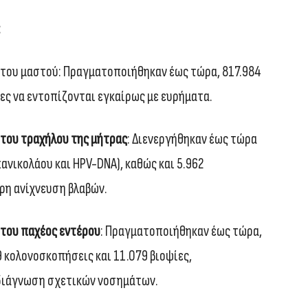
:
 του μαστού: Πραγματοποιήθηκαν έως τώρα, 817.984
ες να εντοπίζονται εγκαίρως με ευρήματα.
 του τραχήλου της μήτρας
: Διενεργήθηκαν έως τώρα
ανικολάου και HPV-DNA), καθώς και 5.962
ιρη ανίχνευση βλαβών.
 του παχέος εντέρου
: Πραγματοποιήθηκαν έως τώρα,
 κολονοσκοπήσεις και 11.079 βιοψίες,
διάγνωση σχετικών νοσημάτων.