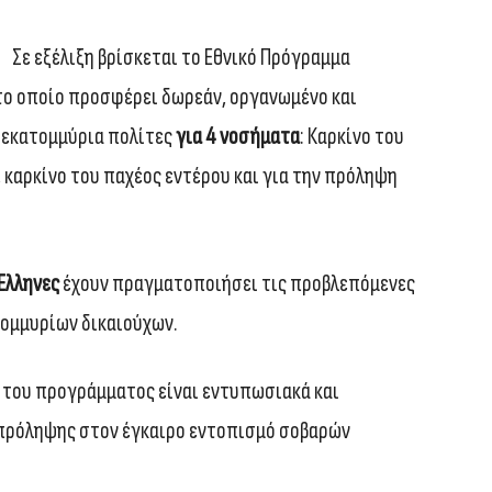
Σε εξέλιξη βρίσκεται το Εθνικό Πρόγραμμα
 το οποίο προσφέρει δωρεάν, οργανωμένο και
 εκατομμύρια πολίτες
για 4 νοσήματα
: Καρκίνο του
 καρκίνο του παχέος εντέρου και για την πρόληψη
Έλληνες
έχουν πραγματοποιήσει τις προβλεπόμενες
τομμυρίων δικαιούχων.
του προγράμματος είναι εντυπωσιακά και
 πρόληψης στον έγκαιρο εντοπισμό σοβαρών