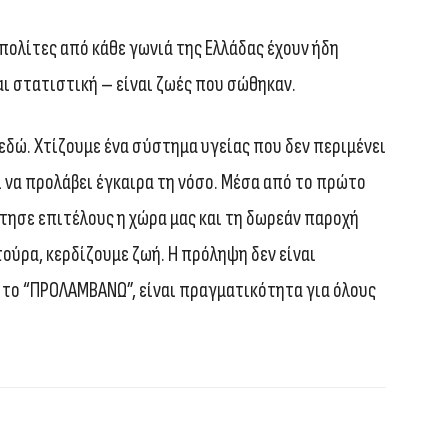
πολίτες από κάθε γωνιά της Ελλάδας έχουν ήδη
αι στατιστική – είναι ζωές που σώθηκαν.
εδώ. Χτίζουμε ένα σύστημα υγείας που δεν περιμένει
ι να προλάβει έγκαιρα τη νόσο. Μέσα από το πρώτο
ησε επιτέλους η χώρα μας και τη δωρεάν παροχή
ύρα, κερδίζουμε ζωή. Η πρόληψη δεν είναι
ε το “ΠΡΟΛΑΜΒΑΝΩ”, είναι πραγματικότητα για όλους