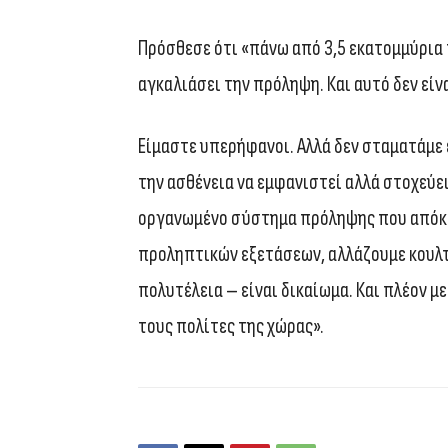
Πρόσθεσε ότι «πάνω από 3,5 εκατομμύρια 
αγκαλιάσει την πρόληψη. Και αυτό δεν είν
Είμαστε υπερήφανοι. Αλλά δεν σταματάμε 
την ασθένεια να εμφανιστεί αλλά στοχεύε
οργανωμένο σύστημα πρόληψης που απόκτ
προληπτικών εξετάσεων, αλλάζουμε κουλτο
πολυτέλεια – είναι δικαίωμα. Και πλέον μ
τους πολίτες της χώρας».