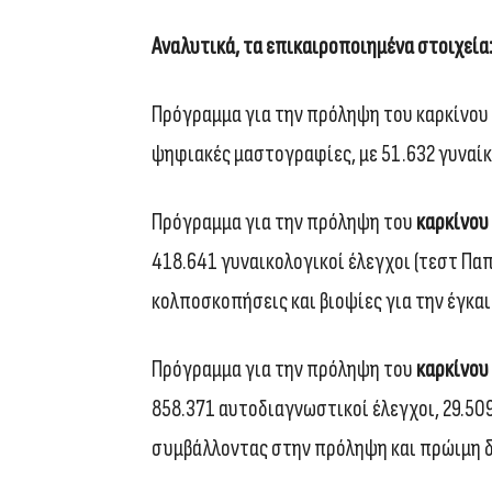
Αναλυτικά, τα επικαιροποιημένα στοιχεία
Πρόγραμμα για την πρόληψη του καρκίνου
ψηφιακές μαστογραφίες, με 51.632 γυναίκ
Πρόγραμμα για την πρόληψη του
καρκίνου
418.641 γυναικολογικοί έλεγχοι (τεστ Παπ
κολποσκοπήσεις και βιοψίες για την έγκα
Πρόγραμμα για την πρόληψη του
καρκίνου
858.371 αυτοδιαγνωστικοί έλεγχοι, 29.509
συμβάλλοντας στην πρόληψη και πρώιμη 