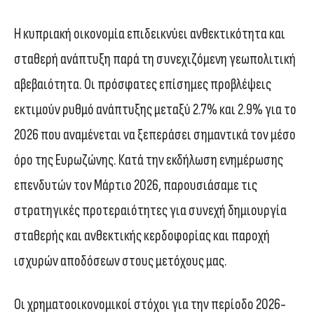
Η κυπριακή οικονομία επιδεικνύει ανθεκτικότητα και
σταθερή ανάπτυξη παρά τη συνεχιζόμενη γεωπολιτική
αβεβαιότητα. Οι πρόσφατες επίσημες προβλέψεις
εκτιμούν ρυθμό ανάπτυξης μεταξύ 2.7% και 2.9% για το
2026 που αναμένεται να ξεπεράσει σημαντικά τον μέσο
όρο της Ευρωζώνης. Κατά την εκδήλωση ενημέρωσης
επενδυτών τον Μάρτιο 2026, παρουσιάσαμε τις
στρατηγικές προτεραιότητες για συνεχή δημιουργία
σταθερής και ανθεκτικής κερδοφορίας και παροχή
ισχυρών αποδόσεων στους μετόχους μας.
Οι χρηματοοικονομικοί στόχοι για την περίοδο 2026-