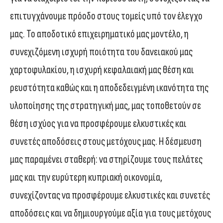
επιτυγχάνουμε πρόοδο στους τομείς υπό τον έλεγχο
μας. Το αποδοτικό επιχειρηματικό μας μοντέλο, η
συνεχιζόμενη ισχυρή ποιότητα του δανειακού μας
χαρτοφυλακίου, η ισχυρή κεφαλαιακή μας θέση και
ρευστότητα καθώς και η αποδεδειγμένη ικανότητα της
υλοποίησης της στρατηγική μας, μας τοποθετούν σε
θέση ισχύος για να προσφέρουμε ελκυστικές και
συνετές αποδόσεις στους μετόχους μας. Η δέσμευση
μας παραμένει σταθερή: να στηρίζουμε τους πελάτες
μας και την ευρύτερη κυπριακή οικονομία,
συνεχίζοντας να προσφέρουμε ελκυστικές και συνετές
αποδόσεις και να δημιουργούμε αξία για τους μετόχους