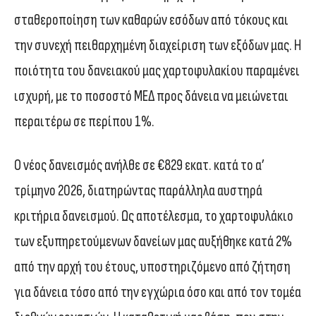
σταθεροποίηση των καθαρών εσόδων από τόκους και
την συνεχή πειθαρχημένη διαχείριση των εξόδων μας. Η
ποιότητα του δανειακού μας χαρτοφυλακίου παραμένει
ισχυρή, με το ποσοστό ΜΕΔ προς δάνεια να μειώνεται
περαιτέρω σε περίπου 1%.
Ο νέος δανεισμός ανήλθε σε €829 εκατ. κατά το α’
τρίμηνο 2026, διατηρώντας παράλληλα αυστηρά
κριτήρια δανεισμού. Ως αποτέλεσμα, το χαρτοφυλάκιο
των εξυπηρετούμενων δανείων μας αυξήθηκε κατά 2%
από την αρχή του έτους, υποστηριζόμενο από ζήτηση
για δάνεια τόσο από την εγχώρια όσο και από τον τομέα