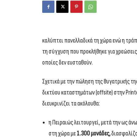
καλύπτει πανελλαδικά τη χώρα ενώ η τράπ
τη σύγχυση που προκλήθηκε για χρεώσεις 
οποίες δεν ευσταθούν.
Σχετικά με την πώληση της θυγατρικής τη
δικτύου καταστημάτων (offsite) στην Printe
διευκρινίζει τα ακόλουθα:
η Πειραιώς λειτουργεί, μετά την ως άν
στη χώρα με
1.300 μονάδες,
διασφαλίζο