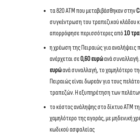
τα 820 ΑΤΜ που μεταβιβάσθηκαν στην
C
συγκέντρωση του τραπεζικού κλάδου κ
απορρόφησε περισσότερες από
10 τρα
η χρέωση της Πειραιώς για αναλήψεις π
ανέρχεται σε
0,60 ευρώ
ανά συναλλαγή.
ευρώ
ανά συναλλαγή, το χαμηλότερο της
Πειραιώς είναι δωρεάν για τους πελάτε
τραπεζών. H εξυπηρέτηση των πελάτων 
το κόστος ανάληψης στο δίκτυο ΑΤΜ της
χαμηλότερο της αγοράς, με μηδενική χ
κωδικού ασφαλείας