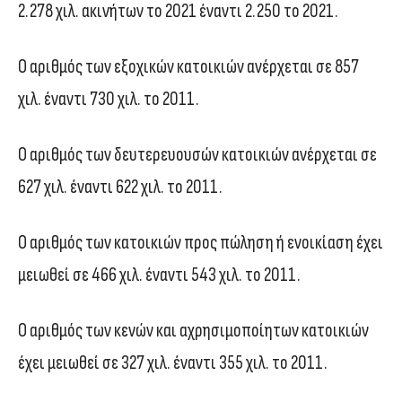
2.278 χιλ. ακινήτων το 2021 έναντι 2.250 το 2021.
Ο αριθμός των εξοχικών κατοικιών ανέρχεται σε 857
χιλ. έναντι 730 χιλ. το 2011.
Ο αριθμός των δευτερευουσών κατοικιών ανέρχεται σε
627 χιλ. έναντι 622 χιλ. το 2011.
Ο αριθμός των κατοικιών προς πώληση ή ενοικίαση έχει
μειωθεί σε 466 χιλ. έναντι 543 χιλ. το 2011.
Ο αριθμός των κενών και αχρησιμοποίητων κατοικιών
έχει μειωθεί σε 327 χιλ. έναντι 355 χιλ. το 2011.