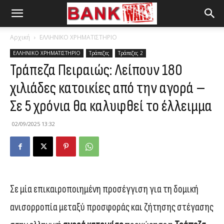
Αρχική
ΕΛΛΗΝΙΚΟ ΧΡΗΜΑΤΙΣΤΗΡΙΟ
ΕΛΛΗΝΙΚΟ ΧΡΗΜΑΤΙΣΤΗΡΙΟ
Τράπεζες
Τράπεζες 2
Τράπεζα Πειραιώς: Λείπουν 180
χιλιάδες κατοικίες από την αγορά –
Σε 5 χρόνια θα καλυφθεί το έλλειμμα
02/09/2025 13:32
Σε μία επικαιροποιημένη προσέγγιση για τη δομική
ανισορροπία μεταξύ προσφοράς και ζήτησης στέγασης