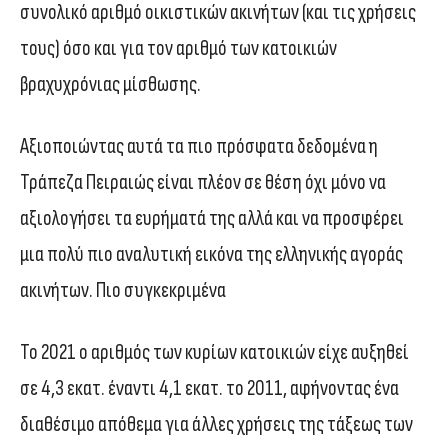
συνολικό αριθμό οικιστικών ακινήτων (και τις χρήσεις
τους) όσο και για τον αριθμό των κατοικιών
βραχυχρόνιας μίσθωσης.
Αξιοποιώντας αυτά τα πιο πρόσφατα δεδομένα η
Τράπεζα Πειραιώς είναι πλέον σε θέση όχι μόνο να
αξιολογήσει τα ευρήματά της αλλά και να προσφέρει
μια πολύ πιο αναλυτική εικόνα της ελληνικής αγοράς
ακινήτων. Πιο συγκεκριμένα
Το 2021 ο αριθμός των κυρίων κατοικιών είχε αυξηθεί
σε 4,3 εκατ. έναντι 4,1 εκατ. το 2011, αφήνοντας ένα
διαθέσιμο απόθεμα για άλλες χρήσεις της τάξεως των