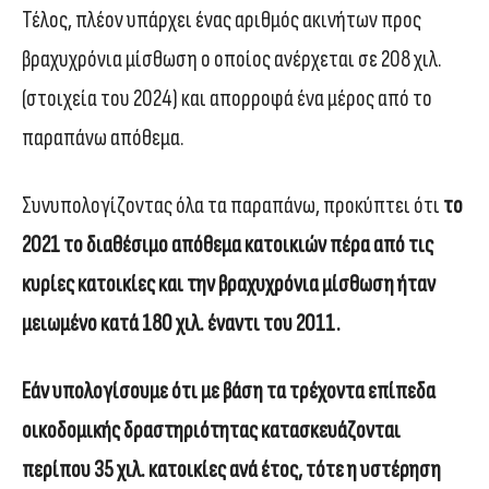
Τέλος, πλέον υπάρχει ένας αριθμός ακινήτων προς
βραχυχρόνια μίσθωση ο οποίος ανέρχεται σε 208 χιλ.
(στοιχεία του 2024) και απορροφά ένα μέρος από το
παραπάνω απόθεμα.
Συνυπολογίζοντας όλα τα παραπάνω, προκύπτει ότι
το
2021 το διαθέσιμο απόθεμα κατοικιών πέρα από τις
κυρίες κατοικίες και την βραχυχρόνια μίσθωση ήταν
μειωμένο κατά 180 χιλ. έναντι του 2011.
Εάν υπολογίσουμε ότι με βάση τα τρέχοντα επίπεδα
οικοδομικής δραστηριότητας κατασκευάζονται
περίπου 35 χιλ. κατοικίες ανά έτος, τότε η υστέρηση