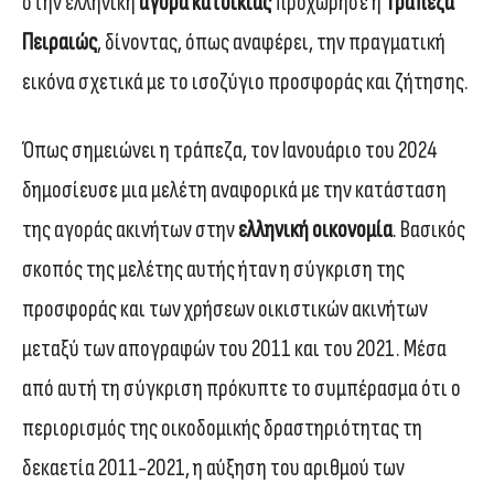
στην ελληνική
αγορά κατοικίας
προχώρησε η
Τράπεζα
Πειραιώς
, δίνοντας, όπως αναφέρει, την πραγματική
εικόνα σχετικά με το ισοζύγιο προσφοράς και ζήτησης.
Όπως σημειώνει η τράπεζα, τον Ιανουάριο του 2024
δημοσίευσε μια μελέτη αναφορικά με την κατάσταση
της αγοράς ακινήτων στην
ελληνική οικονομία
. Βασικός
σκοπός της μελέτης αυτής ήταν η σύγκριση της
προσφοράς και των χρήσεων οικιστικών ακινήτων
μεταξύ των απογραφών του 2011 και του 2021. Μέσα
από αυτή τη σύγκριση πρόκυπτε το συμπέρασμα ότι ο
περιορισμός της οικοδομικής δραστηριότητας τη
δεκαετία 2011-2021, η αύξηση του αριθμού των