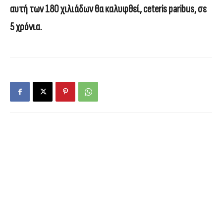
αυτή των 180 χιλιάδων θα καλυφθεί, ceteris paribus, σε
5 χρόνια.