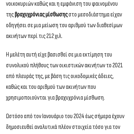
νοικοκυριών καθώς και η εμφάνιση του φαινομένου
της
βραχυχρόνιας μίσθωσης
στο μεσοδιάστημα είχαν
οδηγήσει σε μια μείωση του αριθμού των διαθεσίμων
ακινήτων περί τις 212 χιλ.
Η μελέτη αυτή είχε βασισθεί σε μια εκτίμηση του
συνολικού πλήθους των οικιστικών ακινήτων το 2021
από πλευράς της, με βάση τις οικοδομικές άδειες,
καθώς και του αριθμού των ακινήτων που
χρησιμοποιούνται για βραχυχρόνια μίσθωση.
Ωστόσο από τον Ιανουάριο του 2024 έως σήμερα έχουν
δημοσιευθεί αναλυτικά πλέον στοιχεία τόσο για τον