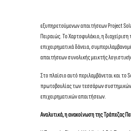
εξυπηρετούμενων απαιτήσεων Project Sol
Πειραιώς. Το Χαρτοφυλάκιο, η διαχείριση 
επιχειρηματικά δάνεια, συμπεριλαμβανομ
απαιτήσεων συνολικής μεικτής λογιστικής 
Στο πλαίσιο αυτό περιλαμβάνεται και το So
πρωτοβουλίας των τεσσάρων συστημικών 
επιχειρηματικών απαιτήσεων.
Αναλυτικά, η ανακοίνωση της Τράπεζας Πε