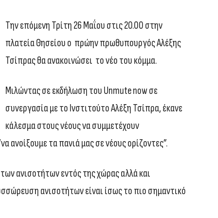
Την επόμενη Τρίτη 26 Μαΐου στις 20.00 στην
πλατεία Θησείου ο πρώην πρωθυπουργός Αλέξης
Τσίπρας θα ανακοινώσει το νέο του κόμμα.
Μιλώντας σε εκδήλωση του Unmute now σε
συνεργασία με το Ινστιτούτο Αλέξη Τσίπρα, έκανε
κάλεσμα στους νέους να συμμετέχουν
να ανοίξουμε τα πανιά μας σε νέους ορίζοντες”.
 των ανισοτήτων εντός της χώρας αλλά και
υσσώρευση ανισοτήτων είναι ίσως το πιο σημαντικό