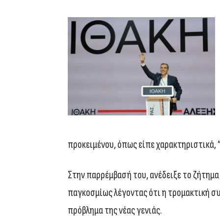
προκειμένου, όπως είπε χαρακτηριστικά, “
Στην παρρέμβασή του, ανέδειξε το ζήτημα
παγκοσμίως λέγοντας ότι η τρομακτική σ
πρόβλημα της νέας γενιάς.