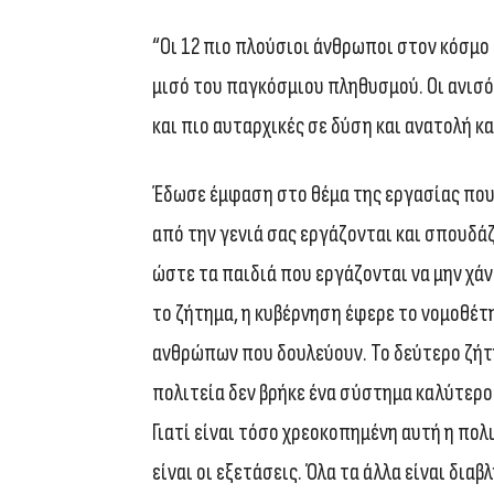
“Οι 12 πιο πλούσιοι άνθρωποι στον κόσμο
μισό του παγκόσμιου πληθυσμού. Οι ανισό
και πιο αυταρχικές σε δύση και ανατολή κα
Έδωσε έμφαση στο θέμα της εργασίας που 
από την γενιά σας εργάζονται και σπουδά
ώστε τα παιδιά που εργάζονται να μην χάν
το ζήτημα, η κυβέρνηση έφερε το νομοθέτ
ανθρώπων που δουλεύουν. Το δεύτερο ζήτημ
πολιτεία δεν βρήκε ένα σύστημα καλύτερο 
Γιατί είναι τόσο χρεοκοπημένη αυτή η πολ
είναι οι εξετάσεις. Όλα τα άλλα είναι δια