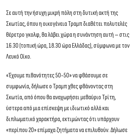
Σε αυτή την ήσυχη μικρή πόλη στη δυτική ακτή της
Σκωτίας, όπου η οικογένεια Τραμπ διαθέτει πολυτελές
θέρετρο γκολφ, θα λάβει χώρα η συνάντηση αυτή – στις
16.30 (τοπική ώρα, 18.30 ώρα Ελλάδας), σύμφωνα με τον
Λευκό Οίκο.
«Έχουμε πιθανότητες 50-50» να φθάσουμε σε
συμφωνία, δήλωσε ο Τραμπ χθες φθάνοντας στη
Σκωτία, από όπου θα αναχωρήσει μεθαύριο Τρίτη,
ύστερα από μια επίσκεψη με ιδιωτικό αλλά και
διπλωματικό χαρακτήρα, εκτιμώντας ότι υπάρχουν
«περίπου 20» επίμαχα ζητήματα να επιλυθούν. Δήλωσε