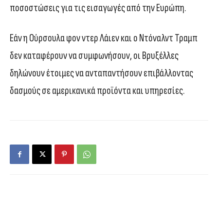
ποσοστώσεις για τις εισαγωγές από την Ευρώπη.
Εάν η Ούρσουλα φον ντερ Λάιεν και ο Ντόναλντ Τραμπ
δεν καταφέρουν να συμφωνήσουν, οι Βρυξέλλες
δηλώνουν έτοιμες να ανταπαντήσουν επιβάλλοντας
δασμούς σε αμερικανικά προϊόντα και υπηρεσίες.