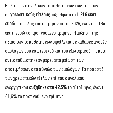
Η αξία των συνολικών τοποθετήσεων των Ταμείων
σε
χρεωστικούς τίτλους
αυξήθηκε στα
1.216 εκατ.
ευρώ
στο τέλος του α΄ τριμήνου του 2026, έναντι 1.184
εκατ. ευρώ το προηγούμενο τρίμηνο. Η αύξηση της
αξίας των τοποθετήσεων οφείλεται σε καθαρές αγορές
ομολόγων του εσωτερικού και του εξωτερικού, η οποία
αντισταθμίστηκε εν μέρει από μείωση των
αποτιμήσεων στο σύνολο των ομολόγων. Το ποσοστό
των χρεωστικών τίτλων επί του συνολικού
ενεργητικού
αυξήθηκε στο 42,5%
το α΄ τρίμηνο, έναντι
41,6% το προηγούμενο τρίμηνο.