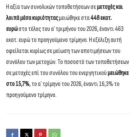
Η αξία των συνολικών τοποθετήσεων σε
μετοχές και
λοιπά μέσα κυριότητας
μειώθηκε στα
448 εκατ.
ευρώ
στο τέλος του α΄ τριμήνου του 2026, έναντι 463
εκατ. ευρώ το προηγούμενο τρίμηνο. Η εξέλιξη αυτή
οφείλεται κυρίως σε μείωση των αποτιμήσεων του
συνόλου των μετοχών. Το ποσοστό των τοποθετήσεων
σε μετοχές επί του συνόλου του ενεργητικού
μειώθηκε
στο 15,7%
, το α΄ τρίμηνο του 2026, έναντι 16,3% το
προηγούμενο τρίμηνο.