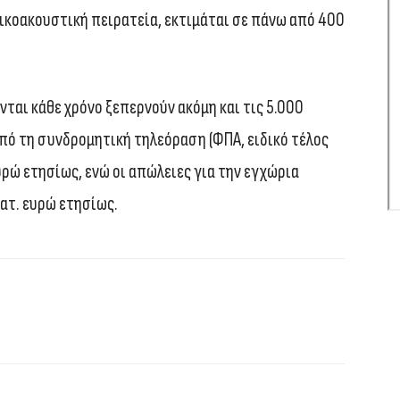
ικοακουστική πειρατεία, εκτιμάται σε πάνω από 400
νται κάθε χρόνο ξεπερνούν ακόμη και τις 5.000
από τη συνδρομητική τηλεόραση (ΦΠΑ, ειδικό τέλος
υρώ ετησίως, ενώ οι απώλειες για την εγχώρια
κατ. ευρώ ετησίως.