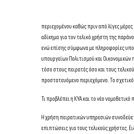
περιεχομένου καθώς πριν από λίγες μέρες
αδίκημα για τον τελικό χρήστη της παρά
ενώ επίσης σύμφωνα με πληροφορίες υπο
υπουργείων Πολιτισμού και Οικονομικών π
τόσο στους πειρατές όσο και τους τελικ
προστατευόμενο περιεχόμενο. Το σχετικό 
Τι προβλέπει η ΚΥΑ και το νέο νομοθετικό 
Η χρήση πειρατικών υπηρεσιών συνοδεύετα
επιπτώσεις για τους τελικούς χρήστες. Ει