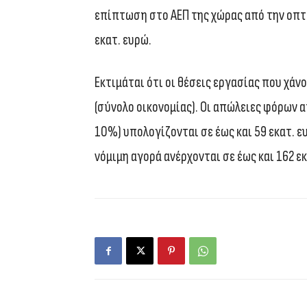
επίπτωση στο ΑΕΠ της χώρας από την οπτ
εκατ. ευρώ.
Εκτιμάται ότι οι θέσεις εργασίας που χάνο
(σύνολο οικονομίας). Οι απώλειες φόρων 
10%) υπολογίζονται σε έως και 59 εκατ. ε
νόμιμη αγορά ανέρχονται σε έως και 162 ε