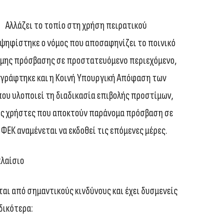
Αλλάζει το τοπίο στη χρήση πειρατικού
 ψηφίστηκε ο νόμος που αποσαφηνίζει το ποινικό
νομης πρόσβασης σε προστατευόμενο περιεχόμενο,
γράφτηκε και η Κοινή Υπουργική Απόφαση των
ου υλοποιεί τη διαδικασία επιβολής προστίμων,
ούς χρήστες που αποκτούν παράνομα πρόσβαση σε
ΦΕΚ αναμένεται να εκδοθεί τις επόμενες μέρες.
πλαίσιο
ι από σημαντικούς κινδύνους και έχει δυσμενείς
δικότερα: