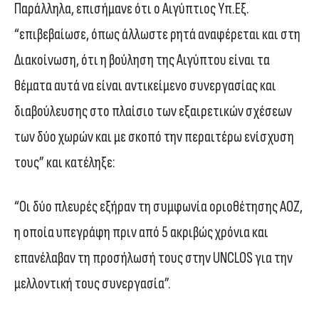
Παράλληλα, επισήμανε ότι ο Αιγύπτιος Υπ.Εξ.
“επιβεβαίωσε, όπως άλλωστε ρητά αναφέρεται και στη
Διακοίνωση, ότι η βούληση της Αιγύπτου είναι τα
θέματα αυτά να είναι αντικείμενο συνεργασίας και
διαβούλευσης στο πλαίσιο των εξαιρετικών σχέσεων
των δύο χωρών και με σκοπό την περαιτέρω ενίσχυση
τους” και κατέληξε:
“Οι δύο πλευρές εξήραν τη συμφωνία οριοθέτησης ΑΟΖ,
η οποία υπεγράφη πριν από 5 ακριβώς χρόνια και
επανέλαβαν τη προσήλωσή τους στην UNCLOS για την
μελλοντική τους συνεργασία”.