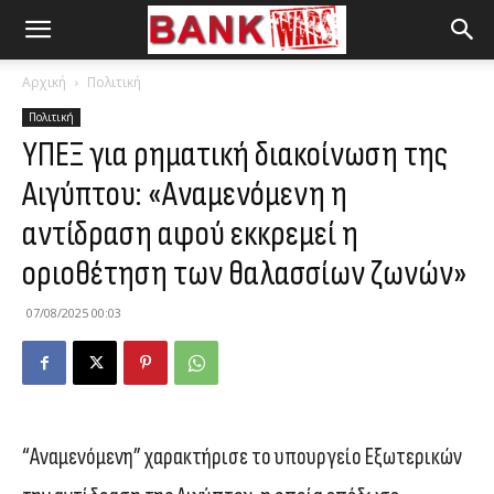
Αρχική
Πολιτική
Πολιτική
ΥΠΕΞ για ρηματική διακοίνωση της
Αιγύπτου: «Αναμενόμενη η
αντίδραση αφού εκκρεμεί η
οριοθέτηση των θαλασσίων ζωνών»
07/08/2025 00:03
“Αναμενόμενη” χαρακτήρισε το υπουργείο Εξωτερικών