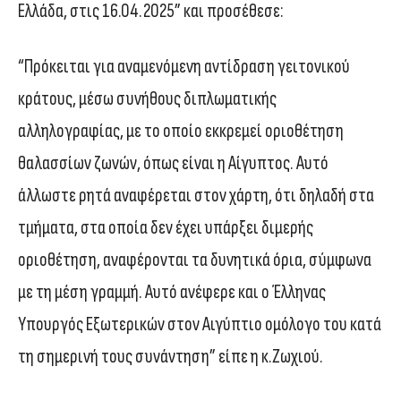
Ελλάδα, στις 16.04.2025” και προσέθεσε:
“Πρόκειται για αναμενόμενη αντίδραση γειτονικού
κράτους, μέσω συνήθους διπλωματικής
αλληλογραφίας, με το οποίο εκκρεμεί οριοθέτηση
θαλασσίων ζωνών, όπως είναι η Αίγυπτος. Αυτό
άλλωστε ρητά αναφέρεται στον χάρτη, ότι δηλαδή στα
τμήματα, στα οποία δεν έχει υπάρξει διμερής
οριοθέτηση, αναφέρονται τα δυνητικά όρια, σύμφωνα
με τη μέση γραμμή. Αυτό ανέφερε και ο Έλληνας
Υπουργός Εξωτερικών στον Αιγύπτιο ομόλογο του κατά
τη σημερινή τους συνάντηση” είπε η κ.Ζωχιού.