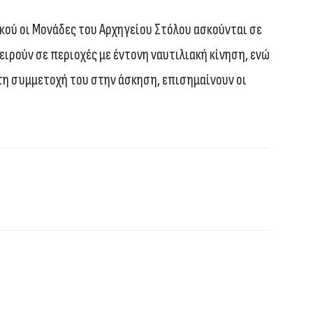
κού οι Μονάδες του Αρχηγείου Στόλου ασκούνται σε
ειρούν σε περιοχές με έντονη ναυτιλιακή κίνηση, ενώ
 τη συμμετοχή του στην άσκηση, επισημαίνουν οι