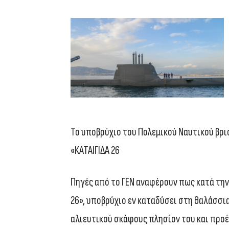
Το υποβρύχιο του Πολεμικού Ναυτικού βρι
«ΚΑΤΑΙΓΙΔΑ 26
Πηγές από το ΓΕΝ αναφέρουν πως κατά την
26», υποβρύχιο εν καταδύσει στη θαλάσσ
αλιευτικού σκάφους πλησίον του και προέ