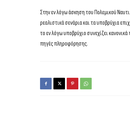
Στην εν λόγω άσκηση του Πολεμικού Ναυτι
ρεαλιστικά σενάρια και τα υποβρύχια επιχ
το εν λόγω υποβρύχιο συνεχίζει κανονικά
πηγές πληροφόρησης.