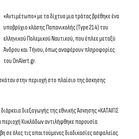
«Αντιμέτωπο» με τα δίχτυα μια τράτας βρέθηκε ένα
υποβρύχιο κλάσης Παπανικολής (Type 214) του
ελληνικού Πολεμικού Ναυτικού, που έπλεε μεταξύ
Άνδρου και Τήνου, όπως αναφέρουν πληροφορίες
του OnAlert.gr.
σκόταν στην περιοχή στο πλαίσιο της άσκησης
 διάρκεια διεξαγωγής της εθνικής Άσκησης «ΚΑΤΑΙΓΙΣ
ια περιοχή Κυκλάδων αντιλήφθηκε παρουσία
βη σε όλες τις απαιτούμενες διαδικασίες ασφαλείας.