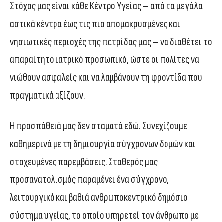
Στόχος μας είναι κάθε Κέντρο Υγείας – από τα μεγάλα
αστικά κέντρα έως τις πιο απομακρυσμένες και
νησιωτικές περιοχές της πατρίδας μας – να διαθέτει το
απαραίτητο ιατρικό προσωπικό, ώστε οι πολίτες να
νιώθουν ασφαλείς και να λαμβάνουν τη φροντίδα που
πραγματικά αξίζουν.
Η προσπάθειά μας δεν σταματά εδώ. Συνεχίζουμε
καθημερινά με τη δημιουργία σύγχρονων δομών και
στοχευμένες παρεμβάσεις. Σταθερός μας
προσανατολισμός παραμένει ένα σύγχρονο,
λειτουργικό και βαθιά ανθρωποκεντρικό δημόσιο
σύστημα υγείας, το οποίο υπηρετεί τον άνθρωπο με