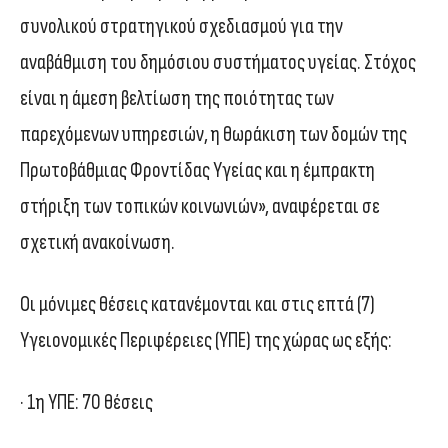
συνολικού στρατηγικού σχεδιασμού για την
αναβάθμιση του δημόσιου συστήματος υγείας. Στόχος
είναι η άμεση βελτίωση της ποιότητας των
παρεχόμενων υπηρεσιών, η θωράκιση των δομών της
Πρωτοβάθμιας Φροντίδας Υγείας και η έμπρακτη
στήριξη των τοπικών κοινωνιών», αναφέρεται σε
σχετική ανακοίνωση.
Οι μόνιμες θέσεις κατανέμονται και στις επτά (7)
Υγειονομικές Περιφέρειες (ΥΠΕ) της χώρας ως εξής:
· 1η ΥΠΕ: 70 θέσεις