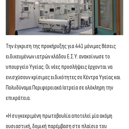
Την έγκριση της προκήρυξης για 441 μόνιμες θέσεις
ειδικευμένων ιατρών κλάδου Ε.Σ.Υ. ανακοίνωσε το
υπουργείο Υγείας. Οι νέες προσλήψεις έρχονται να
ενισχύσουν κρίσιμες ειδικότητες σε Κέντρα Υγείας και
Πολυδύναμα Περιφερειακά Ιατρεία σε ολόκληρη την
επικράτεια.
«Η συγκεκριμένη πρωτοβουλία αποτελεί μία ακόμη
ουσιαστική, δομική παρέμβαση στο πλαίσιο του