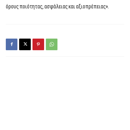
όρους ποιότητας, ασφάλειας και αξιοπρέπειας».