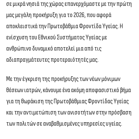
σε μικρά νησιά της χώρας επανερχόμαστε με την πρώτη
μας μεγάλη προκήρυξη για το 2026, που αφορά
αποκλειστικά την Πρωτοβάθμια Φροντίδα Υγείας. Η
ενίσχυση του Εθνικού Συστήματος Υγείας με
ανθρώπινο δυναμικό αποτελεί μια από τις
αδιαπραγμάτευτες προτεραιότητές μας.
Με την έγκριση της προκήρυξης των νέων μόνιμων
θέσεων ιατρών, κάνουμε ένα ακόμη αποφασιστικό βήμα
για τη θωράκιση της Πρωτοβάθμιας Φροντίδας Υγείας
και την αντιμετώπιση των ανισοτήτων στην πρόσβαση
των πολιτών σε αναβαθμισμένες υπηρεσίες υγείας.