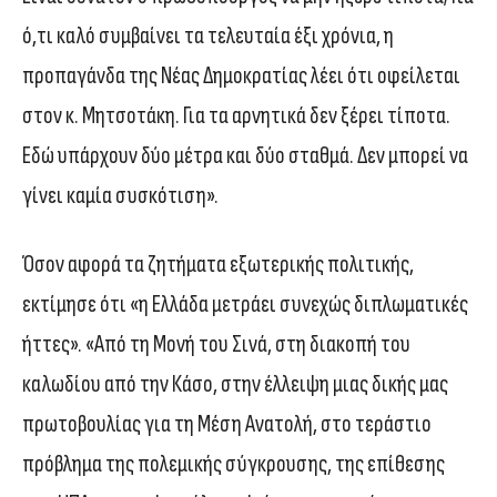
ό,τι καλό συμβαίνει τα τελευταία έξι χρόνια, η
προπαγάνδα της Νέας Δημοκρατίας λέει ότι οφείλεται
στον κ. Μητσοτάκη. Για τα αρνητικά δεν ξέρει τίποτα.
Εδώ υπάρχουν δύο μέτρα και δύο σταθμά. Δεν μπορεί να
γίνει καμία συσκότιση».
Όσον αφορά τα ζητήματα εξωτερικής πολιτικής,
εκτίμησε ότι «η Ελλάδα μετράει συνεχώς διπλωματικές
ήττες». «Από τη Μονή του Σινά, στη διακοπή του
καλωδίου από την Κάσο, στην έλλειψη μιας δικής μας
πρωτοβουλίας για τη Μέση Ανατολή, στο τεράστιο
πρόβλημα της πολεμικής σύγκρουσης, της επίθεσης