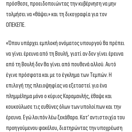
πρόσθεσε, προειδοποιώντας την κυβέρνηση να μην
τολμήσει να «θάψει» και τη δικογραφία για τον
ΟΠΕΚΕΠΕ.
«Όπου υπάρχει εμπλοκή ονόματος υπουργού θα πρέπει
να γίνει έρευνα από τη Βουλή, γιατί αν δεν γίνει έρευνα
από τη Βουλή δεν θα γίνει από πουθενά αλλού. Αυτό
έγινε πρόσφατα και με το έγκλημα των Τεμπών. Η
επιλογή της πλειοψηφίας να εξεταστεί για ένα
πλημμέλημα μόνο ο κύριος Καραμανλής, έθαψε και
κουκούλωσε τις ευθύνες όλων των υπολοίπων και την
έρευνα. Εγώ λοιπόν λέω ξεκάθαρα. Κατ’ αντιστοιχία του
προηγούμενου φακέλου, διατηρώντας την υποχρέωση