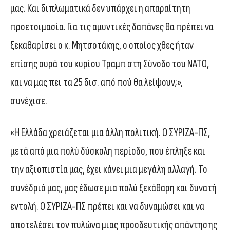
μας. Και διπλωματικά δεν υπάρχει η απαραίτητη
προετοιμασία. Για τις αμυντικές δαπάνες θα πρέπει να
ξεκαθαρίσει ο κ. Μητσοτάκης, ο οποίος χθες ήταν
επίσης ουρά του κυρίου Τραμπ στη Σύνοδο του ΝΑΤΟ,
και να μας πει τα 25 δισ. από πού θα λείψουν;»,
συνέχισε.
«Η Ελλάδα χρειάζεται μια άλλη πολιτική. Ο ΣΥΡΙΖΑ-ΠΣ,
μετά από μια πολύ δύσκολη περίοδο, που έπληξε και
την αξιοπιστία μας, έχει κάνει μια μεγάλη αλλαγή. Το
συνέδριό μας, μας έδωσε μια πολύ ξεκάθαρη και δυνατή
εντολή. Ο ΣΥΡΙΖΑ-ΠΣ πρέπει και να δυναμώσει και να
αποτελέσει τον πυλώνα μιας προοδευτικής απάντησης