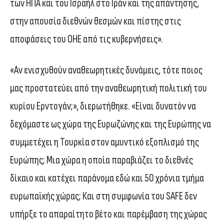
των ΗΠΑ και του Ισραήλ στο Ιράν και της απάντησης,
στην απουσία διεθνών θεσμών και πίστης στις
αποφάσεις του ΟΗΕ από τις κυβερνήσεις».
«Αν ενισχυθούν αναθεωρητικές δυνάμεις, τότε ποιος
μας προστατεύει από την αναθεωρητική πολιτική του
κυρίου Ερντογάν;», διερωτήθηκε. «Είναι δυνατόν να
δεχόμαστε ως χώρα της Ευρωζώνης και της Ευρώπης να
συμμετέχει η Τουρκία στον αμυντικό εξοπλισμό της
Ευρώπης; Μια χώρα η οποία παραβιάζει το διεθνές
δίκαιο και κατέχει παράνομα εδώ και 50 χρόνια τμήμα
ευρωπαϊκής χώρας; Και στη συμφωνία του SAFE δεν
υπήρξε το απαραίτητο βέτο και παρέμβαση της χώρας