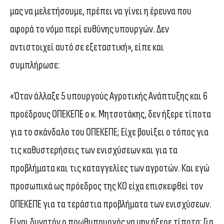
μας να μελετήσουμε, πρέπει να γίνει η έρευνα που
αφορά το νόμο περί ευθύνης υπουργών. Δεν
αντιστοιχεί αυτό σε εξεταστική», είπε και
συμπλήρωσε:
«Όταν άλλαξε 5 υπουργούς Αγροτικής Ανάπτυξης και 6
προέδρους ΟΠΕΚΕΠΕ ο κ. Μητσοτάκης, δεν ήξερε τίποτα
για το σκάνδαλο του ΟΠΕΚΕΠΕ; Είχε βουίξει ο τόπος για
τις καθυστερήσεις των ενισχύσεων και για τα
προβλήματα και τις καταγγελίες των αγροτών. Και εγώ
προσωπικά ως πρόεδρος της ΚΟ είχα επισκεφθεί τον
ΟΠΕΚΕΠΕ για τα τεράστια προβλήματα των ενισχύσεων.
Είναι δυνατόν ο πρωθυπουργός να μην ήξερε τίποτα; Για