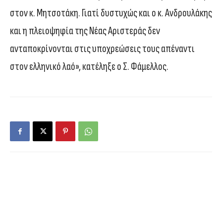
στον κ. Μητσοτάκη. Γιατί δυστυχώς και ο κ. Ανδρουλάκης
και η πλειοψηφία της Νέας Αριστεράς δεν
ανταποκρίνονται στις υποχρεώσεις τους απέναντι
στον ελληνικό λαό», κατέληξε ο Σ. Φάμελλος.