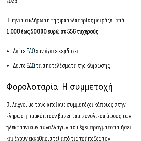
2025.
Η μηνιαία κλήρωση της φορολοταρίας μοιράζει από
1.000 έως 50.000 ευρώ σε 556 τυχερούς.
Δείτε
ΕΔΩ
εάν έχετε κερδίσει
Δείτε
ΕΔΩ
τα αποτελέσματα της κλήρωσης
Φορολοταρία: Η συμμετοχή
Οι λαχνοί με τους οποίους συμμετέχει κάποιος στην
κλήρωση προκύπτουν βάσει του συνολικού ύψους των
ηλεκτρονικών συναλλαγών που έχει πραγματοποιήσει
και έχουν εκκαθαριστεί από τις τράπεζες τον