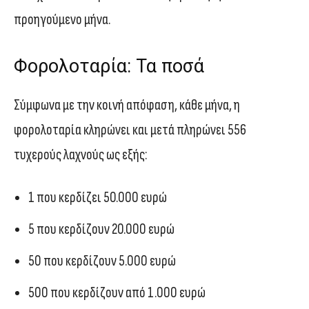
προηγούμενο μήνα.
Φορολοταρία: Τα ποσά
Σύμφωνα με την κοινή απόφαση, κάθε μήνα, η
φορολοταρία κληρώνει και μετά πληρώνει 556
τυχερούς λαχνούς ως εξής:
1 που κερδίζει 50.000 ευρώ
5 που κερδίζουν 20.000 ευρώ
50 που κερδίζουν 5.000 ευρώ
500 που κερδίζουν από 1.000 ευρώ