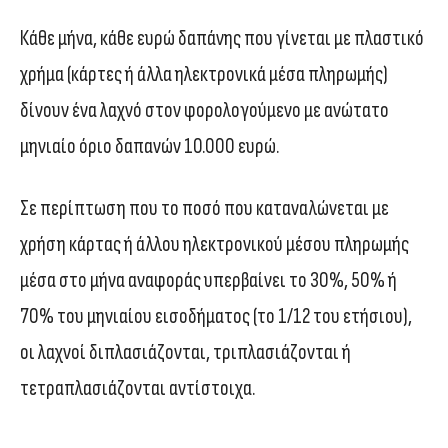
Κάθε μήνα, κάθε ευρώ δαπάνης που γίνεται με πλαστικό
χρήμα (κάρτες ή άλλα ηλεκτρονικά μέσα πληρωμής)
δίνουν ένα λαχνό στον φορολογούμενο με ανώτατο
μηνιαίο όριο δαπανών 10.000 ευρώ.
Σε περίπτωση που το ποσό που καταναλώνεται με
χρήση κάρτας ή άλλου ηλεκτρονικού μέσου πληρωμής
μέσα στο μήνα αναφοράς υπερβαίνει το 30%, 50% ή
70% του μηνιαίου εισοδήματος (το 1/12 του ετήσιου),
οι λαχνοί διπλασιάζονται, τριπλασιάζονται ή
τετραπλασιάζονται αντίστοιχα.