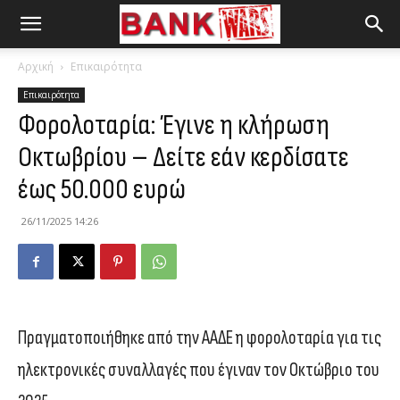
Αρχική
Επικαιρότητα
Επικαιρότητα
Φορολοταρία: Έγινε η κλήρωση
Οκτωβρίου – Δείτε εάν κερδίσατε
έως 50.000 ευρώ
26/11/2025 14:26
Πραγματοποιήθηκε από την ΑΑΔΕ η φορολοταρία για τις
ηλεκτρονικές συναλλαγές που έγιναν τον Οκτώβριο του