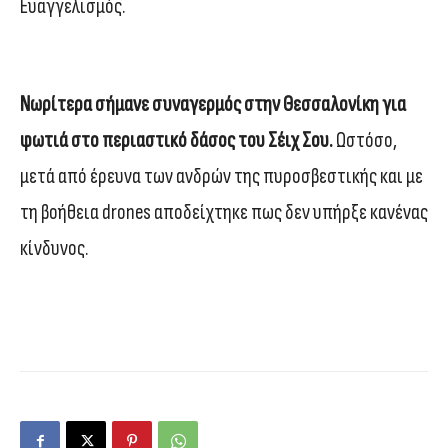
Ευαγγελισμός.
Νωρίτερα σήμανε συναγερμός στην Θεσσαλονίκη για
φωτιά στο περιαστικό δάσος του Σέιχ Σου.
Ωστόσο,
μετά από έρευνα των ανδρών της πυροσβεστικής και με
τη βοήθεια drones αποδείχτηκε πως δεν υπήρξε κανένας
κίνδυνος.