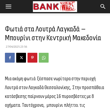
Φωτιά στα Λουτρά Λαγκαδά –
Μπουρίνι στην Κεντρική Μακεδονία
27/06/2025 23:56
Μια ακόμη φωτιά ξέσπασε νωρίτερα στην περιοχή
Λουτρά στον Λαγκαδά Θεσσαλονίκης, Στην προσπάθεια
κατάσβεσης παίρνουν μέρος 16 πυροσβέστες με 8
οχήματα. Ταυτόχρονα, μπουρίνι πλήττει τις