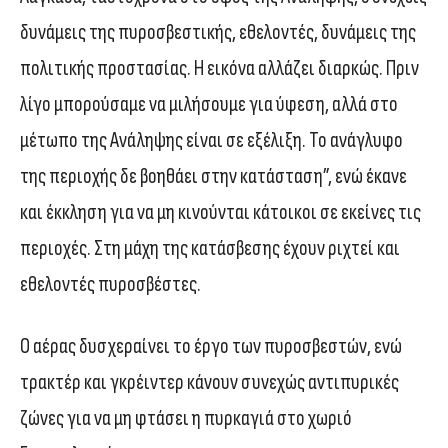
δυνάμεις της πυροσβεστικής, εθελοντές, δυνάμεις της
πολιτικής προστασίας. Η εικόνα αλλάζει διαρκώς. Πριν
λίγο μπορούσαμε να μιλήσουμε για ύφεση, αλλά στο
μέτωπο της Ανάληψης είναι σε εξέλιξη. Το ανάγλυφο
της περιοχής δε βοηθάει στην κατάσταση”, ενώ έκανε
και έκκληση για να μη κινούνται κάτοικοι σε εκείνες τις
περιοχές. Στη μάχη της κατάσβεσης έχουν ριχτεί και
εθελοντές πυροσβέστες.
Ο αέρας δυσχεραίνει το έργο των πυροσβεστών, ενώ
τρακτέρ και γκρέιντερ κάνουν συνεχώς αντιπυρικές
ζώνες για να μη φτάσει η πυρκαγιά στο χωριό