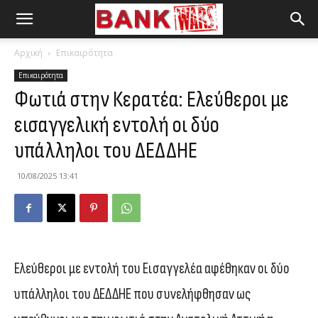
Αρχική
Επικαιρότητα
Επικαιρότητα
Φωτιά στην Κερατέα: Ελεύθεροι με
εισαγγελική εντολή οι δύο
υπάλληλοι του ΔΕΔΔΗΕ
10/08/2025 13:41
Ελεύθεροι με εντολή του Εισαγγελέα αφέθηκαν οι δύο
υπάλληλοι του ΔΕΔΔΗΕ που συνελήφθησαν ως