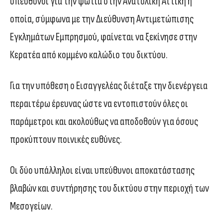
υπεύθυνοι για την φωτιά στην Ανατολική Αττική η
οποία, σύμφωνα με την Διεύθυνση Αντιμετώπισης
Εγκλημάτων Εμπρησμού, φαίνεται να ξεκίνησε στην
Κερατέα από κομμένο καλώδιο του δικτύου.
Για την υπόθεση ο Εισαγγελέας διέταξε την διενέργεια
περαιτέρω έρευνας ώστε να εντοπιστούν όλες οι
παράμετροι και ακολούθως να αποδοθούν για όσους
προκύπτουν ποινικές ευθύνες.
Οι δύο υπάλληλοι είναι υπεύθυνοι αποκατάστασης
βλαβών και συντήρησης του δικτύου στην περιοχή των
Μεσογείων.