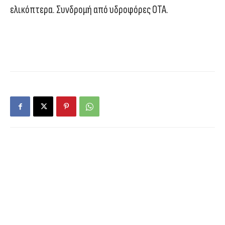
ελικόπτερα. Συνδρομή από υδροφόρες ΟΤΑ.