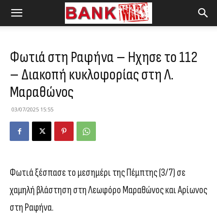
Φωτιά στη Ραφήνα – Ηχησε το 112
– Διακοπή κυκλοφορίας στη Λ.
Μαραθώνος
03/07/2025 15:55
Φωτιά ξέσπασε το μεσημέρι της Πέμπτης (3/7) σε
χαμηλή βλάστηση στη Λεωφόρο Μαραθώνος και Αρίωνος
στη Ραφήνα.