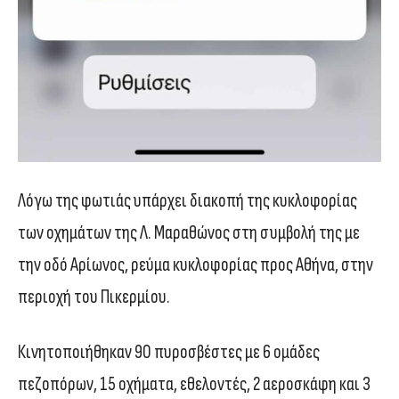
Λόγω της φωτιάς υπάρχει διακοπή της κυκλοφορίας
των οχημάτων της Λ. Μαραθώνος στη συμβολή της με
την οδό Αρίωνος, ρεύμα κυκλοφορίας προς Αθήνα, στην
περιοχή του Πικερμίου.
Κινητοποιήθηκαν 90 πυροσβέστες με 6 ομάδες
πεζοπόρων, 15 οχήματα, εθελοντές, 2 αεροσκάφη και 3