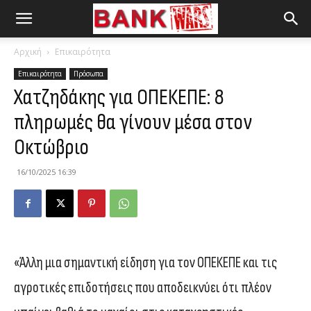
Αρχική
Επικαιρότητα
Επικαιρότητα
Πρόσωπα
Χατζηδάκης για ΟΠΕΚΕΠΕ: 8
πληρωμές θα γίνουν μέσα στον
Οκτώβριο
16/10/2025 16:39
«Άλλη μια σημαντική είδηση για τον ΟΠΕΚΕΠΕ και τις
αγροτικές επιδοτήσεις που αποδεικνύει ότι πλέον