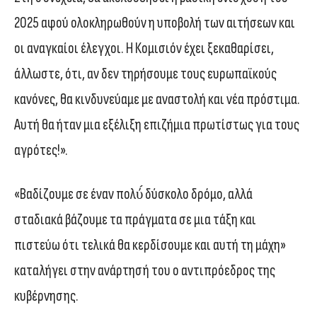
2025 αφού ολοκληρωθούν η υποβολή των αιτήσεων και
οι αναγκαίοι έλεγχοι. Η Κομισιόν έχει ξεκαθαρίσει,
άλλωστε, ότι, αν δεν τηρήσουμε τους ευρωπαϊκούς
κανόνες, θα κινδυνεύαμε με αναστολή και νέα πρόστιμα.
Αυτή θα ήταν μια εξέλιξη επιζήμια πρωτίστως για τους
αγρότες!».
«Βαδίζουμε σε έναν πολύ́ δύσκολο δρόμο, αλλά
σταδιακά βάζουμε τα πράγματα σε μια τάξη και
πιστεύω ότι τελικά θα κερδίσουμε και αυτή τη μάχη»
καταλήγει στην ανάρτησή του ο αντιπρόεδρος της
κυβέρνησης.