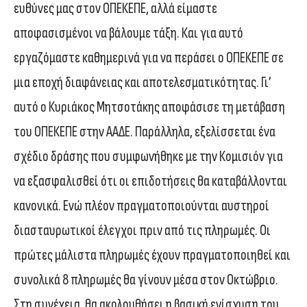
ευθύνες μας στον ΟΠΕΚΕΠΕ, αλλά είμαστε
αποφασισμένοι να βάλουμε τάξη. Και για αυτό
εργαζόμαστε καθημερινά για να περάσει ο ΟΠΕΚΕΠΕ σε
μια εποχή διαφάνειας και αποτελεσματικότητας. Γι’
αυτό ο Κυριάκος Μητσοτάκης αποφάσισε τη μετάβαση
του ΟΠΕΚΕΠΕ στην ΑΑΔΕ. Παράλληλα, εξελίσσεται ένα
σχέδιο δράσης που συμφωνήθηκε με την Κομισιόν για
να εξασφαλισθεί ότι οι επιδοτήσεις θα καταβάλλονται
κανονικά. Ενώ πλέον πραγματοποιούνται αυστηροί
διασταυρωτικοί έλεγχοι πριν από τις πληρωμές. Οι
πρώτες μάλιστα πληρωμές έχουν πραγματοποιηθεί και
συνολικά 8 πληρωμές θα γίνουν μέσα στον Οκτώβριο.
Στη συνέχεια, θα ακολουθήσει η βασική ενίσχυση του