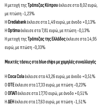
Η μετοχή της
Τράπεζας Κύπρου
έκλεισε στα 8,02 ευρώ,
με πτώση -1,23%
Η
Crediabank
έκλεισε στα 1,49 ευρώ, με άνοδο +0,13%
Η
Optima
έκλεισε στα 7,81 ευρώ, με πτώση -0,13%
Η μετοχή της
Τράπεζας της Ελλάδος
έκλεισε στα 14,95
ευρώ, με πτώση -0,33%
Μεικτές τάσεις στα blue chips με χαμηλές συναλλαγές
Η
Coca Cola
έκλεισε στα 43,26 ευρώ, με άνοδο +0,51%
Ο
ΟΤΕ
έκλεισε στα 17,33 ευρώ, με πτώση -0,23%
Ο
ΟΠΑΠ
έκλεισε στα 17,70 ευρώ, με άνοδο +0,51%
Η
ΔΕΗ
έκλεισε στα 17,63 ευρώ, με πτώση -1,51%