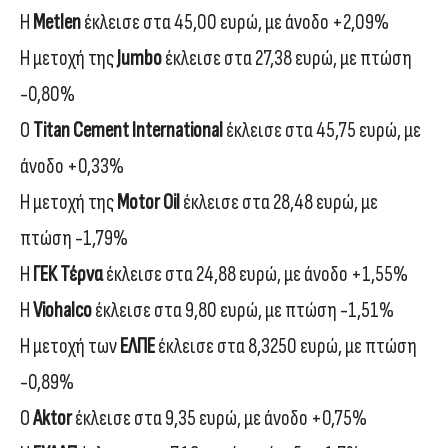
Η
Μetlen
έκλεισε στα 45,00 ευρώ, με άνοδο +2,09%
Η μετοχή της
Jumbo
έκλεισε στα 27,38 ευρώ, με πτώση
-0,80%
Ο
Titan Cement International
έκλεισε στα 45,75 ευρώ, με
άνοδο +0,33%
Η μετοχή της
Motor Oil
έκλεισε στα 28,48 ευρώ, με
πτώση -1,79%
Η
ΓΕΚ Τέρνα
έκλεισε στα 24,88 ευρώ, με άνοδο +1,55%
Η
Viohalco
έκλεισε στα 9,80 ευρώ, με πτώση -1,51%
Η μετοχή των
ΕΛΠΕ
έκλεισε στα 8,3250 ευρώ, με πτώση
-0,89%
Ο
Aktor
έκλεισε στα 9,35 ευρώ, με άνοδο +0,75%