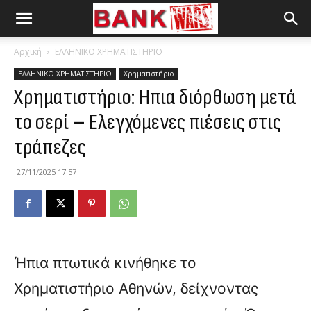
Αρχική
ΕΛΛΗΝΙΚΟ ΧΡΗΜΑΤΙΣΤΗΡΙΟ
ΕΛΛΗΝΙΚΟ ΧΡΗΜΑΤΙΣΤΗΡΙΟ
Χρηματιστήριο
Χρηματιστήριο: Ηπια διόρθωση μετά
το σερί – Ελεγχόμενες πιέσεις στις
τράπεζες
27/11/2025 17:57
Ήπια πτωτικά κινήθηκε το
Χρηματιστήριο Αθηνών, δείχνοντας