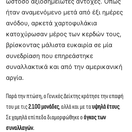
ωστόσο αξιοσημείωτες αντοχές. Όπως
ήταν αναμενόμενο μετά από έξι ημέρες
ανόδου, αρκετά χαρτοφυλάκια
κατοχύρωσαν μέρος των κερδών τους,
βρίσκοντας μάλιστα ευκαιρία σε μία
συνεδρίαση που επηρεάστηκε
συναλλακτικά και από την αμερικανική
αργία.
Παρά την πτώση, ο Γενικός Δείκτης κράτησε την επαφή
του με τις
2.100 μονάδες
, αλλά και με τα
υψηλά έτους
.
Σε χαμηλά επίπεδα διαμορφώθηκε ο
όγκος των
συναλλαγών.