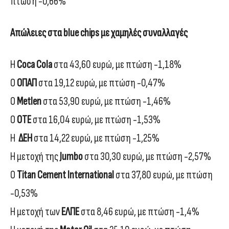
πτώση -0,66%
Απώλειες στα blue chips με χαμηλές συναλλαγές
Η
Coca Cola
στα 43,60 ευρώ, με πτώση -1,18%
Ο
ΟΠΑΠ
στα 19,12 ευρώ, με πτώση -0,47%
Ο
Μetlen
στα 53,90 ευρώ, με πτώση -1,46%
Ο
ΟΤΕ
στα 16,04 ευρώ, με πτώση -1,53%
Η
ΔΕΗ
στα 14,22 ευρώ, με πτώση -1,25%
Η μετοχή της
Jumbo
στα 30,30 ευρώ, με πτώση -2,57%
Ο
Titan Cement International
στα 37,80 ευρώ, με πτώση
-0,53%
Η μετοχή των
ΕΛΠΕ
στα 8,46 ευρώ, με πτώση -1,4%