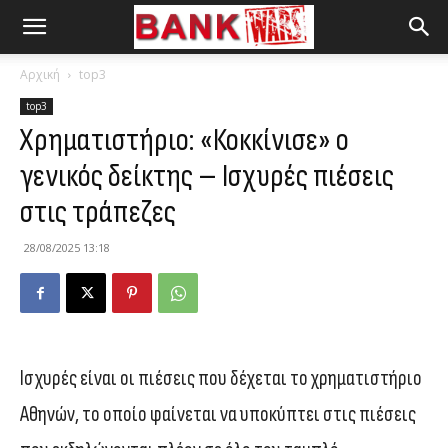
Αρχική
top3
top3
Χρηματιστήριο: «Κοκκίνισε» ο
γενικός δείκτης – Ισχυρές πιέσεις
στις τράπεζες
28/08/2025 13:18
Ισχυρές είναι οι πιέσεις που δέχεται το χρηματιστήριο
Αθηνών, το οποίο φαίνεται να υποκύπτει στις πιέσεις