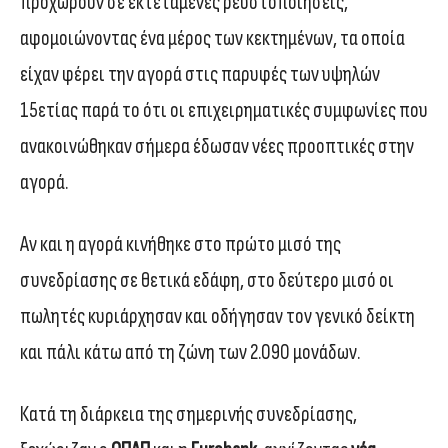
προχωρούν σε εκτεταμένες ρευστοποιήσεις,
αφομοιώνοντας ένα μέρος των κεκτημένων, τα οποία
είχαν φέρει την αγορά στις παρυφές των υψηλών
15ετίας παρά το ότι οι επιχειρηματικές συμφωνίες που
ανακοινώθηκαν σήμερα έδωσαν νέες προοπτικές στην
αγορά.
Αν και η αγορά κινήθηκε στο πρώτο μισό της
συνεδρίασης σε θετικά εδάφη, στο δεύτερο μισό οι
πωλητές κυριάρχησαν και οδήγησαν τον γενικό δείκτη
και πάλι κάτω από τη ζώνη των 2.090 μονάδων.
Κατά τη διάρκεια της σημερινής συνεδρίασης,