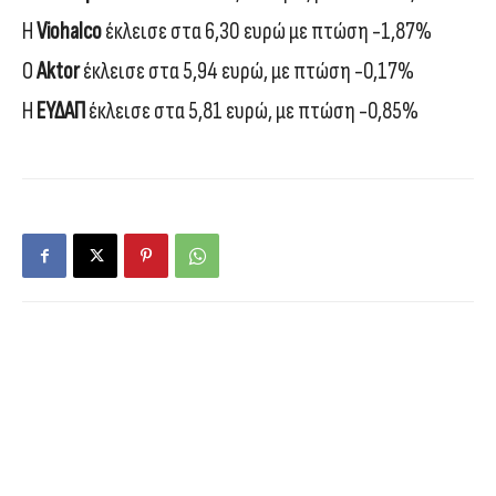
Η
Viohalco
έκλεισε στα 6,30 ευρώ με πτώση -1,87%
Ο
Aktor
έκλεισε στα 5,94 ευρώ, με πτώση -0,17%
Η
ΕΥΔΑΠ
έκλεισε στα 5,81 ευρώ, με πτώση -0,85%