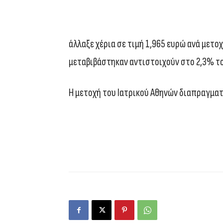
άλλαξε χέρια σε τιμή 1,965 ευρώ ανά μετοχ
μεταβιβάστηκαν αντιστοιχούν στο 2,3% το
Η μετοχή του Ιατρικού Αθηνών διαπραγματ