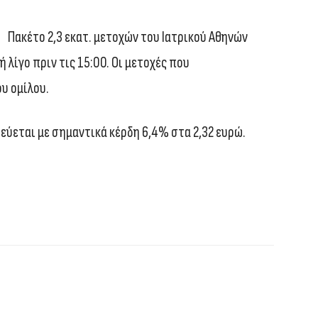
Πακέτο 2,3 εκατ. μετοχών του Ιατρικού Αθηνών
ή λίγο πριν τις 15:00. Οι μετοχές που
υ ομίλου.
εύεται με σημαντικά κέρδη 6,4% στα 2,32 ευρώ.