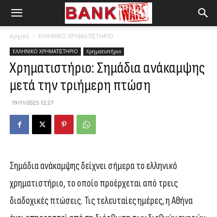
Αρχική
ΕΛΛΗΝΙΚΟ ΧΡΗΜΑΤΙΣΤΗΡΙΟ
ΕΛΛΗΝΙΚΟ ΧΡΗΜΑΤΙΣΤΗΡΙΟ
Χρηματιστήριο
Χρηματιστήριο: Σημάδια ανάκαμψης
μετά την τριήμερη πτώση
19/11/2025 12:27
Σημάδια ανάκαμψης δείχνει σήμερα το ελληνικό
χρηματιστήριο, το οποίο προέρχεται από τρεις
διαδοχικές πτώσεις. Τις τελευταίες ημέρες, η Αθήνα