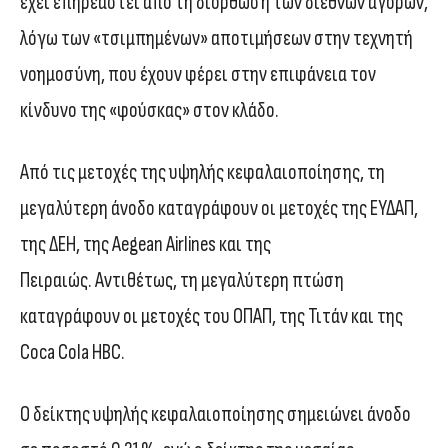
έχει επηρεαστεί από τη διόρθωση των διεθνών αγορών,
λόγω των «τσιμπημένων» αποτιμήσεων στην τεχνητή
νοημοσύνη, που έχουν φέρει στην επιφάνεια τον
κίνδυνο της «φούσκας» στον κλάδο.
Από τις μετοχές της υψηλής κεφαλαιοποίησης, τη
μεγαλύτερη άνοδο καταγράφουν οι μετοχές της ΕΥΔΑΠ,
της ΔΕΗ, της Aegean Airlines και της
Πειραιώς. Αντιθέτως, τη μεγαλύτερη πτώση
καταγράφουν οι μετοχές του ΟΠΑΠ, της Τιτάν και της
Coca Cola HBC.
Ο δείκτης υψηλής κεφαλαιοποίησης σημειώνει άνοδο