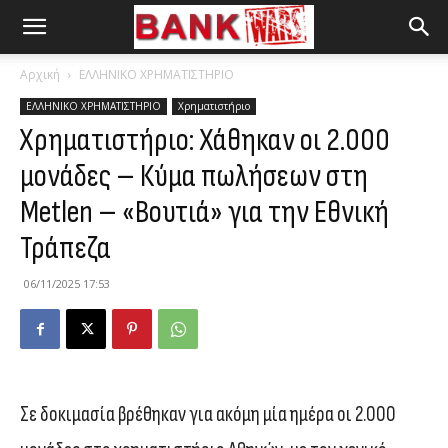
Αρχική
ΕΛΛΗΝΙΚΟ ΧΡΗΜΑΤΙΣΤΗΡΙΟ
ΕΛΛΗΝΙΚΟ ΧΡΗΜΑΤΙΣΤΗΡΙΟ
Χρηματιστήριο
Χρηματιστήριο: Χάθηκαν οι 2.000
μονάδες – Κύμα πωλήσεων στη
Metlen – «Βουτιά» για την Εθνική
Τράπεζα
06/11/2025 17:53
Σε δοκιμασία βρέθηκαν για ακόμη μία ημέρα οι 2.000