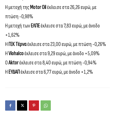
Η μετοχή της
Motor Oil
έκλεισε στα 26,26 ευρώ, με
πτώση -0,98%
Η μετοχή των
ΕΛΠΕ
έκλεισε στα 7,83 ευρώ, με άνοδο
+1,62%
Η
ΓΕΚ Τέρνα
έκλεισε στα 23,00 ευρώ, με πτώση -0,26%
Η
Viohalco
έκλεισε στα 9,29 ευρώ, με άνοδο +5,09%
Ο
Aktor
έκλεισε στα 8,40 ευρώ, με πτώση -0,94%
Η
ΕΥΔΑΠ
έκλεισε στα 6,77 ευρώ, με άνοδο +1,2%