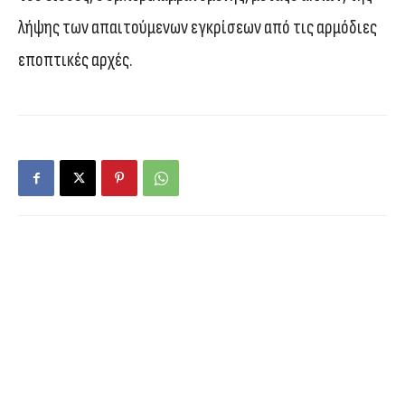
λήψης των απαιτούμενων εγκρίσεων από τις αρμόδιες
εποπτικές αρχές.