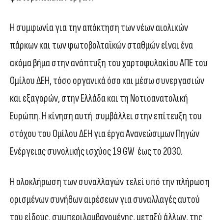
Η συμφωνία για την απόκτηση των νέων αιολικών
πάρκων και των φωτοβολταϊκών σταθμών είναι ένα
ακόμα βήμα στην ανάπτυξη του χαρτοφυλακίου ΑΠΕ του
Ομίλου ΔΕΗ, τόσο οργανικά όσο και μέσω συνεργασιών
και εξαγορών, στην Ελλάδα και τη Νοτιοανατολική
Ευρώπη. Η κίνηση αυτή συμβάλλει στην επίτευξη του
στόχου του Ομίλου ΔΕΗ για έργα Ανανεώσιμων Πηγών
Ενέργειας συνολικής ισχύος 19 GW έως το 2030.
Η ολοκλήρωση των συναλλαγών τελεί υπό την πλήρωση
ορισμένων συνήθων αιρέσεων για συναλλαγές αυτού
του είδους, συμπεριλαμβανομένης, μεταξύ άλλων, της