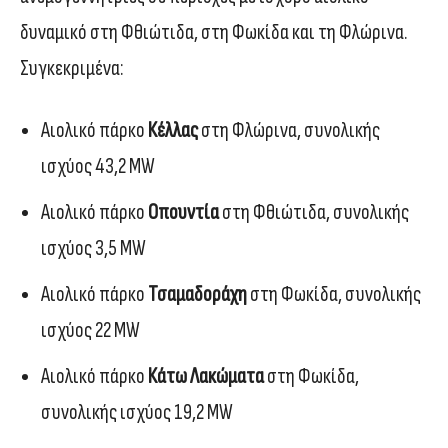
δυναμικό στη Φθιώτιδα, στη Φωκίδα και τη Φλώρινα.
Συγκεκριμένα:
Αιολικό πάρκο
Κέλλας
στη Φλώρινα, συνολικής
ισχύος 43,2 MW
Αιολικό πάρκο
Οπουντία
στη Φθιώτιδα, συνολικής
ισχύος 3,5 MW
Αιολικό πάρκο
Τσαμαδοράχη
στη Φωκίδα, συνολικής
ισχύος 22 MW
Αιολικό πάρκο
Κάτω Λακώματα
στη Φωκίδα,
συνολικής ισχύος 19,2 MW