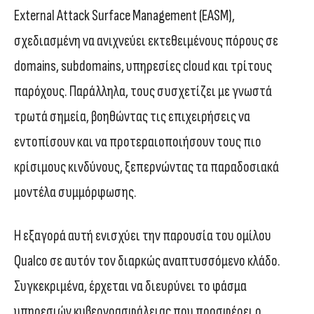
External Attack Surface Management (EASM),
σχεδιασμένη να ανιχνεύει εκτεθειμένους πόρους σε
domains, subdomains, υπηρεσίες cloud και τρίτους
παρόχους. Παράλληλα, τους συσχετίζει με γνωστά
τρωτά σημεία, βοηθώντας τις επιχειρήσεις να
εντοπίσουν και να προτεραιοποιήσουν τους πιο
κρίσιμους κινδύνους, ξεπερνώντας τα παραδοσιακά
μοντέλα συμμόρφωσης.
Η εξαγορά αυτή ενισχύει την παρουσία του ομίλου
Qualco σε αυτόν τον διαρκώς αναπτυσσόμενο κλάδο.
Συγκεκριμένα, έρχεται να διευρύνει το φάσμα
υπηρεσιών κυβερνοασφάλειας που προσφέρει ο