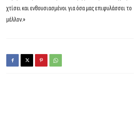
χτίσει και ενθουσιασμένοι για όσα μας επιφυλάσσει το
μέλλον.»