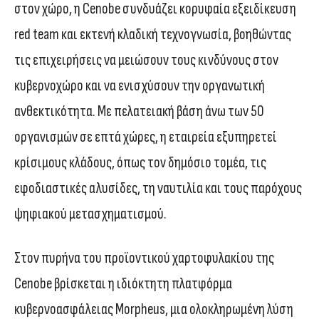
στον χώρο, η Cenobe συνδυάζει κορυφαία εξειδίκευση
red team και εκτενή κλαδική τεχνογνωσία, βοηθώντας
τις επιχειρήσεις να μειώσουν τους κινδύνους στον
κυβερνοχώρο και να ενισχύσουν την οργανωτική
ανθεκτικότητα. Με πελατειακή βάση άνω των 50
οργανισμών σε επτά χώρες, η εταιρεία εξυπηρετεί
κρίσιμους κλάδους, όπως τον δημόσιο τομέα, τις
εφοδιαστικές αλυσίδες, τη ναυτιλία και τους παρόχους
ψηφιακού μετασχηματισμού.
Στον πυρήνα του προϊοντικού χαρτοφυλακίου της
Cenobe βρίσκεται η ιδιόκτητη πλατφόρμα
κυβερνοασφάλειας Morpheus, μια ολοκληρωμένη λύση