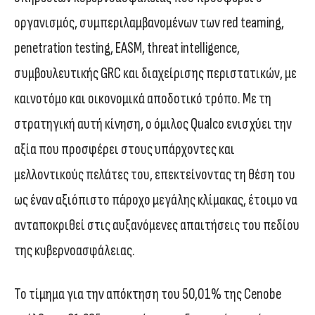
οργανισμός, συμπεριλαμβανομένων των red teaming,
penetration testing, EASM, threat intelligence,
συμβουλευτικής GRC και διαχείρισης περιστατικών, με
καινοτόμο και οικονομικά αποδοτικό τρόπο. Με τη
στρατηγική αυτή κίνηση, ο όμιλος Qualco ενισχύει την
αξία που προσφέρει στους υπάρχοντες και
μελλοντικούς πελάτες του, επεκτείνοντας τη θέση του
ως έναν αξιόπιστο πάροχο μεγάλης κλίμακας, έτοιμο να
ανταποκριθεί στις αυξανόμενες απαιτήσεις του πεδίου
της κυβερνοασφάλειας.
Το τίμημα για την απόκτηση του 50,01% της Cenobe