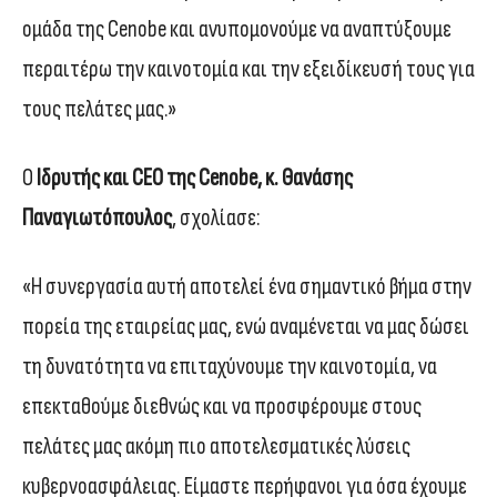
ομάδα της Cenobe και ανυπομονούμε να αναπτύξουμε
περαιτέρω την καινοτομία και την εξειδίκευσή τους για
τους πελάτες μας.»
Ο
Ιδρυτής και CEO της Cenobe, κ. Θανάσης
Παναγιωτόπουλος
, σχολίασε:
«Η συνεργασία αυτή αποτελεί ένα σημαντικό βήμα στην
πορεία της εταιρείας μας, ενώ αναμένεται να μας δώσει
τη δυνατότητα να επιταχύνουμε την καινοτομία, να
επεκταθούμε διεθνώς και να προσφέρουμε στους
πελάτες μας ακόμη πιο αποτελεσματικές λύσεις
κυβερνοασφάλειας. Είμαστε περήφανοι για όσα έχουμε