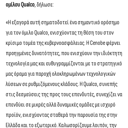
ομίλου Qualco
, δήλωσε:
«Η εξαγορά αυτή σηματοδοτεί ένα σημαντικό ορόσημο
για τον όμιλο Qualco, ενισχύοντας τη θέση του στον
κρίσιμο τομέα της κυβερνοασφάλειας. Η Cenobe φέρνει
προηγμένες δυνατότητες, που ενισχύουν την ιδιόκτητη
τεχνολογία μας και ευθυγραμμίζονται με το στρατηγικό
μας όραμα για παροχή ολοκληρωμένων τεχνολογικών
λύσεων σε ρυθμιζόμενους κλάδους. Η Qualco, συνεπής
στις δεσμεύσεις της προς τους επενδυτές, συνεχίζει να
επενδύει σε μικρές αλλά δυναμικές ομάδες με ισχυρό
προϊόν, ενισχύοντας σταθερά την παρουσία της στην
Ελλάδα και το εξωτερικό. Καλωσορίζουμε λοιπόν, την