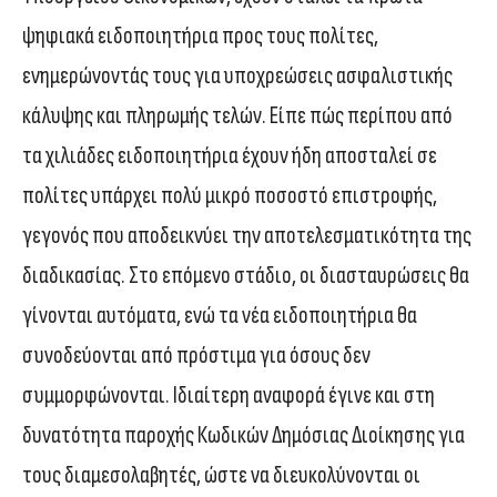
ψηφιακά ειδοποιητήρια προς τους πολίτες,
ενημερώνοντάς τους για υποχρεώσεις ασφαλιστικής
κάλυψης και πληρωμής τελών. Είπε πώς περίπου από
τα χιλιάδες ειδοποιητήρια έχουν ήδη αποσταλεί σε
πολίτες υπάρχει πολύ μικρό ποσοστό επιστροφής,
γεγονός που αποδεικνύει την αποτελεσματικότητα της
διαδικασίας. Στο επόμενο στάδιο, οι διασταυρώσεις θα
γίνονται αυτόματα, ενώ τα νέα ειδοποιητήρια θα
συνοδεύονται από πρόστιμα για όσους δεν
συμμορφώνονται. Ιδιαίτερη αναφορά έγινε και στη
δυνατότητα παροχής Κωδικών Δημόσιας Διοίκησης για
τους διαμεσολαβητές, ώστε να διευκολύνονται οι