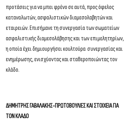
προτάσεις για να μπει φρένο σε αυτά, προς όφελος
καταναλωτών, ασφαλιστικών διαμεσολαβητών και
εταιρειών. Επισήμανε τη συνεργασία των σωματείων
ασφαλιστικής διαμεσολάβησης και των επιμελητηρίων,
η οποία έχει δημιουργήσει κουλτούρα συνεργασίας και
ενημέρωσης, ενισχύοντας και σταθεροποιώντας τον
κλάδο.
ΔΗΜΗΤΡΗΣ ΓΑΒΑΛΑΚΗΣ-ΠΡΩΤΟΒΟΥΛΙΕΣ ΚΑΙ ΣΤΟΙΧΕΙΑ ΓΙΑ
ΤΟΝ ΚΛΑΔΟ