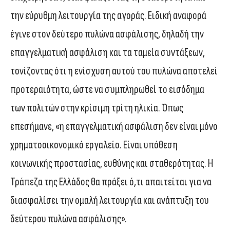
την εύρυθμη λειτουργία της αγοράς. Ειδική αναφορά
έγινε στον δεύτερο πυλώνα ασφάλισης, δηλαδή την
επαγγελματική ασφάλιση και τα ταμεία συντάξεων,
τονίζοντας ότι η ενίσχυση αυτού του πυλώνα αποτελεί
προτεραιότητα, ώστε να συμπληρωθεί το εισόδημα
των πολιτών στην κρίσιμη τρίτη ηλικία. Όπως
επεσήμανε, «η επαγγελματική ασφάλιση δεν είναι μόνο
χρηματοοικονομικό εργαλείο. Είναι υπόθεση
κοινωνικής προστασίας, ευθύνης και σταθερότητας. Η
Τράπεζα της Ελλάδος θα πράξει ό,τι απαιτείται για να
διασφαλίσει την ομαλή λειτουργία και ανάπτυξη του
δεύτερου πυλώνα ασφάλισης».