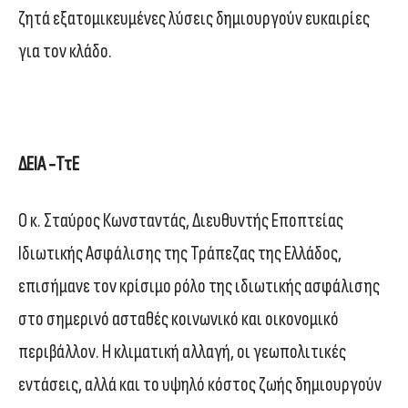
ζητά εξατομικευμένες λύσεις δημιουργούν ευκαιρίες
για τον κλάδο.
ΔΕΙΑ -ΤτΕ
Ο κ. Σταύρος Κωνσταντάς, Διευθυντής Εποπτείας
Ιδιωτικής Ασφάλισης της Τράπεζας της Ελλάδος,
επισήμανε τον κρίσιμο ρόλο της ιδιωτικής ασφάλισης
στο σημερινό ασταθές κοινωνικό και οικονομικό
περιβάλλον. Η κλιματική αλλαγή, οι γεωπολιτικές
εντάσεις, αλλά και το υψηλό κόστος ζωής δημιουργούν