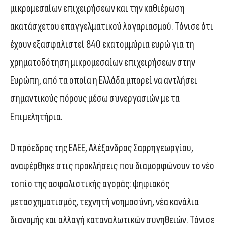
μικρομεσαίων επιχειρήσεων και την καθιέρωση
ακατάσχετου επαγγελματικού λογαριασμού. Τόνισε ότι
έχουν εξασφαλιστεί 840 εκατομμύρια ευρώ για τη
χρηματοδότηση μικρομεσαίων επιχειρήσεων στην
Ευρώπη, από τα οποία η Ελλάδα μπορεί να αντλήσει
σημαντικούς πόρους μέσω συνεργασιών με τα
Επιμελητήρια.
Ο πρόεδρος της ΕΑΕΕ, Αλέξανδρος Σαρρηγεωργίου,
αναφέρθηκε στις προκλήσεις που διαμορφώνουν το νέο
τοπίο της ασφαλιστικής αγοράς: ψηφιακός
μετασχηματισμός, τεχνητή νοημοσύνη, νέα κανάλια
διανομής και αλλαγή καταναλωτικών συνηθειών. Τόνισε