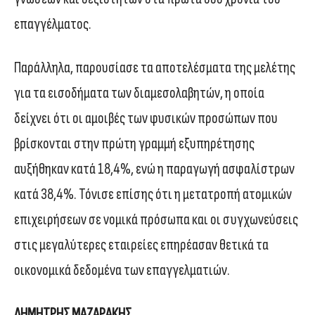
επαγγέλματος.
Παράλληλα, παρουσίασε τα αποτελέσματα της μελέτης
για τα εισοδήματα των διαμεσολαβητών, η οποία
δείχνει ότι οι αμοιβές των φυσικών προσώπων που
βρίσκονται στην πρώτη γραμμή εξυπηρέτησης
αυξήθηκαν κατά 18,4%, ενώ η παραγωγή ασφαλίστρων
κατά 38,4%. Τόνισε επίσης ότι η μετατροπή ατομικών
επιχειρήσεων σε νομικά πρόσωπα και οι συγχωνεύσεις
στις μεγαλύτερες εταιρείες επηρέασαν θετικά τα
οικονομικά δεδομένα των επαγγελματιών.
ΔΗΜΗΤΡΗΣ ΜΑΖΑΡΑΚΗΣ