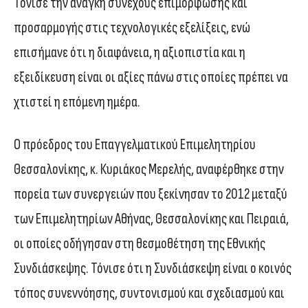
Τόνισε την ανάγκη συνεχούς επιμόρφωσης και
προσαρμογής στις τεχνολογικές εξελίξεις, ενώ
επισήμανε ότι η διαφάνεια, η αξιοπιστία και η
εξειδίκευση είναι οι αξίες πάνω στις οποίες πρέπει να
χτιστεί η επόμενη ημέρα.
Ο πρόεδρος του Επαγγελματικού Επιμελητηρίου
Θεσσαλονίκης, κ. Κυριάκος Μερελής, αναφέρθηκε στην
πορεία των συνεργειών που ξεκίνησαν το 2012 μεταξύ
των Επιμελητηρίων Αθήνας, Θεσσαλονίκης και Πειραιά,
οι οποίες οδήγησαν στη θεσμοθέτηση της Εθνικής
Συνδιάσκεψης. Τόνισε ότι η Συνδιάσκεψη είναι ο κοινός
τόπος συνεννόησης, συντονισμού και σχεδιασμού και