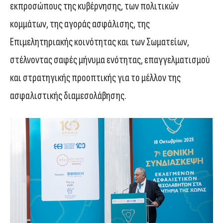
εκπροσώπους της κυβέρνησης, των πολιτικών
κομμάτων, της αγοράς ασφάλισης, της
Επιμελητηριακής κοινότητας και των Σωματείων,
στέλνοντας σαφές μήνυμα ενότητας, επαγγελματισμού
και στρατηγικής προοπτικής για το μέλλον της
ασφαλιστικής διαμεσολάβησης.