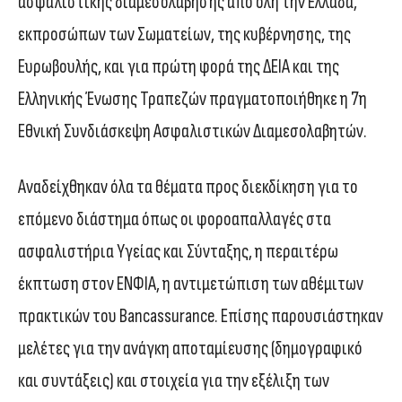
ασφαλιστικής διαμεσολάβησης από όλη την Ελλάδα,
εκπροσώπων των Σωματείων, της κυβέρνησης, της
Ευρωβουλής, και για πρώτη φορά της ΔΕΙΑ και της
Ελληνικής Ένωσης Τραπεζών πραγματοποιήθηκε η 7η
Εθνική Συνδιάσκεψη Ασφαλιστικών Διαμεσολαβητών.
Αναδείχθηκαν όλα τα θέματα προς διεκδίκηση για το
επόμενο διάστημα όπως οι φοροαπαλλαγές στα
ασφαλιστήρια Υγείας και Σύνταξης, η περαιτέρω
έκπτωση στον ΕΝΦΙΑ, η αντιμετώπιση των αθέμιτων
πρακτικών του Bancassurance. Επίσης παρουσιάστηκαν
μελέτες για την ανάγκη αποταμίευσης (δημογραφικό
και συντάξεις) και στοιχεία για την εξέλιξη των