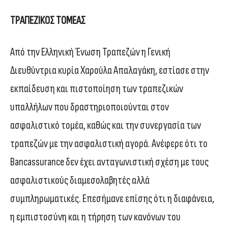
ΤΡΑΠΕΖΙΚΟΣ ΤΟΜΕΑΣ
Από την Ελληνική Ένωση Τραπεζών η Γενική
Διευθύντρια κυρία Χαρούλα Απαλαγάκη, εστίασε στην
εκπαίδευση και πιστοποίηση των τραπεζικών
υπαλλήλων που δραστηριοποιούνται στον
ασφαλιστικό τομέα, καθώς και την συνεργασία των
τραπεζών με την ασφαλιστική αγορά. Ανέφερε ότι το
Bancassurance δεν έχει ανταγωνιστική σχέση με τους
ασφαλιστικούς διαμεσολαβητές αλλά
συμπληρωματικές. Επεσήμανε επίσης ότι η διαφάνεια,
η εμπιστοσύνη και η τήρηση των κανόνων του