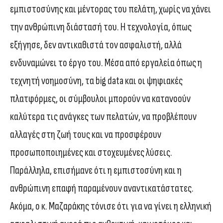
εμπιστοσύνης και μέντορας του πελάτη, χωρίς να χάνει
την ανθρώπινη διάστασή του. Η τεχνολογία, όπως
εξήγησε, δεν αντικαθιστά τον ασφαλιστή, αλλά
ενδυναμώνει το έργο του. Μέσα από εργαλεία όπως η
τεχνητή νοημοσύνη, τα big data και οι ψηφιακές
πλατφόρμες, οι σύμβουλοι μπορούν να κατανοούν
καλύτερα τις ανάγκες των πελατών, να προβλέπουν
αλλαγές στη ζωή τους και να προσφέρουν
προσωποποιημένες και στοχευμένες λύσεις.
Παράλληλα, επισήμανε ότι η εμπιστοσύνη και η
ανθρώπινη επαφή παραμένουν αναντικατάστατες.
Ακόμα, ο κ. Μαζαράκης τόνισε ότι για να γίνει η ελληνική