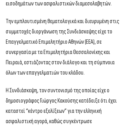
εισοδημάτων των ασφαλιστικών διαμεσολαβητών.
Την εμπλουτισμένη θεματολογικά και διευρυμένη στις
συμμετοχές διοργάνωση της Συνδιάσκεψης είχε το
Επαγγελματικό Επιμελητήριο Αθηνών (ΕΕΑ), σε
συνεργασία με τα Επιμελητήρια Θεσσαλονίκης και
Πειραιά, εστιάζοντας στον διάλογο και τη σύμπνοια
όλων των επαγγελματιών του κλάδου.
Η Συνδιάσκεψη, τον συντονισμό της οποίας είχε ο
δημοσιογράφος Γιώργος Κακούσης κατέδειξε ότι έχει
καταστεί “κέντρο εξελίξεων” για την ελληνική
ασφαλιστική αγορά, καθώς συγκέντρωσε