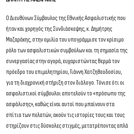
Ο Διευθύνων Σύμβουλος της Εθνικής Ασφαλιστικής που
ήταν και χορηγός της Συνδιάσκεψης, κ. Δημήτρης
Μαζαράκης, στην ομιλία του υπογράμμισε τον κρίσιμο
ρόλο των ασφαλιστικών συμβούλων και τη σημασία της
συνεργασίας στην αγορά, ευχαριστώντας θερμά τον
πρόεδρο του επιμελητηρίου, Γιάννη Χατζηθεοδοσίου,
για τη διαχρονική στήριξη στον διάλογο. Τόνισε ότι οι
ασφαλιστικοί σύμβουλοι αποτελούν το «πρόσωπο της
ασφάλισης», καθώς είναι αυτοί που μπαίνουν στα
σπίτια των πελατών, ακούν τις ιστορίες τους και τους
στηρίζουν στις δύσκολες στιγμές, μετατρέποντας απλά