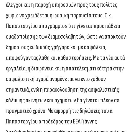
έλεγχοι και η παροχή υπηρεσιών προς τους πολίτες
χωρίς να χρειάζεται η φυσική παρουσία τους. Ο κ.
Παπαστεργίου υπογράμμισε ότι γίνεται προσπάθεια
ομαδοποίησης των διαμεσολαβητών, ώστε να αποκτούν
δημόσιους κωδικούς γρήγορα και με ασφάλεια,
αποφεύγοντας λάθη και καθυστερήσεις. Με τα νέα αυτά
εργαλεία, η διαφάνεια και η αποτελεσματικότητα στην
ασφαλιστική αγορά αναμένεται να ενισχυθούν
σημαντικά, ενώ η παρακολούθηση της ασφαλιστικής
κάλυψης ακινήτων και οχημάτων θα γίνεται πλέον σε
πραγματικό χρόνο. Με αφορμή τις δηλώσεις του κ.
Παπαστεργίου ο πρόεδρος του ΕΕΑ Γιάννης