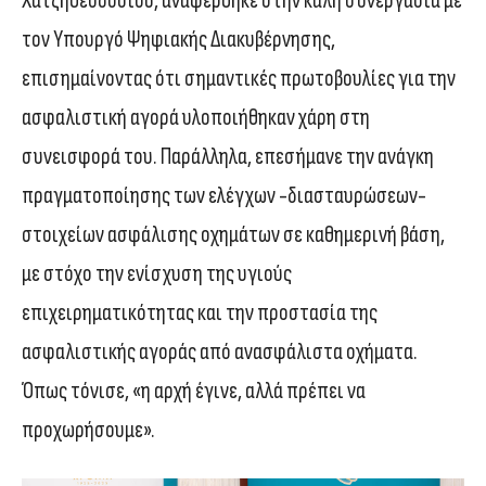
Χατζηθεοδοσίου, αναφέρθηκε στην καλή συνεργασία με
τον Υπουργό Ψηφιακής Διακυβέρνησης,
επισημαίνοντας ότι σημαντικές πρωτοβουλίες για την
ασφαλιστική αγορά υλοποιήθηκαν χάρη στη
συνεισφορά του. Παράλληλα, επεσήμανε την ανάγκη
πραγματοποίησης των ελέγχων -διασταυρώσεων-
στοιχείων ασφάλισης οχημάτων σε καθημερινή βάση,
με στόχο την ενίσχυση της υγιούς
επιχειρηματικότητας και την προστασία της
ασφαλιστικής αγοράς από ανασφάλιστα οχήματα.
Όπως τόνισε, «η αρχή έγινε, αλλά πρέπει να
προχωρήσουμε».