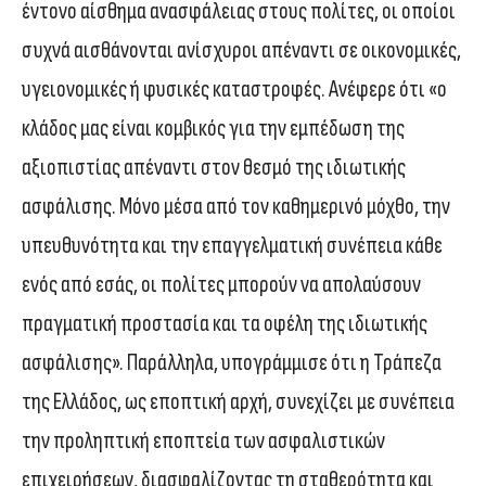
έντονο αίσθημα ανασφάλειας στους πολίτες, οι οποίοι
συχνά αισθάνονται ανίσχυροι απέναντι σε οικονομικές,
υγειονομικές ή φυσικές καταστροφές. Ανέφερε ότι «ο
κλάδος μας είναι κομβικός για την εμπέδωση της
αξιοπιστίας απέναντι στον θεσμό της ιδιωτικής
ασφάλισης. Μόνο μέσα από τον καθημερινό μόχθο, την
υπευθυνότητα και την επαγγελματική συνέπεια κάθε
ενός από εσάς, οι πολίτες μπορούν να απολαύσουν
πραγματική προστασία και τα οφέλη της ιδιωτικής
ασφάλισης». Παράλληλα, υπογράμμισε ότι η Τράπεζα
της Ελλάδος, ως εποπτική αρχή, συνεχίζει με συνέπεια
την προληπτική εποπτεία των ασφαλιστικών
επιχειρήσεων, διασφαλίζοντας τη σταθερότητα και