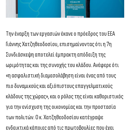
Την έναρξη των εργασιών έκανε ο πρόεδρος του ΕΕΑ
Γιάννης Χατζηθεοδοσίου, επισημαίνοντας ότι η 7η
Συνδιάσκεψη αποτελεί έμπρακτη απόδειξη της
ωριμότητας και της συνοχής του κλάδου. Ανέφερε ότι
«η ασφαλιστική διαμεσολάβηση είναι ένας από τους
πιο δυναμικούς και αξιόπιστους επαγγελματικούς
κλάδους της χώρας», και ο ρόλος της είναι καθοριστικός
για την ενίσχυση της οικονομίας και την προστασία
των πολιτών. Ο κ. Χατζηθεοδοσίου κατέγραψε
ενδεικτικά κάποιες από τις πρωτοβουλίες που έχει