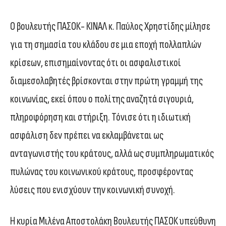
Ο βουλευτής ΠΑΣΟΚ- ΚΙΝΑΛ κ. Παύλος Χρηστίδης μίλησε
για τη σημασία του κλάδου σε μια εποχή πολλαπλών
κρίσεων, επισημαίνοντας ότι οι ασφαλιστικοί
διαμεσολαβητές βρίσκονται στην πρώτη γραμμή της
κοινωνίας, εκεί όπου ο πολίτης αναζητά σιγουριά,
πληροφόρηση και στήριξη. Τόνισε ότι η ιδιωτική
ασφάλιση δεν πρέπει να εκλαμβάνεται ως
ανταγωνιστής του κράτους, αλλά ως συμπληρωματικός
πυλώνας του κοινωνικού κράτους, προσφέροντας
λύσεις που ενισχύουν την κοινωνική συνοχή.
Η κυρία Μιλένα Αποστολάκη Βουλευτής ΠΑΣΟΚ υπεύθυνη