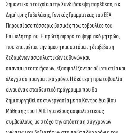
Σημαντικά στοιχεία στην Συνδιάσκεψη παρέθεσε, ο κ.
Δημήτρης Γαβαλάκης, Γενικός Γραμματέας του ΕΕΑ.
Παρουσίασε τέσσερις βασικές πρωτοβουλίες του
Επιμελητηρίου. Η πρώτη αφορά το ψηφιακό μητρώο,
που επιτρέπει την άμεση και αυτόματη διαβίβαση
δεδομένων ασφαλιστικών ευθυνών και
επαναπιστοποιήσεων, εξασφαλίζοντας αξιοπιστία και
έλεγχο σε πραγματικό χρόνο. Η δεύτερη πρωτοβουλία
είναι ένα εκπαιδευτικό πρόγραμμα που θα
δημιουργηθεί σε συνεργασία με το Κέντρο Δια βίου
Μάθησης του ΠΑΠΕΙ για νέους ασφαλιστικούς
συμβούλους, με στόχο την απόκτηση σύγχρονων
γνώσεων και δεξιοτήτων στα πρώτα δύο χρόνια του