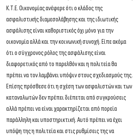
Κ.Τ.Ε. Οικονομίας ανέφερε ότι ο κλάδος της
ασφαλιστικής διαμεσολάβησης και της ιδιωτικής
ασφάλισης είναι καθοριστικός όχι μόνο για την
οικονομία αλλά και την κοινωνική συνοχή. Είπε ακόμα
ότι ο σύγχρονος ρόλος της ασφάλισης είναι
διαφορετικός από το παρελθόν και η πολιτεία θα
πρέπει να τον λαμβάνει υπόψιν στους σχεδιασμούς της.
Επίσης πρόσθεσε ότι η σχέση των ασφαλιστών και των
καταναλωτών δεν πρέπει διέπεται από συγκρούσεις
αλλά πρέπει να είναι χαρακτηρίζεται από πορεία
παράλληλη και υποστηρικτική. Αυτό πρέπει να έχει
υπόψη της η πολιτεία και στις ρυθμίσεις της να