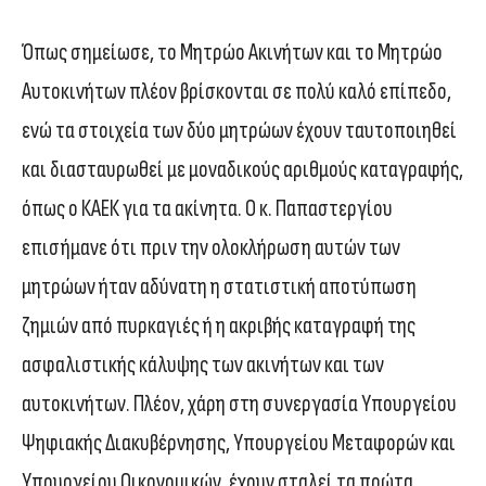
Όπως σημείωσε, το Μητρώο Ακινήτων και το Μητρώο
Αυτοκινήτων πλέον βρίσκονται σε πολύ καλό επίπεδο,
ενώ τα στοιχεία των δύο μητρώων έχουν ταυτοποιηθεί
και διασταυρωθεί με μοναδικούς αριθμούς καταγραφής,
όπως ο ΚΑΕΚ για τα ακίνητα. Ο κ. Παπαστεργίου
επισήμανε ότι πριν την ολοκλήρωση αυτών των
μητρώων ήταν αδύνατη η στατιστική αποτύπωση
ζημιών από πυρκαγιές ή η ακριβής καταγραφή της
ασφαλιστικής κάλυψης των ακινήτων και των
αυτοκινήτων. Πλέον, χάρη στη συνεργασία Υπουργείου
Ψηφιακής Διακυβέρνησης, Υπουργείου Μεταφορών και
Υπουργείου Οικονομικών, έχουν σταλεί τα πρώτα