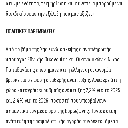
ότι «με ενότητα, τεκμηρίωση και συνέπεια μπορούμε να
διεκδικήσουμε την εξέλιξη που μας αξίζει».
ΠΟΛΙΤΙΚΕΣ ΠΑΡΕΜΒΑΣΕΙΣ
Από το βήμα της 7ης Συνδιάσκεψης ο αναπληρωτής
υπουργός Εθνικής Οικονομίας και Οικονομικών κ. Νίκος
Παπαθανάσης επεσήμανε ότι η ελληνική οικονομία
βρίσκεται σε φάση σταθερής ανάπτυξης. Ανέφερε ότι η
χώρα καταγράφει ρυθμούς ανάπτυξης 2,2% για το 2025
και 2,4% για το 2026, ποσοστά που υπερβαίνουν
σημαντικά τον μέσο όρο της Ευρωζώνης. Τόνισε ότι η
ανάπτυξη της ασφαλιστικής αγοράς συνδέεται άμεσα