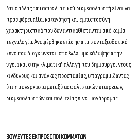
ότι ο ρόλος του ασφαλιστικού διαμεσολαβητή είναι να
προσφέρει αξία, κατανόηση και εμπιστοσύνη,
χαρακτηριστικά που δεν αντικαθίστανται από καμία
τεχνολογία. Αναφέρθηκε επίσης στο συνταξιοδοτικό
κενό που διογκώνεται, στο έλλειμμα κάλυψης στην
υγεία και στην κλιματική αλλαγή που δημιουργεί νέους
κινδύνους και ανάγκες προστασίας, υπογραμμίζοντας
ότι η συνεργασία μεταξύ ασφαλιστικών εταιρειών,
διαμεσολαβητών και πολιτείας είναι μονόδρομος.
ΒΟΥΛΕΥΤΕΣ ΕΚΠΡΟΣΩΠΟΙ ΚΟΜΜΑΤΩΝ