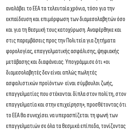
αναλάβει το ΕΕΑ τα τελευταία χρόνια, τόσο για την
εκπαίδευση και επιμόρφωση των διαμεσολαβητών όσο
και για τη θεσμική τους κατοχύρωση. Αναφέρθηκε και
στις παρεμβάσεις προς την Πολιτεία για ζητήματα
φορολογίας, επαγγελματικής ασφάλισης, ψηφιακής
μετάβασης και διαφάνειας. Υπογράμμισε ότι «οι
διαμεσολαβητές δεν είναι απλώς πωλητές
ασφαλιστικών προϊόντων· είναι σύμβουλοι ζωής,
επαγγελματίες που στέκονται δίπλα στον πολίτη, στον
επαγγελματία και στην επιχείρηση», προσθέτοντας ότι
το ΕΕΑ θα συνεχίσει να υπερασπίζεται τη φωνή των
επαγγελματιών σε όλα τα θεσμικά επίπεδα, τονίζοντας