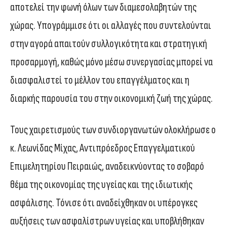
αποτελεί την φωνή όλων των διαμεσολαβητών της
χώρας. Υπογράμμισε ότι οι αλλαγές που συντελούνται
στην αγορά απαιτούν συλλογικότητα και στρατηγική
προσαρμογή, καθώς μόνο μέσω συνεργασίας μπορεί να
διασφαλιστεί το μέλλον του επαγγέλματος και η
διαρκής παρουσία του στην οικονομική ζωή της χώρας.
Τους χαιρετισμούς των συνδιοργανωτών ολοκλήρωσε ο
κ. Λεωνίδας Μίχας, Αντιπρόεδρος Επαγγελματικού
Επιμελητηρίου Πειραιώς, αναδεικνύοντας το σοβαρό
θέμα της οικονομίας της υγείας και της ιδιωτικής
ασφάλισης. Τόνισε ότι αναδείχθηκαν οι υπέρογκες
αυξήσεις των ασφαλίστρων υγείας και υποβλήθηκαν