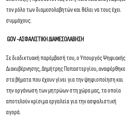
τον ρόλο των διαμεσολαβητών και θέλει να τους έχει
συμμάχους.
GOV -ΑΣΦΑΛΙΣΤΙΚΗ ΔΙΑΜΕΣΟΛΑΒΗΣΗ
Σε διαδικτυακή παρέμβασή του, ο Υπουργός Ψηφιακής
Διακυβέρνησης, Δημήτρης Παπαστεργίου, αναφέρθηκε
στα βήματα που έχουν γίνει για την ψηφιοποίηση και
την οργάνωση των μητρώων στη χώρα μας, τα οποία
αποτελούν κρίσιμα εργαλεία για την ασφαλιστική
αγορά.