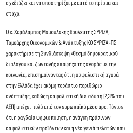
σχεδιάζει και να υποστηρίζει με αυτό το πρίσμα και
στόχο.
Ο κ. Χαράλαμπος Μαμουλάκης Βουλευτής ΣΥΡΙΖΑ,
Τομεάρχης Οικονομικών & Ανάπτυξης ΚΟ ΣΥΡΙΖΑ-ΠΣ
χαρακτήρισε τη Συνδιάσκεψη «θεσμό δημοκρατικού
διαλόγου και ζωντανής επαφής» της αγοράς με την
κοινωνία, επισημαίνοντας ότι η ασφαλιστική αγορά
στην Ελλάδα έχει ακόμη τεράστιο περιθώριο
ανάπτυξης, καθώς η ασφαλιστική διείσδυση (2,3% του
ΑΕΠ) απέχει πολύ από τον ευρωπαϊκό μέσο όρο. Τόνισε
ότι η ραγδαία ψηφιοποίηση, η ανάγκη πράσινων
ασφαλιστικών προϊόντων και η νέα γενιά πελατών που