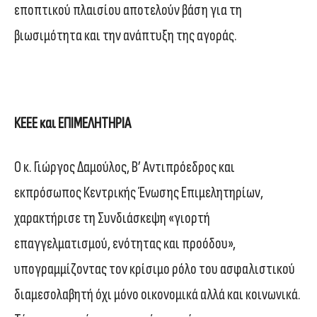
εποπτικού πλαισίου αποτελούν βάση για τη
βιωσιμότητα και την ανάπτυξη της αγοράς.
ΚΕΕΕ και ΕΠΙΜΕΛΗΤΗΡΙΑ
Ο κ. Γιώργος Δαμούλος, Β’ Αντιπρόεδρος και
εκπρόσωπος Κεντρικής Ένωσης Επιμελητηρίων,
χαρακτήρισε τη Συνδιάσκεψη «γιορτή
επαγγελματισμού, ενότητας και προόδου»,
υπογραμμίζοντας τον κρίσιμο ρόλο του ασφαλιστικού
διαμεσολαβητή όχι μόνο οικονομικά αλλά και κοινωνικά.