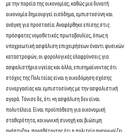
με την πορεία της οικονομίας, καθώς μια δυνατή
οικονομία δημιουργεί εισόδημα, εμπιστοσύνη και
ανάγκη για προστασία. Αναφέρθηκε επίσης στις
πρόσφατες νομοθετικές πρωτοβουλίες, όπως η
υποχρεωτική ασφάλιση επιχειρήσεων έναντι φυσικών
καταστροφών, οι φορολογικές ελαφρύνσεις για
ασφαλιστήρια υγείας και άλλα, επισημαίνοντας ότι
στόχος της Πολιτείας είναι η οικοδόμηση σχέσης
συνεργασίας και εμπιστοσύνης με την ασφαλιστική
αγορά. Τόνισε δε, ότι «η ασφάλιση δεν είναι
πολυτέλεια. Είναι προϋπόθεση για οικονομική
σταθερότητα, κοινωνική συνοχή και βιώσιμη
ανάπτυξη», προσθέτοντας ότι η πολιτεία αναγνωρίζει