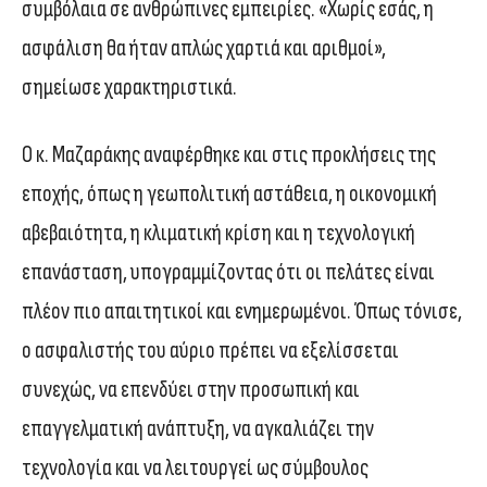
συμβόλαια σε ανθρώπινες εμπειρίες. «Χωρίς εσάς, η
ασφάλιση θα ήταν απλώς χαρτιά και αριθμοί»,
σημείωσε χαρακτηριστικά.
Ο κ. Μαζαράκης αναφέρθηκε και στις προκλήσεις της
εποχής, όπως η γεωπολιτική αστάθεια, η οικονομική
αβεβαιότητα, η κλιματική κρίση και η τεχνολογική
επανάσταση, υπογραμμίζοντας ότι οι πελάτες είναι
πλέον πιο απαιτητικοί και ενημερωμένοι. Όπως τόνισε,
ο ασφαλιστής του αύριο πρέπει να εξελίσσεται
συνεχώς, να επενδύει στην προσωπική και
επαγγελματική ανάπτυξη, να αγκαλιάζει την
τεχνολογία και να λειτουργεί ως σύμβουλος