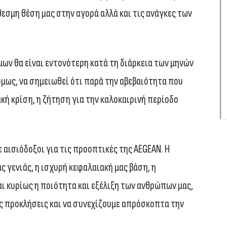
σμη θέση μας στην αγορά αλλά και τις ανάγκες των
ων θα είναι εντονότερη κατά τη διάρκεια των μηνών
όμως, να σημειωθεί ότι παρά την αβεβαιότητα που
κή κρίση, η ζήτηση για την καλοκαιρινή περίοδο
 αισιόδοξοι για τις προοπτικές της AEGEAN. Η
 γενιάς, η ισχυρή κεφαλαιακή μας βάση, η
 κυρίως η ποιότητα και εξέλιξη των ανθρώπων μας,
ς προκλήσεις και να συνεχίζουμε απρόσκοπτα την