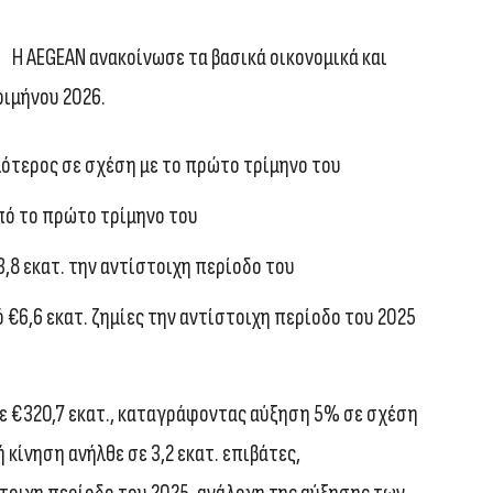
Η AEGEAN ανακοίνωσε τα βασικά οικονομικά και
ιμήνου 2026.
λότερος σε σχέση με το πρώτο τρίμηνο του
από το πρώτο τρίμηνο του
3,8 εκατ. την αντίστοιχη περίοδο του
 €6,6 εκατ. ζημίες την αντίστοιχη περίοδο του 2025
ε €320,7 εκατ., καταγράφοντας αύξηση 5% σε σχέση
 κίνηση ανήλθε σε 3,2 εκατ. επιβάτες,