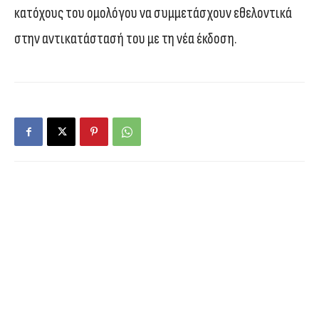
κατόχους του ομολόγου να συμμετάσχουν εθελοντικά
στην αντικατάστασή του με τη νέα έκδοση.