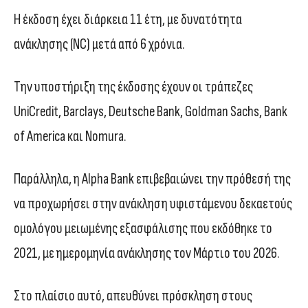
Η έκδοση έχει διάρκεια 11 έτη, με δυνατότητα
ανάκλησης (NC) μετά από 6 χρόνια.
Την υποστήριξη της έκδοσης έχουν οι τράπεζες
UniCredit, Barclays, Deutsche Bank, Goldman Sachs, Bank
of America και Nomura.
Παράλληλα, η Alpha Bank επιβεβαιώνει την πρόθεσή της
να προχωρήσει στην ανάκληση υφιστάμενου δεκαετούς
ομολόγου μειωμένης εξασφάλισης που εκδόθηκε το
2021, με ημερομηνία ανάκλησης τον Μάρτιο του 2026.
Στο πλαίσιο αυτό, απευθύνει πρόσκληση στους