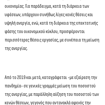
οικονομίας. Για παράδειγμα, κατά τη διάρκεια των
υφέσεων, υπάρχουν συνήθως λίγες κενές θέσεις και
υψηλή ανεργία, ενώ, κατά τη διάρκεια της επεκτατικής
φάσης του οικονομικού κύκλου, προσφέρονται
περισσότερες θέσεις εργασίας, με συνέπεια τη μείωση
της ανεργίας.
Από το 2019 και μετά, καταγράφεται -με εξαίρεση την
πανδημία- σε γενικές γραμμές μείωση του ποσοστού
της ανεργίας, με παράλληλη αύξηση του ποσοστού των
κενών θέσεων, γεγονός που αντανακλά αφενός την