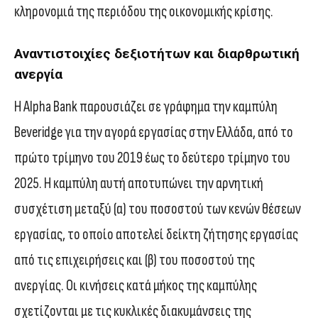
κληρονομιά της περιόδου της οικονομικής κρίσης.
Αναντιστοιχίες δεξιοτήτων και διαρθρωτική
ανεργία
Η Alpha Bank παρουσιάζει σε γράφημα την καμπύλη
Beveridge για την αγορά εργασίας στην Ελλάδα, από το
πρώτο τρίμηνο του 2019 έως το δεύτερο τρίμηνο του
2025. Η καμπύλη αυτή αποτυπώνει την αρνητική
συσχέτιση μεταξύ (α) του ποσοστού των κενών θέσεων
εργασίας, το οποίο αποτελεί δείκτη ζήτησης εργασίας
από τις επιχειρήσεις και (β) του ποσοστού της
ανεργίας. Οι κινήσεις κατά μήκος της καμπύλης
σχετίζονται με τις κυκλικές διακυμάνσεις της