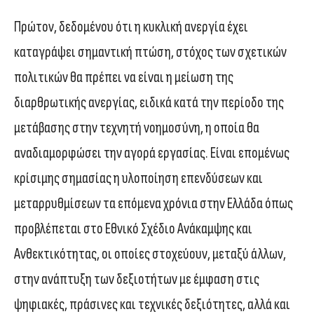
Πρώτον, δεδομένου ότι η κυκλική ανεργία έχει
καταγράψει σημαντική πτώση, στόχος των σχετικών
πολιτικών θα πρέπει να είναι η μείωση της
διαρθρωτικής ανεργίας, ειδικά κατά την περίοδο της
μετάβασης στην τεχνητή νοημοσύνη, η οποία θα
αναδιαμορφώσει την αγορά εργασίας. Είναι επομένως
κρίσιμης σημασίας η υλοποίηση επενδύσεων και
μεταρρυθμίσεων τα επόμενα χρόνια στην Ελλάδα όπως
προβλέπεται στο Εθνικό Σχέδιο Ανάκαμψης και
Ανθεκτικότητας, οι οποίες στοχεύουν, μεταξύ άλλων,
στην ανάπτυξη των δεξιοτήτων με έμφαση στις
ψηφιακές, πράσινες και τεχνικές δεξιότητες, αλλά και