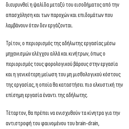
διευρυνθεί η ψαλίδα μεταξύ του εισοδήματος από την
απασχόληση και των παροχών και επιδομάτων που
λαμβάνουν όταν δεν εργάζονται.
Τρίτον, ο περιορισμός της αδήλωτης εργασίας μέσω
μηχανισμών ελέγχου αλλά και κινήτρων, όπως ο
περιορισμός τους φορολογικού βάρους στην εργασία
και η γενικότερη μείωση του μη μισθολογικού κόστους
της εργασίας, η οποία θα καταστήσει πιο ελκυστική την
επίσημη εργασία έναντι της αδήλωτης.
Τέταρτον, θα πρέπει να ενισχυθούν τα κίνητρα για την
αντιστροφή του φαινομένου του brain-drain,