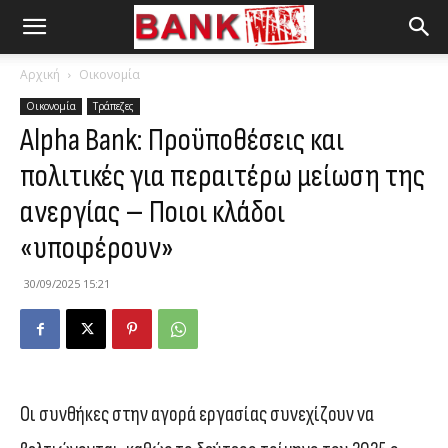
Αρχική
Οικονομία
Οικονομία
Τράπεζες
Alpha Bank: Προϋποθέσεις και
πολιτικές για περαιτέρω μείωση της
ανεργίας – Ποιοι κλάδοι
«υποφέρουν»
30/09/2025 15:21
Οι συνθήκες στην αγορά εργασίας συνεχίζουν να