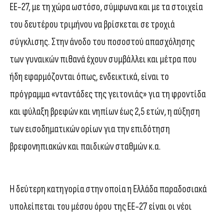
ΕΕ-27, με τη χώρα ωστόσο, σύμφωνα και με τα στοιχεία
του δευτέρου τριμήνου να βρίσκεται σε τροχιά
σύγκλισης. Στην άνοδο του ποσοστού απασχόλησης
των γυναικών πιθανά έχουν συμβάλλει και μέτρα που
ήδη εφαρμόζονται όπως, ενδεικτικά, είναι το
πρόγραμμα «νταντάδες της γειτονιάς» για τη φροντίδα
και φύλαξη βρεφών και νηπίων έως 2,5 ετών, η αύξηση
των εισοδηματικών ορίων για την επιδότηση
βρεφονηπιακών και παιδικών σταθμών κ.α.
Η δεύτερη κατηγορία στην οποία η Ελλάδα παραδοσιακά
υπολείπεται του μέσου όρου της ΕΕ-27 είναι οι νέοι