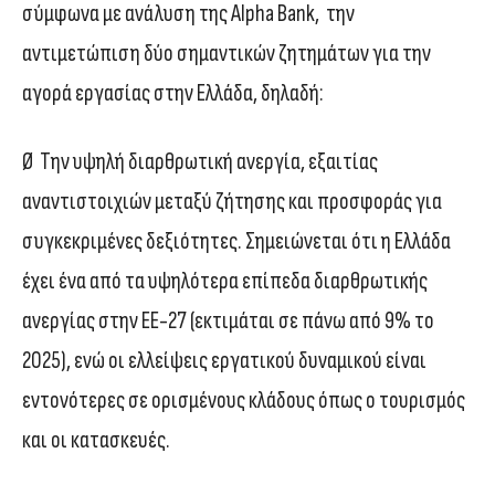
σύμφωνα με ανάλυση της Alpha Bank, την
αντιμετώπιση δύο σημαντικών ζητημάτων για την
αγορά εργασίας στην Ελλάδα, δηλαδή:
Ø Την υψηλή διαρθρωτική ανεργία, εξαιτίας
αναντιστοιχιών μεταξύ ζήτησης και προσφοράς για
συγκεκριμένες δεξιότητες. Σημειώνεται ότι η Ελλάδα
έχει ένα από τα υψηλότερα επίπεδα διαρθρωτικής
ανεργίας στην ΕΕ-27 (εκτιμάται σε πάνω από 9% το
2025), ενώ οι ελλείψεις εργατικού δυναμικού είναι
εντονότερες σε ορισμένους κλάδους όπως ο τουρισμός
και οι κατασκευές.