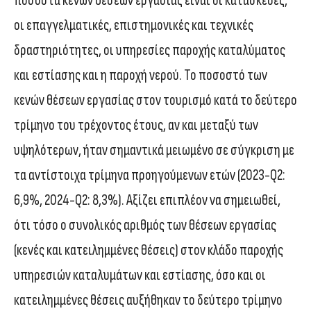
ποσοστά κενών θέσεων εργασίας είναι οι κατασκευές,
οι επαγγελματικές, επιστημονικές και τεχνικές
δραστηριότητες, οι υπηρεσίες παροχής καταλύματος
και εστίασης και η παροχή νερού. Το ποσοστό των
κενών θέσεων εργασίας στον τουρισμό κατά το δεύτερο
τρίμηνο του τρέχοντος έτους, αν και μεταξύ των
υψηλότερων, ήταν σημαντικά μειωμένο σε σύγκριση με
τα αντίστοιχα τρίμηνα προηγούμενων ετών (2023-Q2:
6,9%, 2024-Q2: 8,3%). Αξίζει επιπλέον να σημειωθεί,
ότι τόσο ο συνολικός αριθμός των θέσεων εργασίας
(κενές και κατειλημμένες θέσεις) στον κλάδο παροχής
υπηρεσιών καταλυμάτων και εστίασης, όσο και οι
κατειλημμένες θέσεις αυξήθηκαν το δεύτερο τρίμηνο