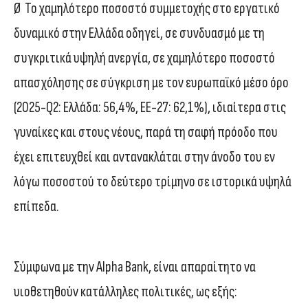
Ø Το χαμηλότερο ποσοστό συμμετοχής στο εργατικό
δυναμικό στην Ελλάδα οδηγεί, σε συνδυασμό με τη
συγκριτικά υψηλή ανεργία, σε χαμηλότερο ποσοστό
απασχόλησης σε σύγκριση με τον ευρωπαϊκό μέσο όρο
(2025-Q2: Ελλάδα: 56,4%, ΕΕ-27: 62,1%), ιδιαίτερα στις
γυναίκες και στους νέους, παρά τη σαφή πρόοδο που
έχει επιτευχθεί και αντανακλάται στην άνοδο του εν
λόγω ποσοστού το δεύτερο τρίμηνο σε ιστορικά υψηλά
επίπεδα.
Σύμφωνα με την Alpha Bank, είναι απαραίτητο να
υιοθετηθούν κατάλληλες πολιτικές, ως εξής: