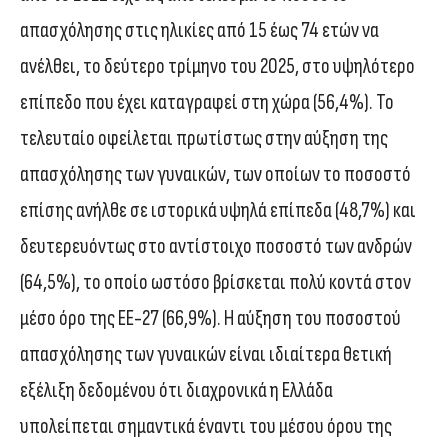
απασχόλησης στις ηλικίες από 15 έως 74 ετών να
ανέλθει, το δεύτερο τρίμηνο του 2025, στο υψηλότερο
επίπεδο που έχει καταγραφεί στη χώρα (56,4%). Το
τελευταίο οφείλεται πρωτίστως στην αύξηση της
απασχόλησης των γυναικών, των οποίων το ποσοστό
επίσης ανήλθε σε ιστορικά υψηλά επίπεδα (48,7%) και
δευτερευόντως στο αντίστοιχο ποσοστό των ανδρών
(64,5%), το οποίο ωστόσο βρίσκεται πολύ κοντά στον
μέσο όρο της ΕΕ-27 (66,9%). Η αύξηση του ποσοστού
απασχόλησης των γυναικών είναι ιδιαίτερα θετική
εξέλιξη δεδομένου ότι διαχρονικά η Ελλάδα
υπολείπεται σημαντικά έναντι του μέσου όρου της