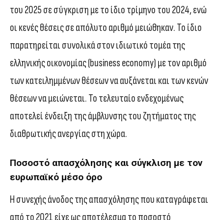
του 2025 σε σύγκριση με το ίδιο τρίμηνο του 2024, ενώ
οι κενές θέσεις σε απόλυτο αριθμό μειώθηκαν. Το ίδιο
παρατηρείται συνολικά στον ιδιωτικό τομέα της
ελληνικής οικονομίας (business economy) με τον αριθμό
των κατειλημμένων θέσεων να αυξάνεται και των κενών
θέσεων να μειώνεται. Το τελευταίο ενδεχομένως
αποτελεί ένδειξη της άμβλυνσης του ζητήματος της
διαθρωτικής ανεργίας στη χώρα.
Ποσοστό απασχόλησης και σύγκλιση με τον
ευρωπαϊκό μέσο όρο
Η συνεχής άνοδος της απασχόλησης που καταγράφεται
από το 2021 είχε ως αποτέλεσμα το ποσοστό