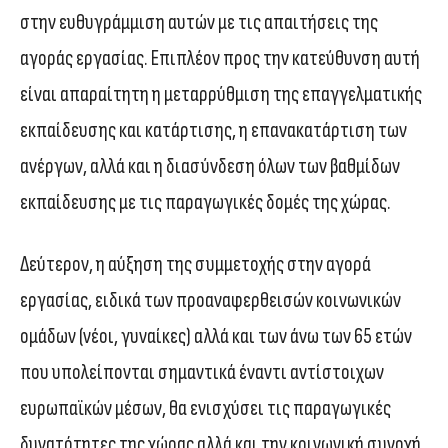
στην ευθυγράμμιση αυτών με τις απαιτήσεις της
αγοράς εργασίας. Επιπλέον προς την κατεύθυνση αυτή
είναι απαραίτητη η μεταρρύθμιση της επαγγελματικής
εκπαίδευσης και κατάρτισης, η επανακατάρτιση των
ανέργων, αλλά και η διασύνδεση όλων των βαθμίδων
εκπαίδευσης με τις παραγωγικές δομές της χώρας.
Δεύτερον, η αύξηση της συμμετοχής στην αγορά
εργασίας, ειδικά των προαναφερθεισών κοινωνικών
ομάδων (νέοι, γυναίκες) αλλά και των άνω των 65 ετών
που υπολείπονται σημαντικά έναντι αντίστοιχων
ευρωπαϊκών μέσων, θα ενισχύσει τις παραγωγικές
δυνατότητες της χώρας αλλά και την κοινωνική συνοχή.