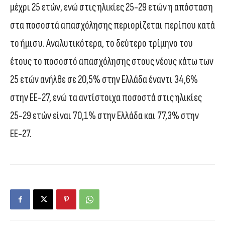
μέχρι 25 ετών, ενώ στις ηλικίες 25-29 ετών η απόσταση
στα ποσοστά απασχόλησης περιορίζεται περίπου κατά
το ήμισυ. Αναλυτικότερα, το δεύτερο τρίμηνο του
έτους το ποσοστό απασχόλησης στους νέους κάτω των
25 ετών ανήλθε σε 20,5% στην Ελλάδα έναντι 34,6%
στην ΕΕ-27, ενώ τα αντίστοιχα ποσοστά στις ηλικίες
25-29 ετών είναι 70,1% στην Ελλάδα και 77,3% στην
ΕΕ-27.