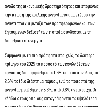
άνοδο της οικονομικής δραστηριότητας και επομένως
την πτώση της κυκλικής ανεργίας και αφετέρου την
αναντιστοιχία μεταξύ των προσφερόμενων και των
ζητούμενων δεξιοτήτων, η οποία συνδέεται με τη
διαρθρωτική ανεργία.
Σύμφωνα με τα πιο πρόσφατα στοιχεία, το δεύτερο
τρίμηνο του 2025 το ποσοστό των κενών θέσεων
εργασίας διαμορφώθηκε σε 1,6% επί του συνόλου, από
2,5% το ίδιο διάστημα πέρυσι, ενώ το ποσοστό της
ανεργίας μειώθηκε σε 8,6%, από 9,8% αντίστοιχα. Οι
κλάδοι στους οποίους καταγράφονται τα υψηλότερα