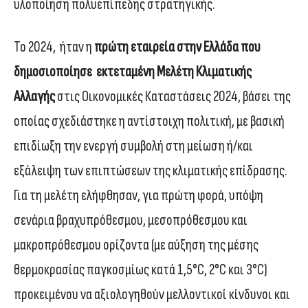
υλοποίηση πολυεπίπεδης στρατηγικής.
Το 2024, ήταν η
πρώτη εταιρεία στην Ελλάδα που
δημοσιοποίησε εκτεταμένη Μελέτη Κλιματικής
Αλλαγής
στις Οικονομικές Καταστάσεις 2024, βάσει της
οποίας σχεδιάστηκε η αντίστοιχη πολιτική, με βασική
επιδίωξη την ενεργή συμβολή στη μείωση ή/και
εξάλειψη των επιπτώσεων της κλιματικής επίδρασης.
Για τη μελέτη ελήφθησαν, για πρώτη φορά, υπόψη
σενάρια βραχυπρόθεσμου, μεσοπρόθεσμου και
μακροπρόθεσμου ορίζοντα (με αύξηση της μέσης
θερμοκρασίας παγκοσμίως κατά 1,5°C, 2°C και 3°C)
προκειμένου να αξιολογηθούν μελλοντικοί κίνδυνοι και