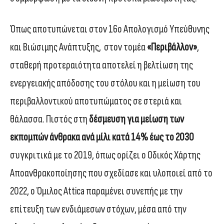
Όπως αποτυπώνεται στον 16
ο
Απολογισμό Υπεύθυνης
και Βιώσιμης Ανάπτυξης,
στον τομέα
«Περιβάλλον»
,
σταθερή προτεραιότητα αποτελεί η βελτίωση της
ενεργειακής απόδοσης του στόλου και η μείωση του
περιβαλλοντικού αποτυπώματος σε στεριά και
θάλασσα. Πιστός στη
δέσμευση για μείωση των
εκπομπών άνθρακα ανά μίλι κατά 14% έως το 2030
συγκριτικά με το 2019, όπως ορίζει ο Οδικός Χάρτης
Αποανθρακοποίησης που σχεδίασε και υλοποιεί από το
2022, ο Όμιλος Attica παραμένει συνεπής με την
επίτευξη των ενδιάμεσων στόχων, μέσα από την