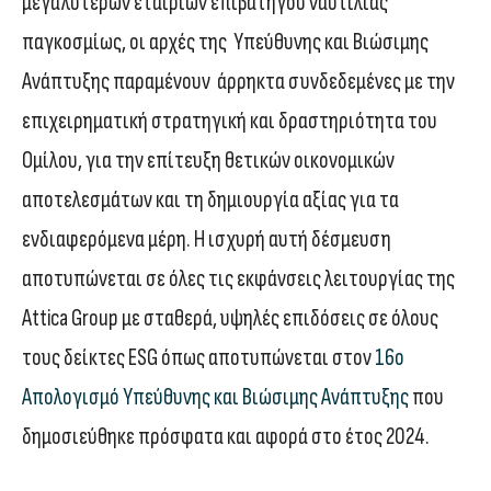
μεγαλύτερων εταιριών επιβατηγού ναυτιλίας
παγκοσμίως, οι αρχές της Υπεύθυνης και Βιώσιμης
Ανάπτυξης παραμένουν άρρηκτα συνδεδεμένες με την
επιχειρηματική στρατηγική και δραστηριότητα του
Ομίλου, για την επίτευξη θετικών οικονομικών
αποτελεσμάτων και τη δημιουργία αξίας για τα
ενδιαφερόμενα μέρη. Η ισχυρή αυτή δέσμευση
αποτυπώνεται σε όλες τις εκφάνσεις λειτουργίας της
Attica Group με σταθερά, υψηλές επιδόσεις σε όλους
τους δείκτες ESG όπως αποτυπώνεται στον
16ο
Απολογισμό Υπεύθυνης και Βιώσιμης Ανάπτυξης
που
δημοσιεύθηκε πρόσφατα και αφορά στο έτος 2024.