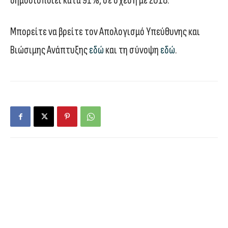
δημοσιοποιεί κατά 91%, σε σχέση με 2018.
Μπορείτε να βρείτε τον Απολογισμό Υπεύθυνης και
Βιώσιμης Ανάπτυξης
εδώ
και τη σύνοψη
εδώ
.