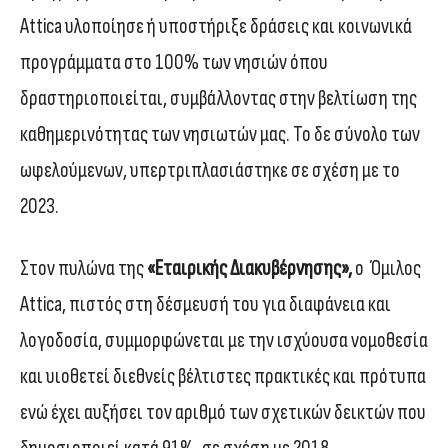
Attica υλοποίησε ή υποστήριξε δράσεις και κοινωνικά
προγράμματα στο 100% των νησιών όπου
δραστηριοποιείται, συμβάλλοντας στην βελτίωση της
καθημερινότητας των νησιωτών μας. Το δε σύνολο των
ωφελούμενων, υπερτριπλασιάστηκε σε σχέση με το
2023.
Στον πυλώνα
της
«Εταιρικής Διακυβέρνησης»,
ο
Όμιλος
Attica, πιστός στη δέσμευσή του για διαφάνεια και
λογοδοσία, συμμορφώνεται με την ισχύουσα νομοθεσία
και υιοθετεί διεθνείς βέλτιστες πρακτικές και πρότυπα
ενώ έχει αυξήσει τον αριθμό των σχετικών δεικτών που