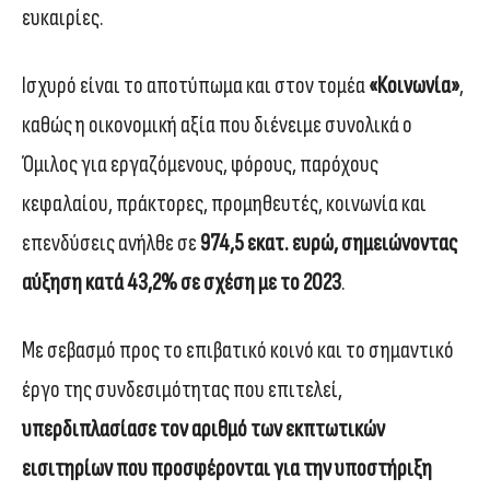
ευκαιρίες.
Ισχυρό είναι το αποτύπωμα και στον τομέα
«Κοινωνία»
,
καθώς η οικονομική αξία που διένειμε συνολικά ο
Όμιλος για εργαζόμενους, φόρους, παρόχους
κεφαλαίου, πράκτορες, προμηθευτές, κοινωνία και
επενδύσεις ανήλθε σε
974,5 εκατ. ευρώ, σημειώνοντας
αύξηση κατά 43,2% σε σχέση με το 2023
.
Με σεβασμό προς το επιβατικό κοινό και το σημαντικό
έργο της συνδεσιμότητας που επιτελεί,
υπερδιπλασίασε τον αριθμό των εκπτωτικών
εισιτηρίων που προσφέρονται για την υποστήριξη