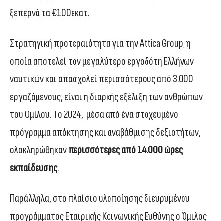
ξεπερνά τα €100εκατ.
Στρατηγική προτεραιότητα για την Attica Group, η
οποία αποτελεί τον μεγαλύτερο εργοδότη Ελλήνων
ναυτικών και απασχολεί περισσότερους από 3.000
εργαζόμενους, είναι η διαρκής εξέλιξη των ανθρώπων
του Ομίλου. Το 2024, μέσα από ένα στοχευμένο
πρόγραμμα απόκτησης και αναβάθμισης δεξιοτήτων,
ολοκληρώθηκαν
περισσότερες από 14.000 ώρες
εκπαίδευσης
.
Παράλληλα, στο πλαίσιο υλοποίησης διευρυμένου
προγράμματος Εταιρικής Κοινωνικής Ευθύνης ο Όμιλος