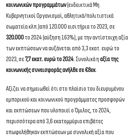
κοινωνικών προγραμμάτων
(ενδεικτικά Μη
Κυβερνητικοί Οργανισμοί, αθλητικά/πολιτιστικά
σωματεία κλπ.)από 120.000 εισιτήρια το 2023, σε
320.000
το 2024 (αύξηση 163%), με την αντίστοιχη αξία
των εκπτώσεων να αυξάνεται από 3,3 εκατ. ευρώ το
2023, σε
7,7 εκατ. ευρώ το 2024
. Συνολικά η
αξία της
κοινωνικής συνεισφοράς ανήλθε σε €8εκ
.
Αξίζει να σημειωθεί ότι στο πλαίσιο του διευρυμένου
εμπορικού και κοινωνικού προγράμματος προσφορών
και εκπτώσεων που υλοποιεί ο Όμιλος, το 2024,
περισσότερα από 3,6 εκατομμύρια επιβάτες
επωφελήθηκαν εκπτώσεων με συνολική αξία που