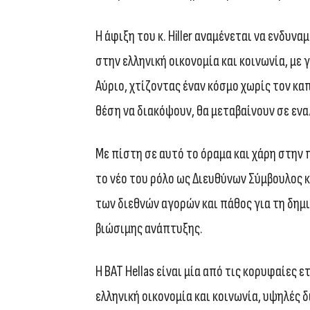
Η άφιξη του κ. Hiller αναμένεται να ενδυν
στην ελληνική οικονομία και κοινωνία, με
Αύριο, χτίζοντας έναν κόσμο χωρίς τον κα
θέση να διακόψουν, θα μεταβαίνουν σε ενα
Με πίστη σε αυτό το όραμα και χάρη στην πο
το νέο του ρόλο ως Διευθύνων Σύμβουλος κ
των διεθνών αγορών και πάθος για τη δημι
βιώσιμης ανάπτυξης.
Η BAT Hellas είναι μία από τις κορυφαίες 
ελληνική οικονομία και κοινωνία, υψηλές 