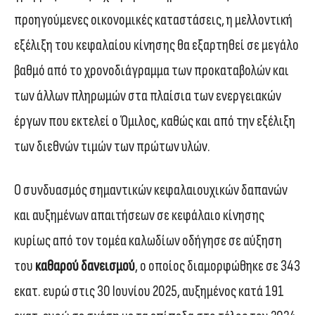
προηγούμενες οικονομικές καταστάσεις, η μελλοντική
εξέλιξη του κεφαλαίου κίνησης θα εξαρτηθεί σε μεγάλο
βαθμό από το χρονοδιάγραμμα των προκαταβολών και
των άλλων πληρωμών στα πλαίσια των ενεργειακών
έργων που εκτελεί ο Όμιλος, καθώς και από την εξέλιξη
των διεθνών τιμών των πρώτων υλών.
Ο συνδυασμός σημαντικών κεφαλαιουχικών δαπανών
και αυξημένων απαιτήσεων σε κεφάλαιο κίνησης
κυρίως από τον τομέα καλωδίων οδήγησε σε αύξηση
του
καθαρού δανεισμού
, ο οποίος διαμορφώθηκε σε 343
εκατ. ευρώ στις 30 Ιουνίου 2025, αυξημένος κατά 191