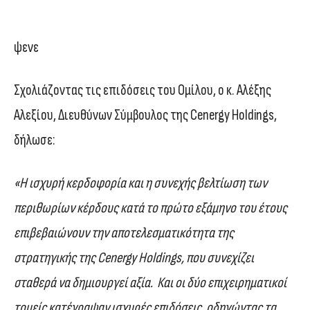
ψενε
Σχολιάζοντας τις επιδόσεις του Ομίλου, ο κ. Αλέξης
Αλεξίου, Διευθύνων Σύμβουλος της Cenergy Holdings,
δήλωσε:
«Η ισχυρή κερδοφορία και η συνεχής βελτίωση των
περιθωρίων κέρδους κατά το πρώτο εξάμηνο του έτους
επιβεβαιώνουν την αποτελεσματικότητα της
στρατηγικής της Cenergy Holdings, που συνεχίζει
σταθερά να δημιουργεί αξία. Και οι δύο επιχειρηματικοί
τομείς κατέγραψαν ισχυρές επιδόσεις, οδηγώντας τα