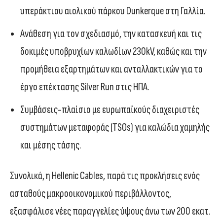
υπεράκτιου αιολικού πάρκου Dunkerque στη Γαλλία.
Ανάθεση για τον σχεδιασμό, την κατασκευή και τις
δοκιμές υποβρυχίων καλωδίων 230kV, καθώς και την
προμήθεια εξαρτημάτων και ανταλλακτικών για το
έργο επέκτασης Silver Run στις ΗΠΑ.
Συμβάσεις-πλαίσιο με ευρωπαϊκούς διαχειριστές
συστημάτων μεταφοράς (TSOs) για καλώδια χαμηλής
και μέσης τάσης.
Συνολικά, η Hellenic Cables, παρά τις προκλήσεις ενός
ασταθούς μακροοικονομικού περιβάλλοντος,
εξασφάλισε νέες παραγγελίες ύψους άνω των 200 εκατ.