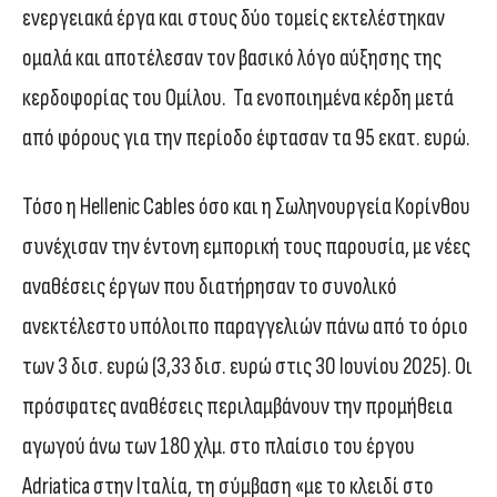
ενεργειακά έργα και στους δύο τομείς εκτελέστηκαν
ομαλά και αποτέλεσαν τον βασικό λόγο αύξησης της
κερδοφορίας του Ομίλου. Τα ενοποιημένα κέρδη μετά
από φόρους για την περίοδο έφτασαν τα 95 εκατ. ευρώ.
Τόσο η Hellenic Cables όσο και η Σωληνουργεία Κορίνθου
συνέχισαν την έντονη εμπορική τους παρουσία, με νέες
αναθέσεις έργων που διατήρησαν το συνολικό
ανεκτέλεστο υπόλοιπο παραγγελιών πάνω από το όριο
των 3 δισ. ευρώ (3,33 δισ. ευρώ στις 30 Ιουνίου 2025). Οι
πρόσφατες αναθέσεις περιλαμβάνουν την προμήθεια
αγωγού άνω των 180 χλμ. στο πλαίσιο του έργου
Adriatica στην Ιταλία, τη σύμβαση «με το κλειδί στο