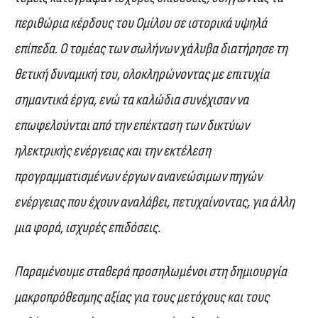
περιθώρια κέρδους του Ομίλου σε ιστορικά υψηλά
επίπεδα. Ο τομέας των σωλήνων χάλυβα διατήρησε τη
θετική δυναμική του, ολοκληρώνοντας με επιτυχία
σημαντικά έργα, ενώ τα καλώδια συνέχισαν να
επωφελούνται από την επέκταση των δικτύων
ηλεκτρικής ενέργειας και την εκτέλεση
προγραμματισμένων έργων ανανεώσιμων πηγών
ενέργειας που έχουν αναλάβει, πετυχαίνοντας, για άλλη
μια φορά, ισχυρές επιδόσεις.
Παραμένουμε σταθερά προσηλωμένοι στη δημιουργία
μακροπρόθεσμης αξίας για τους μετόχους και τους