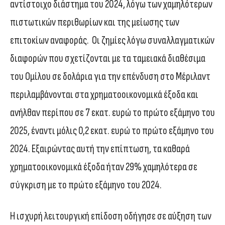
αντίστοιχο διάστημα του 2024, λόγω των χαμηλότερων
πιστωτικών περιθωρίων και της μείωσης των
επιτοκίων αναφοράς. Οι ζημίες λόγω συναλλαγματικών
διαφορών που σχετίζονται με τα ταμειακά διαθέσιμα
του Ομίλου σε δολάρια για την επένδυση στο Μέριλαντ
περιλαμβάνονται στα χρηματοοικονομικά έξοδα και
ανήλθαν περίπου σε 7 εκατ. ευρώ το πρώτο εξάμηνο του
2025, έναντι μόλις 0,2 εκατ. ευρώ το πρώτο εξάμηνο του
2024. Εξαιρώντας αυτή την επίπτωση, τα καθαρά
χρηματοοικονομικά έξοδα ήταν 29% χαμηλότερα σε
σύγκριση με το πρώτο εξάμηνο του 2024.
Η ισχυρή λειτουργική επίδοση οδήγησε σε αύξηση των