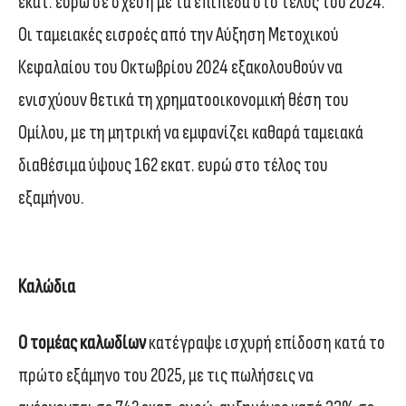
εκατ. ευρώ σε σχέση με τα επίπεδα στο τέλος του 2024.
Οι ταμειακές εισροές από την Αύξηση Μετοχικού
Κεφαλαίου του Οκτωβρίου 2024 εξακολουθούν να
ενισχύουν θετικά τη χρηματοοικονομική θέση του
Ομίλου, με τη μητρική να εμφανίζει καθαρά ταμειακά
διαθέσιμα ύψους 162 εκατ. ευρώ στο τέλος του
εξαμήνου.
Καλώδια
Ο τομέας καλωδίων
κατέγραψε ισχυρή επίδοση κατά το
πρώτο εξάμηνο του 2025, με τις πωλήσεις να