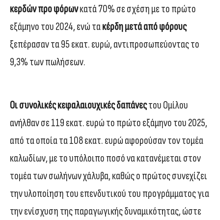
κερδών προ φόρων
κατά 70% σε σχέση με το πρώτο
εξάμηνο του 2024, ενώ τα
κέρδη μετά από φόρους
ξεπέρασαν τα 95 εκατ. ευρώ, αντιπροσωπεύοντας το
9,3% των πωλήσεων.
Οι συνολικές κεφαλαιουχικές δαπάνες
του Ομίλου
ανήλθαν σε 119 εκατ. ευρώ το πρώτο εξάμηνο του 2025,
από τα οποία τα 108 εκατ. ευρώ αφορούσαν τον τομέα
καλωδίων, με το υπόλοιπο ποσό να κατανέμεται στον
τομέα των σωλήνων χάλυβα, καθώς ο πρώτος συνεχίζει
την υλοποίηση του επενδυτικού του προγράμματος για
την ενίσχυση της παραγωγικής δυναμικότητας, ώστε