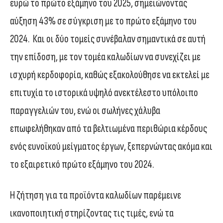
ευρώ το πρώτο εξάμηνο του 2025, σημειώνοντας
αύξηση 43% σε σύγκριση με το πρώτο εξάμηνο του
2024. Και οι δύο τομείς συνέβαλαν σημαντικά σε αυτή
την επίδοση, με τον τομέα καλωδίων να συνεχίζει με
ισχυρή κερδοφορία, καθώς εξακολούθησε να εκτελεί με
επιτυχία το ιστορικά υψηλό ανεκτέλεστο υπόλοιπο
παραγγελιών του, ενώ οι σωλήνες χάλυβα
επωφελήθηκαν από τα βελτιωμένα περιθώρια κέρδους
ενός ευνοϊκού μείγματος έργων, ξεπερνώντας ακόμα και
το εξαιρετικό πρώτο εξάμηνο του 2024.
Η ζήτηση για τα προϊόντα καλωδίων παρέμεινε
ικανοποιητική στηρίζοντας τις τιμές, ενώ τα