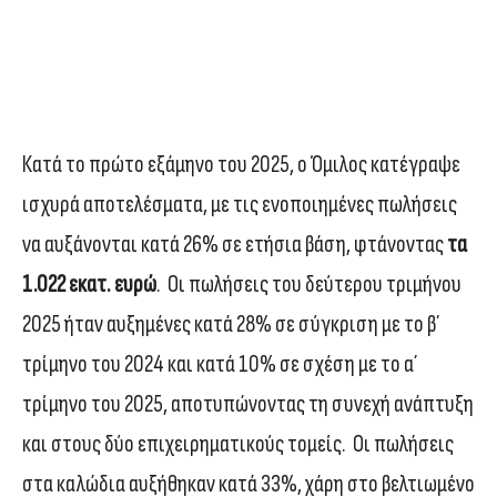
Κατά το πρώτο εξάμηνο του 2025, ο Όμιλος κατέγραψε
ισχυρά αποτελέσματα, με τις ενοποιημένες πωλήσεις
να αυξάνονται κατά 26% σε ετήσια βάση, φτάνοντας
τα
1.022 εκατ. ευρώ
. Οι πωλήσεις του δεύτερου τριμήνου
2025 ήταν αυξημένες κατά 28% σε σύγκριση με το β΄
τρίμηνο του 2024 και κατά 10% σε σχέση με το α΄
τρίμηνο του 2025, αποτυπώνοντας τη συνεχή ανάπτυξη
και στους δύο επιχειρηματικούς τομείς. Οι πωλήσεις
στα καλώδια αυξήθηκαν κατά 33%, χάρη στο βελτιωμένο