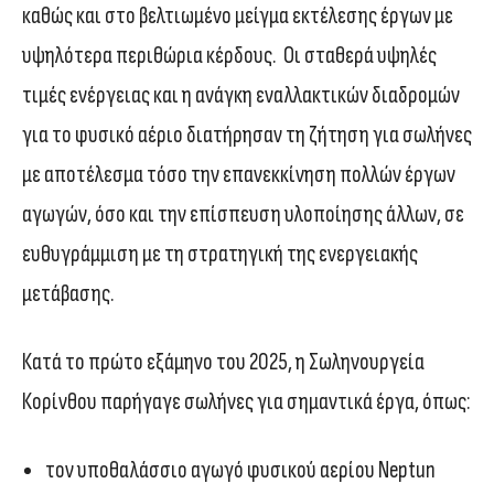
καθώς και στο βελτιωμένο μείγμα εκτέλεσης έργων με
υψηλότερα περιθώρια κέρδους. Οι σταθερά υψηλές
τιμές ενέργειας και η ανάγκη εναλλακτικών διαδρομών
για το φυσικό αέριο διατήρησαν τη ζήτηση για σωλήνες
με αποτέλεσμα τόσο την επανεκκίνηση πολλών έργων
αγωγών, όσο και την επίσπευση υλοποίησης άλλων, σε
ευθυγράμμιση με τη στρατηγική της ενεργειακής
μετάβασης.
Κατά το πρώτο εξάμηνο του 2025, η Σωληνουργεία
Κορίνθου παρήγαγε σωλήνες για σημαντικά έργα, όπως:
τον υποθαλάσσιο αγωγό φυσικού αερίου Neptun