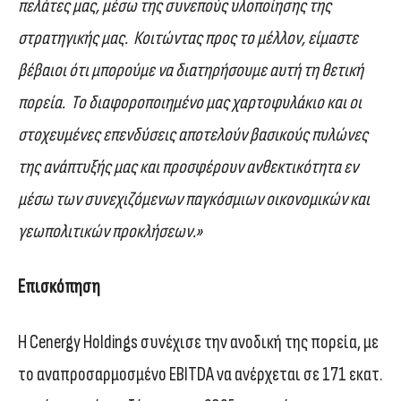
πελάτες μας, μέσω της συνεπούς υλοποίησης της
στρατηγικής μας. Κοιτώντας προς το μέλλον, είμαστε
βέβαιοι ότι μπορούμε να διατηρήσουμε αυτή τη θετική
πορεία. Το διαφοροποιημένο μας χαρτοφυλάκιο και οι
στοχευμένες επενδύσεις αποτελούν βασικούς πυλώνες
της ανάπτυξής μας και προσφέρουν ανθεκτικότητα εν
μέσω των συνεχιζόμενων παγκόσμιων οικονομικών και
γεωπολιτικών προκλήσεων.»
Επισκόπηση
Η Cenergy Holdings συνέχισε την ανοδική της πορεία, με
το αναπροσαρμοσμένο EBITDA να ανέρχεται σε 171 εκατ.