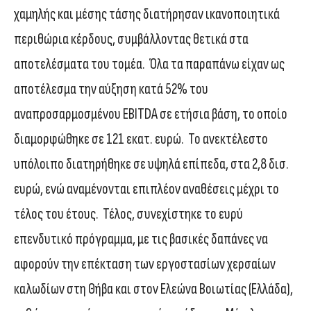
χαμηλής και μέσης τάσης διατήρησαν ικανοποιητικά
περιθώρια κέρδους, συμβάλλοντας θετικά στα
αποτελέσματα του τομέα. Όλα τα παραπάνω είχαν ως
αποτέλεσμα την αύξηση κατά 52% του
αναπροσαρμοσμένου EBITDA σε ετήσια βάση, το οποίο
διαμορφώθηκε σε 121 εκατ. ευρώ. Το ανεκτέλεστο
υπόλοιπο διατηρήθηκε σε υψηλά επίπεδα, στα 2,8 δισ.
ευρώ, ενώ αναμένονται επιπλέον αναθέσεις μέχρι το
τέλος του έτους. Τέλος, συνεχίστηκε το ευρύ
επενδυτικό πρόγραμμα, με τις βασικές δαπάνες να
αφορούν την επέκταση των εργοστασίων χερσαίων
καλωδίων στη Θήβα και στον Ελεώνα Βοιωτίας (Ελλάδα),