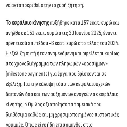
να ανταποκριθεί στην ισχυρή ζήτηση.
Το κεφάλαιο κίνησης
αυξήθηκε κατά 157 εκατ. ευρώ και
ανήλθε σε 151 εκατ. ευρώ στις 30 Ιουνίου 2025, έναντι
αρνητικού επιπέδου -6 εκατ. ευρώ στο τέλος του 2024.
Η εξέλιξη αυτή ήταν αναμενόμενη και οφείλεται κυρίως
στο χρονοδιάγραμμα των πληρωμών «οροσήμων»
(milestone payments) για έργα που βρίσκονται σε
εξέλιξη. Για την κάλυψη τόσο των κεφαλαιουχικών
δαπανών όσο και των αυξημένων αναγκών σε κεφάλαιο
κίνησης, ο Όμιλος αξιοποίησε τα ταμειακά του
διαθέσιμα καθώς και μη χρησιμοποιημένες πιστωτικές
γραμμές. Όπως είχε ήδη επισημανθεί στις