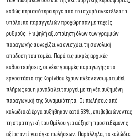
των πωλήσεων όσο και της λειτουργικής κερδοφορίας,
καθώς περισσότερα έργα από το ισχυρό ανεκτέλεστο
υπόλοιπο παραγγελιών προχώρησαν με ταχείς
ρυθμούς. Η υψηλή αξιοποίηση όλων των γραμμών
παραγωγής συνεχίζει να ενισχύει τη συνολική
απόδοση του τομέα. Παρά τις μικρές αρχικές
καθυστερήσεις, οι νέες γραμμές παραγωγής στο
εργοστάσιο της Κορίνθου έχουν πλέον ενσωματωθεί
πλήρως και η μονάδα λειτουργεί με τη νέα αυξημένη
παραγωγική της δυναμικότητα. Οι πωλήσεις από
καλωδιακά έργα αυξήθηκαν κατά 63%, επιβεβαιώνοντας
τη στρατηγική του Ομίλου για αύξηση προστιθέμενης
αξίας αντί για όγκο πωλήσεων. Παράλληλα, τα καλώδια