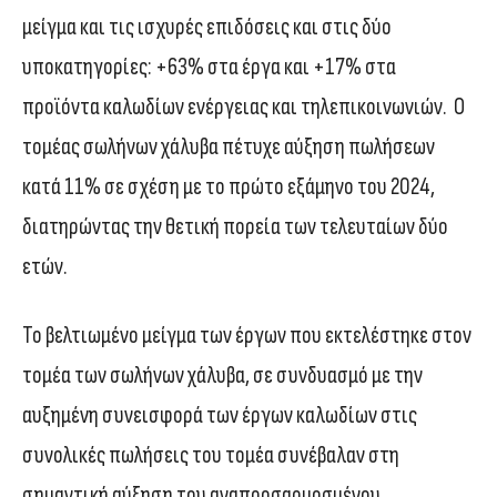
μείγμα και τις ισχυρές επιδόσεις και στις δύο
υποκατηγορίες: +63% στα έργα και +17% στα
προϊόντα καλωδίων ενέργειας και τηλεπικοινωνιών. Ο
τομέας σωλήνων χάλυβα πέτυχε αύξηση πωλήσεων
κατά 11% σε σχέση με το πρώτο εξάμηνο του 2024,
διατηρώντας την θετική πορεία των τελευταίων δύο
ετών.
Το βελτιωμένο μείγμα των έργων που εκτελέστηκε στον
τομέα των σωλήνων χάλυβα, σε συνδυασμό με την
αυξημένη συνεισφορά των έργων καλωδίων στις
συνολικές πωλήσεις του τομέα συνέβαλαν στη
σημαντική αύξηση του αναπροσαρμοσμένου