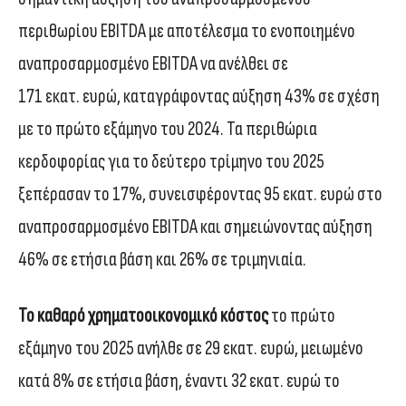
περιθωρίου EBITDA με αποτέλεσμα το ενοποιημένο
αναπροσαρμοσμένο EBITDA να ανέλθει σε
171 εκατ. ευρώ, καταγράφοντας αύξηση 43% σε σχέση
με το πρώτο εξάμηνο του 2024. Τα περιθώρια
κερδοφορίας για το δεύτερο τρίμηνο του 2025
ξεπέρασαν το 17%, συνεισφέροντας 95 εκατ. ευρώ στο
αναπροσαρμοσμένο EBITDA και σημειώνοντας αύξηση
46% σε ετήσια βάση και 26% σε τριμηνιαία.
Το καθαρό χρηματοοικονομικό κόστος
το πρώτο
εξάμηνο του 2025 ανήλθε σε 29 εκατ. ευρώ, μειωμένο
κατά 8% σε ετήσια βάση, έναντι 32 εκατ. ευρώ το