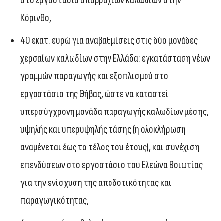
στο εργοστάσιο υποβρύχιων καλωδίων στην
Κόρινθο,
40 εκατ. ευρώ για αναβαθμίσεις στις δύο μονάδες
χερσαίων καλωδίων στην Ελλάδα: εγκατάσταση νέων
γραμμών παραγωγής και εξοπλισμού στο
εργοστάσιο της Θήβας, ώστε να καταστεί
υπερσύγχρονη μονάδα παραγωγής καλωδίων μέσης,
υψηλής και υπερυψηλής τάσης (η ολοκλήρωση
αναμένεται έως το τέλος του έτους), και συνέχιση
επενδύσεων στο εργοστάσιο του Ελεώνα Βοιωτίας
για την ενίσχυση της αποδοτικότητας και
παραγωγικότητας,