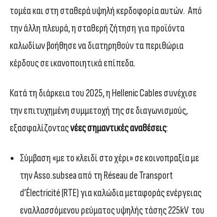
τομέα και στη σταθερά υψηλή κερδοφορία αυτών. Από
την άλλη πλευρά, η σταθερή ζήτηση για προϊόντα
καλωδίων βοήθησε να διατηρηθούν τα περιθώρια
κέρδους σε ικανοποιητικά επίπεδα.
Κατά τη διάρκεια του 2025, η Hellenic Cables συνέχισε
την επιτυχημένη συμμετοχή της σε διαγωνισμούς,
εξασφαλίζοντας
νέες σημαντικές αναθέσεις
:
Σύμβαση «με το κλειδί στο χέρι» σε κοινοπραξία με
την Asso.subsea από τη Réseau de Transport
d’Électricité (RTE) για καλώδια μεταφοράς ενέργειας
εναλλασσόμενου ρεύματος υψηλής τάσης 225kV του