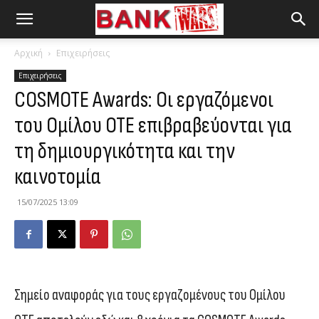
Αρχική
Επιχειρήσεις
Επιχειρήσεις
COSMOTE Awards: Oι εργαζόμενοι
του Ομίλου ΟΤΕ επιβραβεύονται για
τη δημιουργικότητα και την
καινοτομία
15/07/2025 13:09
Σημείο αναφοράς για τους εργαζομένους του Ομίλου