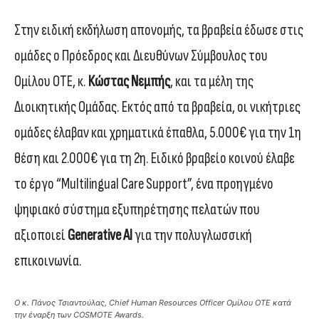
Στην ειδική εκδήλωση απονομής, τα βραβεία έδωσε στις
ομάδες ο Πρόεδρος και Διευθύνων Σύμβουλος του
Ομίλου ΟΤΕ, κ.
Κώστας Νεμπής
, και τα μέλη της
Διοικητικής Ομάδας. Εκτός από τα βραβεία, οι νικήτριες
ομάδες έλαβαν και χρηματικά έπαθλα, 5.000€ για την 1η
θέση και 2.000€ για τη 2η. Ειδικό βραβείο κοινού έλαβε
το έργο “Multilingual Care Support”, ένα προηγμένο
ψηφιακό σύστημα εξυπηρέτησης πελατών που
αξιοποιεί
Generative AI
για την πολυγλωσσική
επικοινωνία.
O κ. Πάνος Τσιαντούλας, Chief Human Resources Officer Ομίλου ΟΤΕ κατά
την έναρξη των COSMOTE Awards.