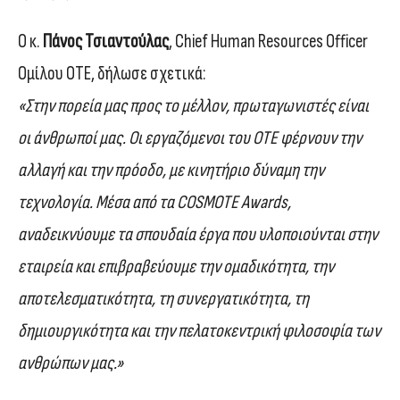
Ο κ.
Πάνος Τσιαντούλας
, Chief Human Resources Officer
Ομίλου ΟΤΕ, δήλωσε σχετικά:
«Στην πορεία μας προς το μέλλον, πρωταγωνιστές είναι
οι άνθρωποί μας. Οι εργαζόμενοι του ΟΤΕ φέρνουν την
αλλαγή και την πρόοδο, με κινητήριο δύναμη την
τεχνολογία. Μέσα από τα COSMOTE Awards,
αναδεικνύουμε τα σπουδαία έργα που υλοποιούνται στην
εταιρεία και επιβραβεύουμε την ομαδικότητα, την
αποτελεσματικότητα, τη συνεργατικότητα, τη
δημιουργικότητα και την πελατοκεντρική φιλοσοφία των
ανθρώπων μας.»