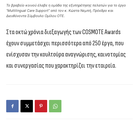
To βραβείο κοινού έλαβε η ομάδα της εξυπηρέτησης πελατών για το έργο
“Multilingual Care Support” από τον κ. Κώστα Νεμπή, Πρόεδρο και
Διευθύνοντα Σύμβουλο Ομίλου ΟΤΕ.
Στα οκτώ χρόνια διεξαγωγής των COSMOTE Awards
έχουν συμμετάσχει περισσότερα από 250 έργα, που
ενίσχυσαν την κουλτούρα αναγνώρισης, καινοτομίας
και συνεργασίας που χαρακτηρίζει την εταιρεία.