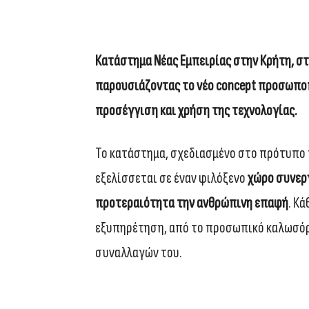
Κατάστημα Νέας Εμπειρίας στην Κρήτη, στ
παρουσιάζοντας το νέο
concept
προσωποπ
προσέγγιση και χρήση της τεχνολογίας.
Το κατάστημα, σχεδιασμένο στο πρότυπο 
εξελίσσεται σε έναν φιλόξενο
χώρο συνερ
προτεραιότητα την ανθρώπινη επαφή
. Κ
εξυπηρέτηση, από το προσωπικό καλωσόρ
συναλλαγών του.