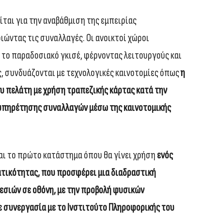
ίται για την αναβάθμιση της εμπειρίας
ώντας τις συναλλαγές. Οι ανοικτοί χώροι
 το παραδοσιακό γκισέ, φέρνοντας λειτουργούς και
, συνδυάζονται με τεχνολογικές καινοτομίες όπως
η
ου πελάτη με χρήση τραπεζικής κάρτας κατά την
ξυπηρέτησης συναλλαγών μέσω της καινοτομικής
αι το πρώτο κατάστημα όπου θα γίνει χρήση
ενός
τικότητας, που προσφέρει μια διαδραστική
εσιών σε οθόνη, με την προβολή φυσικών
ε συνεργασία με το Ινστιτούτο Πληροφορικής του