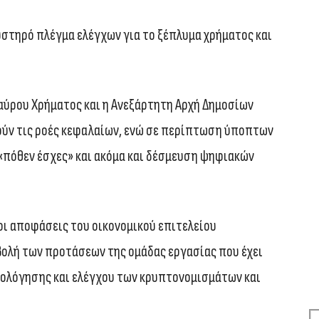
αυστηρό πλέγμα ελέγχων για το ξέπλυμα χρήματος και
ύρου Χρήματος και η Ανεξάρτητη Αρχή Δημοσίων
ούν τις ροές κεφαλαίων, ενώ σε περίπτωση ύποπτων
«πόθεν έσχες» και ακόμα και δέσμευση ψηφιακών
οι αποφάσεις του οικονομικού επιτελείου
βολή των προτάσεων της ομάδας εργασίας που έχει
ρολόγησης και ελέγχου των κρυπτονομισμάτων και