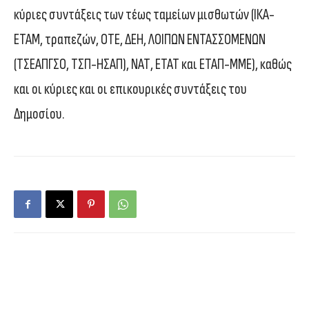
κύριες συντάξεις των τέως ταμείων μισθωτών (ΙΚΑ-
ΕΤΑΜ, τραπεζών, ΟΤΕ, ΔΕΗ, ΛΟΙΠΩΝ ΕΝΤΑΣΣΟΜΕΝΩΝ
(ΤΣΕΑΠΓΣΟ, ΤΣΠ-ΗΣΑΠ), ΝΑΤ, ΕΤΑΤ και ΕΤΑΠ-ΜΜΕ), καθώς
και οι κύριες και οι επικουρικές συντάξεις του
Δημοσίου.