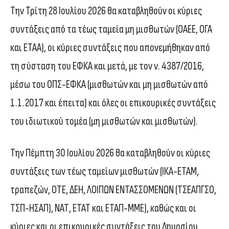
Την Τρίτη 28 Ιουλίου 2026 θα καταβληθούν οι κύριες
συντάξεις από τα τέως ταμεία μη μισθωτών (ΟΑΕΕ, ΟΓΑ
και ΕΤΑΑ), οι κύριες συντάξεις που απονεμήθηκαν από
τη σύσταση του ΕΦΚΑ και μετά, με τον ν. 4387/2016,
μέσω του ΟΠΣ-ΕΦΚΑ (μισθωτών και μη μισθωτών από
1.1.2017 και έπειτα) και όλες οι επικουρικές συντάξεις
του ιδιωτικού τομέα (μη μισθωτών και μισθωτών).
Την Πέμπτη 30 Ιουλίου 2026 θα καταβληθούν οι κύριες
συντάξεις των τέως ταμείων μισθωτών (ΙΚΑ-ΕΤΑΜ,
τραπεζών, ΟΤΕ, ΔΕΗ, ΛΟΙΠΩΝ ΕΝΤΑΣΣΟΜΕΝΩΝ (ΤΣΕΑΠΓΣΟ,
ΤΣΠ-ΗΣΑΠ), ΝΑΤ, ΕΤΑΤ και ΕΤΑΠ-ΜΜΕ), καθώς και οι
κύριες και οι επικουρικές συντάξεις του Δημοσίου.