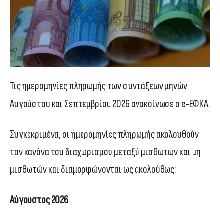
Τις ημερομηνίες πληρωμής των συντάξεων μηνών
Αυγούστου και Σεπτεμβρίου 2026 ανακοίνωσε ο e-ΕΦΚΑ.
Συγκεκριμένα, οι ημερομηνίες πληρωμής ακολουθούν
τον κανόνα του διαχωρισμού μεταξύ μισθωτών και μη
μισθωτών και διαμορφώνονται ως ακολούθως:
Αύγουστος 2026