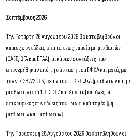
Σεπτέμβριος 2026
Την Τετάρτη 26 Αυγούστου 2026 θα καταβληθούν οι
κύριες συντάξεις από τα τέως ταμεία μη μισθωτών
(ΟΑΕΕ, ΟΓΑ και ΕΤΑΑ), οι κύριες συντάξεις που
απονεμήθηκαν από τη σύσταση του ΕΦΚΑ και μετά, με
τον ν. 4387/2016, μέσω του ΟΠΣ-ΕΦΚΑ (μισθωτών και μη
μισθωτών από 1.1.2017 και έπειτα) και όλες οι
επικουρικές συντάξεις του ιδιωτικού τομέα (μη
μισθωτών και μισθωτών).
Την Παρασκευή 28 Αυγούστου 2026 θα καταβληθούν οι