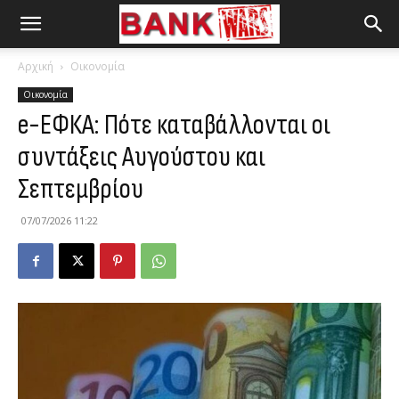
Αρχική
Οικονομία
Οικονομία
e-ΕΦΚΑ: Πότε καταβάλλονται οι
συντάξεις Αυγούστου και
Σεπτεμβρίου
07/07/2026 11:22