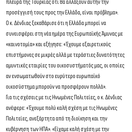
πλευρά της Τουρκίας ότι θα αλλάξουν αυτήν την
προσέγγισή τους προς την Ελλάδα, είναι πρόβλημα».
Ο κ. Δένδιας ξεκαθάρισε ότι η Ελλάδα μπορεί να
συνεισφέρει στη νέα ημέρα της Ευρωπαϊκής Άμυνας με
«καινοτομία» και εξήγησε: «Έχουμε εξαιρετικούς
επιστήμονες σε μικρές αλλά με τεράστιες δυνατότητες
αμυντικές εταιρίες του οικοσυστήματός μας, οι οποίες
αν ενσωματωθούν στο ευρύτερο ευρωπαϊκό
οικοσύστημα μπορούν να προσφέρουν πολλά».
Για τις σχέσεις με τις Ηνωμένες Πολιτείες, ο κ. Δένδιας
ανέφερε: «Έχουμε πολύ καλή σχέση με τις Ηνωμένες
Πολιτείες, ανεξάρτητα από τη διοίκηση και την
κυβέρνηση των ΗΠΑ». «Είχαμε καλή σχέση με την