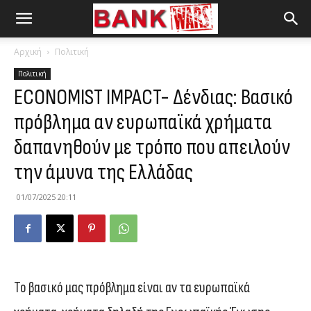
Αρχική
Πολιτική
Πολιτική
ECONOMIST IMPACT- Δένδιας: Βασικό
πρόβλημα αν ευρωπαϊκά χρήματα
δαπανηθούν με τρόπο που απειλούν
την άμυνα της Ελλάδας
01/07/2025 20:11
Το βασικό μας πρόβλημα είναι αν τα ευρωπαϊκά