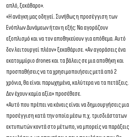
απλό, ξεκάθαρο».
«Η ανάγκη μας οδηγεί. Συνήθως η προσέγγιση των
Ενόπλων Δυνάμεων ήταν η εξής: Να αγοράζουν
εξοπλισμό και να τον αποθηκεύουν για απόθεμα. Αυτό
δεν λειτουργεί πλέον» ξεκαθάρισε. «Αν αγοράσεις ένα
εκατομμύριο drones και τα βάλεις σε μια αποθήκη και
προσπαθήσεις να τα χρησιμοποιήσεις μετά από 2
χρόνια, θα είναι παρωχημένα, καλύτερα να τα πετάξεις.
Δεν έχουν καμία αξία» προσέθεσε.
«Αυτό που πρέπει να κάνεις είναι να δημιουργήσεις μια
προσέγγιση κατά την οποία μέσω π.χ. τρισδιάστατων
εκτυπωτών κοντά στο μέτωπο, να μπορείς να παράξεις