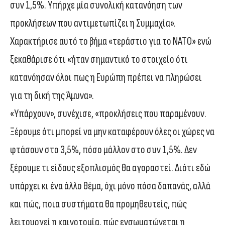
συν 1,5%. Υπήρχε μία συνολική κατανόηση των
προκλήσεων που αντιμετωπίζει η Συμμαχία».
Χαρακτήρισε αυτό το βήμα «τεράστιο για το ΝΑΤΟ» ενώ
ξεκαθάρισε ότι «ήταν σημαντικό το στοιχείο ότι
κατανόησαν όλοι πως η Ευρώπη πρέπει να πληρώσει
για τη δική της Άμυνα».
«Υπάρχουν», συνέχισε, «προκλήσεις που παραμένουν.
Ξέρουμε ότι μπορεί να μην καταφέρουν όλες οι χώρες να
φτάσουν στο 3,5%, πόσο μάλλον στο συν 1,5%. Δεν
ξέρουμε τι είδους εξοπλισμός θα αγοραστεί. Διότι εδώ
υπάρχει κι ένα άλλο θέμα, όχι μόνο πόσα δαπανάς, αλλά
και πώς, ποια συστήματα θα προμηθευτείς, πώς
λειτουργεί η καινοτομία, πώς ενσωματώνεται η