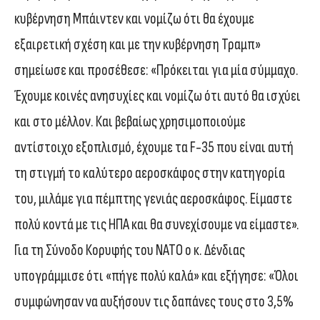
κυβέρνηση Μπάιντεν και νομίζω ότι θα έχουμε
εξαιρετική σχέση και με την κυβέρνηση Τραμπ»
σημείωσε και προσέθεσε: «Πρόκειται για μία σύμμαχο.
Έχουμε κοινές ανησυχίες και νομίζω ότι αυτό θα ισχύει
και στο μέλλον. Και βεβαίως χρησιμοποιούμε
αντίστοιχο εξοπλισμό, έχουμε τα F-35 που είναι αυτή
τη στιγμή το καλύτερο αεροσκάφος στην κατηγορία
του, μιλάμε για πέμπτης γενιάς αεροσκάφος. Είμαστε
πολύ κοντά με τις ΗΠΑ και θα συνεχίσουμε να είμαστε».
Για τη Σύνοδο Κορυφής του ΝΑΤΟ ο κ. Δένδιας
υπογράμμισε ότι «πήγε πολύ καλά» και εξήγησε: «Όλοι
συμφώνησαν να αυξήσουν τις δαπάνες τους στο 3,5%