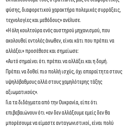
φύσης, διαφορετικού χαρακτήρα πολεμικές συρράξεις,
τεχνολογίες και μεθόδους» ανέλυσε.
«Η όλη κουλτούρα ενός αυστηρού μηχανισμού, που
ακολουθεί εντολές άνωθεν, είναι κάτι που πρέπει να
αλλάξει» προσέθεσε και σημείωσε:
«Αυτό σημαίνει ότι πρέπει να αλλάξει και η δομή.
Πρέπει να δοθεί πιο πολλή ισχύς, όχι απαραίτητα στους
υψηλόβαθμους αλλά στους χαμηλότερης τάξης
αξιωματικούς».
Για τα διδάγματα από την Ουκρανία, είπε ότι
επιβεβαιώνουν ότι «αν δεν αλλάξουμε εμείς δεν θα
μπορέσουμε να είμαστε ανταγωνιστικοί, είναι πολύ