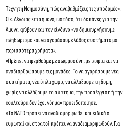
Τεχνητή Νοημοσύνη, πώς αναβαθμίζεις τις υποδομές».
Ο κ. Δένδιας επισήμανε, ωστόσο, ότι δαπάνες για την
Άμυνα κρύβουν και τον κίνδυνο «να δημιουργήσουμε
πληθωρισμό και να αγοράσουμε λάθος συστήματα με
περισσότερα χρήματα».
«Πρέπει να φερθούμε με σωφροσύνη, με σοφία και να
αναδιαρθρώσουμε τις μονάδες. Το να αγοράσουμε νέα
συστήματα, νέα όπλα χωρίς να αλλάξουμε τη δομή,
χωρίς να αλλάξουμε το σύστημα, την προσέγγιση ή την
κουλτούρα δεν έχει νόημα» προειδοποίησε.
«Το ΝΑΤΟ πρέπει να αναδιαμορφωθεί και ειδικά οι
ευρωπαϊκοί στρατοί πρέπει να αναδιαμορφωθούν. Για