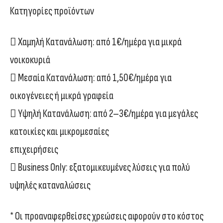
Κατηγορίες προϊόντων
 Χαμηλή Κατανάλωση: από 1€/ημέρα για μικρά
νοικοκυριά
 Μεσαία Κατανάλωση: από 1,50€/ημέρα για
οικογένειες ή μικρά γραφεία
 Υψηλή Κατανάλωση: από 2–3€/ημέρα για μεγάλες
κατοικίες και μικρομεσαίες
επιχειρήσεις
 Business Only: εξατομικευμένες λύσεις για πολύ
υψηλές καταναλώσεις
* Οι προαναφερθείσες χρεώσεις αφορούν στο κόστος