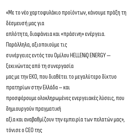
«Με το νέο χαρτοφυλάκιο προϊόντων, κάνουμε πράξη τη
δέσμευσή μας για
απλότητα, διαφάνεια και «πράσινη» ενέργεια.
Παράλληλα, αξιοποιούμε τις
συνέργειες εντός του Ομίλου HELLENiQ ENERGY —
ξεκινώντας από τη συνεργασία
μας με την ΕΚΟ, που διαθέτει το μεγαλύτερο δίκτυο
πρατηρίων στην Ελλάδα – και
προσφέρουμε ολοκληρωμένες ενεργειακές λύσεις, που
δημιουργούν πραγματική
αξία και αναβαθμίζουν την εμπειρία των πελατών μας»,
τόνισε ο CEO της