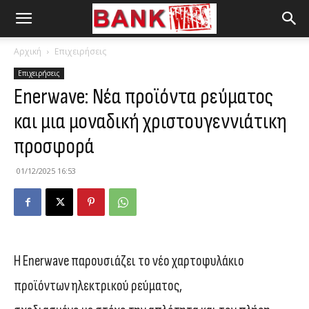
Αρχική
Επιχειρήσεις
Επιχειρήσεις
Enerwave: Νέα προϊόντα ρεύματος
και μια μοναδική χριστουγεννιάτικη
προσφορά
01/12/2025 16:53
Η Enerwave παρουσιάζει το νέο χαρτοφυλάκιο
προϊόντων ηλεκτρικού ρεύματος,