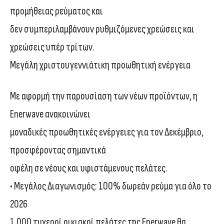
προμήθειας ρεύματος και
δεν συμπεριλαμβάνουν ρυθμιζόμενες χρεώσεις και
χρεώσεις υπέρ τρίτων.
Μεγάλη χριστουγεννιάτικη προωθητική ενέργεια
Με αφορμή την παρουσίαση των νέων προϊόντων, η
Enerwave ανακοινώνει
μοναδικές προωθητικές ενέργειες για τον Δεκέμβριο,
προσφέροντας σημαντικά
οφέλη σε νέους και υφιστάμενους πελάτες.
• Μεγάλος Διαγωνισμός: 100% δωρεάν ρεύμα για όλο το
2026
1.000 τυχεροί οικιακοί πελάτες της Enerwave θα