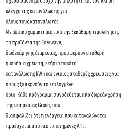
σχεδιασμένο με στόχο την απλότητα και τον πλήρη
έλεγχο της κατανάλωσης για
όλους τους καταναλωτές.
Με βασικό χαρακτηριστικό την ξεκάθαρη τιμολόγηση,
τα προϊόντα της Enerwave,
δωδεκάμηνης διάρκειας, προσφέρουν σταθερή
ημερήσια χρέωση, ετήσιο πακέτο
κατανάλωσης kWh και ενιαίες σταθερές χρεώσεις για
όσους ξεπερνούν το επιλεγμένο
όριο. Κάθε πρόγραμμα συνοδεύεται από δωρεάν χρήση
της υπηρεσίας Green, που
διασφαλίζει ότι η ενέργεια που καταναλώνεται
προέρχεται από πιστοποιημένες ΑΠΕ.