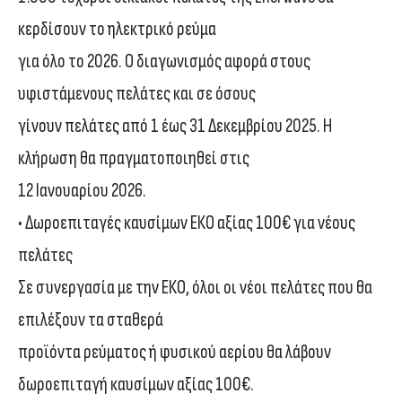
κερδίσουν το ηλεκτρικό ρεύμα
για όλο το 2026. Ο διαγωνισμός αφορά στους
υφιστάμενους πελάτες και σε όσους
γίνουν πελάτες από 1 έως 31 Δεκεμβρίου 2025. Η
κλήρωση θα πραγματοποιηθεί στις
12 Ιανουαρίου 2026.
• Δωροεπιταγές καυσίμων ΕΚΟ αξίας 100€ για νέους
πελάτες
Σε συνεργασία με την ΕΚΟ, όλοι οι νέοι πελάτες που θα
επιλέξουν τα σταθερά
προϊόντα ρεύματος ή φυσικού αερίου θα λάβουν
δωροεπιταγή καυσίμων αξίας 100€.