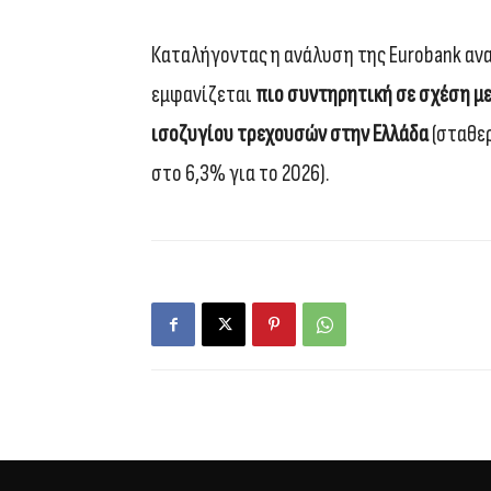
Καταλήγοντας η ανάλυση της Eurobank ανα
εμφανίζεται
πιο συντηρητική σε σχέση με 
ισοζυγίου τρεχουσών στην Ελλάδα
(σταθερ
στο 6,3% για το 2026).