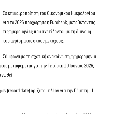
Σε επικαιροποίηση του Οικονομικού Ημερολογίου
για το 2026 προχώρησε η Eurobank, μεταθέτοντας
τις ημερομηνίες που σχετίζονται με τη διανομή
του μερίσματος στους μετόχους.
Σύμφωνα με τη σχετική ανακοίνωση, η ημερομηνία
ος μεταφέρεται για την Τετάρτη 10 Ιουνίου 2026,
οινωθεί.
ν (record date) ορίζεται πλέον για την Πέμπτη 11