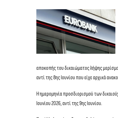
αποκοπής του δικαιώματος λήψης μερίσματ
αντί της 8ης Ιουνίου που είχε αρχικά ανακ
Η ημερομηνία προσδιορισμού των δικαιούχω
Ιουνίου 2026, αντί της 9ης Ιουνίου.