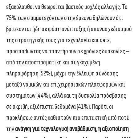
εξακολουθεί να θεωρείται βασικός μοχλός αλλαγής. Το
75% των συμμετεχόντων στην έρευνα δηλώνουν ότι
βρίσκονται ήδη σε φάση ανάπτυξης ή επανασχεδιασμού
της στρατηγικής τους για τεχνολογία και data,
προσπαθώντας να απαντήσουν σε χρόνιες δυσκολίες –
από την αποσπασματική και συγκεχυμένη
πληροφόρηση (52%), μέχρι την έλλειψη σύνδεσης
μεταξύ νομικών και επιχειρησιακών πλατφορμών και
συστημάτων (44%), αλλά και τη δυσκολία πρόσβασης
σε ακριβή, αξιόπιστα δεδομένα (41%). Παρότι οι
προκλήσεις αυτές καθιστούν πιο επιτακτική από ποτέ
την
ανάγκη για τεχνολογική αναβάθμιση
,
η αξιοποίηση