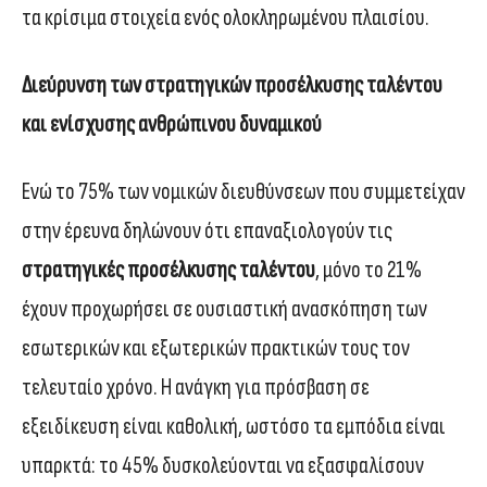
τα κρίσιμα στοιχεία ενός ολοκληρωμένου πλαισίου.
Διεύρυνση των στρατηγικών προσέλκυσης ταλέντου
και ενίσχυσης ανθρώπινου δυναμικού
Ενώ το 75% των νομικών διευθύνσεων που συμμετείχαν
στην έρευνα δηλώνουν ότι επαναξιολογούν τις
στρατηγικές προσέλκυσης ταλέντου
, μόνο το 21%
έχουν προχωρήσει σε ουσιαστική ανασκόπηση των
εσωτερικών και εξωτερικών πρακτικών τους τον
τελευταίο χρόνο. Η ανάγκη για πρόσβαση σε
εξειδίκευση είναι καθολική, ωστόσο τα εμπόδια είναι
υπαρκτά: το 45% δυσκολεύονται να εξασφαλίσουν