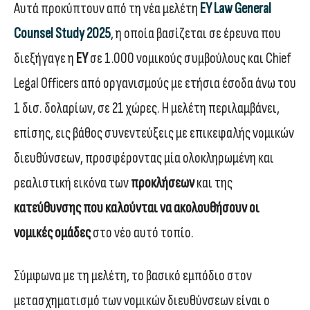
Αυτά προκύπτουν από τη νέα μελέτη
EY Law General
Counsel Study 2025
, η οποία βασίζεται σε έρευνα που
διεξήγαγε η
EY
σε 1.000 νομικούς συμβούλους και Chief
Legal Officers από οργανισμούς με ετήσια έσοδα άνω του
1 δισ. δολαρίων, σε 21 χώρες. Η μελέτη περιλαμβάνει,
επίσης, εις βάθος συνεντεύξεις με επικεφαλής νομικών
διευθύνσεων, προσφέροντας μία ολοκληρωμένη και
ρεαλιστική εικόνα των
προκλήσεων
και της
κατεύθυνσης που καλούνται να ακολουθήσουν οι
νομικές ομάδες
στο νέο αυτό τοπίο.
Σύμφωνα με τη μελέτη, το βασικό εμπόδιο στον
μετασχηματισμό των νομικών διευθύνσεων είναι ο