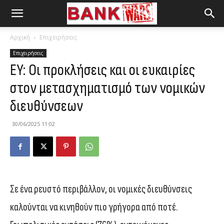
Αρχική
Επιχειρήσεις
Επιχειρήσεις
EY: Οι προκλήσεις και οι ευκαιρίες
στον μετασχηματισμό των νομικών
διευθύνσεων
30/06/2025 11:02
Σε ένα ρευστό περιβάλλον, οι νομικές διευθύνσεις
καλούνται να κινηθούν πιο γρήγορα από ποτέ.