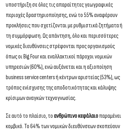
υποστήριξη σε όλες τις απαραίτητες γεωγραφικές
περιοχές δραστηριοποίησης, ενώ το 55% αναφέρουν
προκλήσεις που σχετίζονται με ρυθμιστικά ζητήματα ή
τη συμμόρφωση. Ως απάντηση, όλο και περισσότερες
νομικές διευθύνσεις στρέφονται προς οργανισμούς
όπως οι Big Four και εναλλακτικοί πάροχοι νομικών
υπηρεσιών (60%), ενώ αυξάνεται και η αξιοποίηση
business service centers ή κέντρων αριστείας (53%), ως
τρόπος ενίσχυσης της αποδοτικότητας και κάλυψης
κρίσιμων αναγκών τεχνογνωσίας.
Σε αυτό το πλαίσιο, το
ανθρώπινο κεφάλαιο
παραμένει
κομβικό. Το 64% των νομικών διευθύνσεων σκοπεύουν