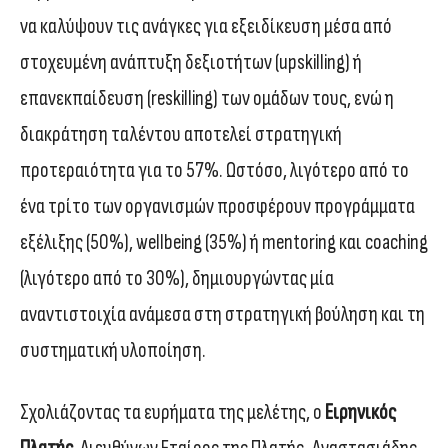
να καλύψουν τις ανάγκες για εξειδίκευση μέσα από
στοχευμένη ανάπτυξη δεξιοτήτων (upskilling) ή
επανεκπαίδευση (reskilling) των ομάδων τους, ενώ η
διακράτηση ταλέντου αποτελεί στρατηγική
προτεραιότητα για το 57%. Ωστόσο, λιγότερο από το
ένα τρίτο των οργανισμών προσφέρουν προγράμματα
εξέλιξης (50%), wellbeing (35%) ή mentoring και coaching
(λιγότερο από το 30%), δημιουργώντας μία
αναντιστοιχία ανάμεσα στη στρατηγική βούληση και τη
συστηματική υλοποίηση.
Σχολιάζοντας τα ευρήματα της μελέτης, ο
Ειρηνικός