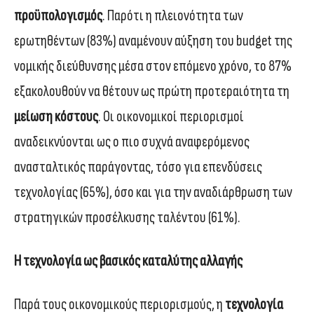
προϋπολογισμός
. Παρότι η πλειονότητα των
ερωτηθέντων (83%) αναμένουν αύξηση του budget της
νομικής διεύθυνσης μέσα στον επόμενο χρόνο, το 87%
εξακολουθούν να θέτουν ως πρώτη προτεραιότητα τη
μείωση κόστους
. Οι οικονομικοί περιορισμοί
αναδεικνύονται ως ο πιο συχνά αναφερόμενος
ανασταλτικός παράγοντας, τόσο για επενδύσεις
τεχνολογίας (65%), όσο και για την αναδιάρθρωση των
στρατηγικών προσέλκυσης ταλέντου (61%).
H τεχνολογία ως βασικός καταλύτης αλλαγής
Παρά τους οικονομικούς περιορισμούς, η
τεχνολογία