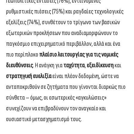
Γεωπολιτικές εντάσεις (76%), εντεινόμενες
ρυθμιστικές πιέσεις (75%) και ραγδαίες τεχνολογικές
εξελίξεις (74%), συνθέτουν το τρίγωνο των βασικών
εξωτερικών προκλήσεων που αναδιαμορφώνουν το
παγκόσμιο επιχειρηματικό περιβάλλον, αλλά και ένα
πιο περίπλοκο
πλαίσιο λειτουργίας για τις νομικές
διευθύνσεις
. Η ανάγκη για
ταχύτητα
,
εξειδίκευση
και
στρατηγική ευελιξία
είναι πλέον δεδομένη, ώστε να
ανταποκριθούν σε ζητήματα που γίνονται διαρκώς πιο
σύνθετα – όμως, οι εσωτερικές «αγκυλώσεις»
συνεχίζουν να επιβραδύνουν τον αναγκαίο και
ουσιαστικό μετασχηματισμό τους.