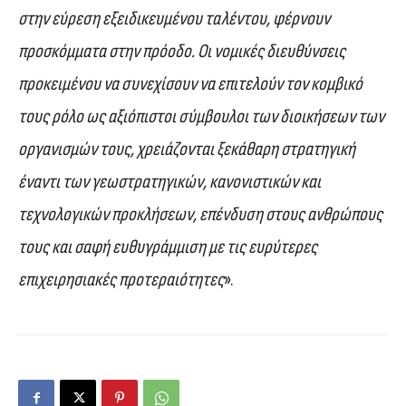
στην εύρεση εξειδικευμένου ταλέντου, φέρνουν
προσκόμματα στην πρόοδο. Οι νομικές διευθύνσεις
προκειμένου να συνεχίσουν να επιτελούν τον κομβικό
τους ρόλο ως αξιόπιστοι σύμβουλοι των διοικήσεων των
οργανισμών τους, χρειάζονται ξεκάθαρη στρατηγική
έναντι των γεωστρατηγικών, κανονιστικών και
τεχνολογικών προκλήσεων, επένδυση στους ανθρώπους
τους και σαφή ευθυγράμμιση με τις ευρύτερες
επιχειρησιακές προτεραιότητες
».