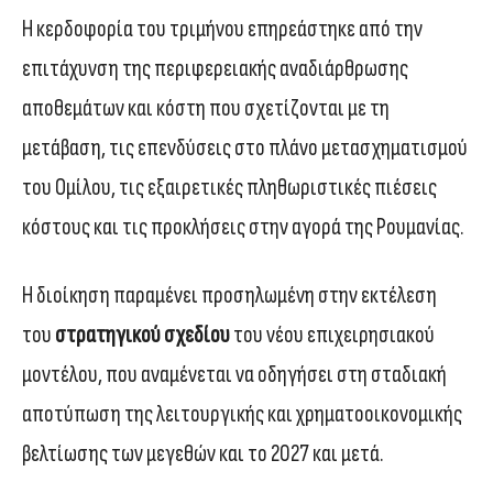
Η κερδοφορία του τριμήνου επηρεάστηκε από την
επιτάχυνση της περιφερειακής αναδιάρθρωσης
αποθεμάτων και κόστη που σχετίζονται με τη
μετάβαση, τις επενδύσεις στο πλάνο μετασχηματισμού
του Ομίλου, τις εξαιρετικές πληθωριστικές πιέσεις
κόστους και τις προκλήσεις στην αγορά της Ρουμανίας.
Η διοίκηση παραμένει προσηλωμένη στην εκτέλεση
του
στρατηγικού σχεδίου
του νέου επιχειρησιακού
μοντέλου, που αναμένεται να οδηγήσει στη σταδιακή
αποτύπωση της λειτουργικής και χρηματοοικονομικής
βελτίωσης των μεγεθών και το 2027 και μετά.