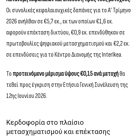
Οι συνολικές κεφαλαιουχικές δαπάνες για το Α’ Τρίμηνο
2026 ανήλθαν σε €5,7 εκ., εκ των οποίων €1,6 εκ.
αφορούν επέκταση δικτύου, €0,9 εκ. επενδύθηκαν σε
πρωτοβουλίες ψηφιακού μετασχηματισμού και €2,2 εκ.
σε επενδύσεις για το Κέντρο Διανομής της InterIkea.
Το
προτεινόμενο μέρισμα ύψους €0,15 ανά μετοχή
θα
τεθεί προς έγκριση στην Ετήσια Γενική Συνέλευση της
12ης Ιουνίου 2026.
Κερδοφορία στο πλαίσιο
μετασχηματισμού και επέκτασης