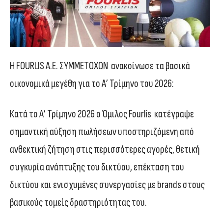
Η FOURLIS A.E. ΣΥΜΜΕΤΟΧΩΝ ανακοίνωσε τα βασικά
οικονομικά μεγέθη για το Α’ Τρίμηνο του 2026:
Κατά το Α’ Τρίμηνο 2026 ο Όμιλος Fourlis κατέγραψε
σημαντική αύξηση πωλήσεων υποστηριζόμενη από
ανθεκτική ζήτηση στις περισσότερες αγορές, θετική
συγκυρία ανάπτυξης του δικτύου, επέκταση του
δικτύου και ενισχυμένες συνεργασίες με brands στους
βασικούς τομείς δραστηριότητας του.