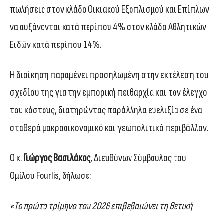
πωλήσεις στον κλάδο Οικιακού Εξοπλισμού και Επίπλων
να αυξάνονται κατά περίπου 4% στον κλάδο Αθλητικών
Ειδών κατά περίπου 14%.
Η διοίκηση παραμένει προσηλωμένη στην εκτέλεση του
σχεδίου της για την εμπορική πειθαρχία και τον έλεγχο
του κόστους, διατηρώντας παράλληλα ευελιξία σε ένα
σταθερά μακροοικονομικό και γεωπολιτικό περιβάλλον.
Ο κ.
Γιώργος Βασιλάκoς
, Διευθύνων Σύμβουλος του
Ομίλου Fourlis, δήλωσε:
«Το πρώτο τρίμηνο του 2026 επιβεβαιώνει τη θετική