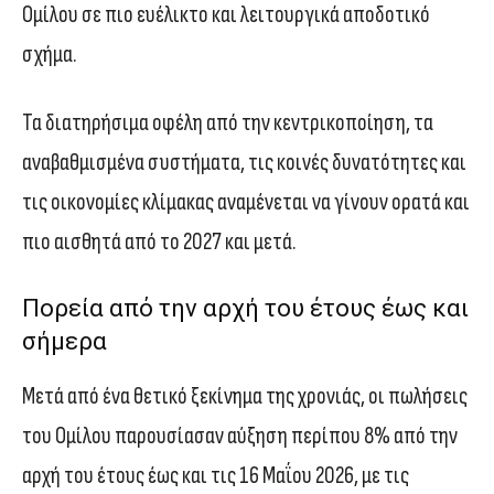
Ομίλου σε πιο ευέλικτο και λειτουργικά αποδοτικό
σχήμα.
Τα διατηρήσιμα οφέλη από την κεντρικοποίηση, τα
αναβαθμισμένα συστήματα, τις κοινές δυνατότητες και
τις οικονομίες κλίμακας αναμένεται να γίνουν ορατά και
πιο αισθητά από το 2027 και μετά.
Πορεία από την αρχή του έτους έως και
σήμερα
Μετά από ένα θετικό ξεκίνημα της χρονιάς, οι πωλήσεις
του Ομίλου παρουσίασαν αύξηση περίπου 8% από την
αρχή του έτους έως και τις 16 Μαΐου 2026, με τις