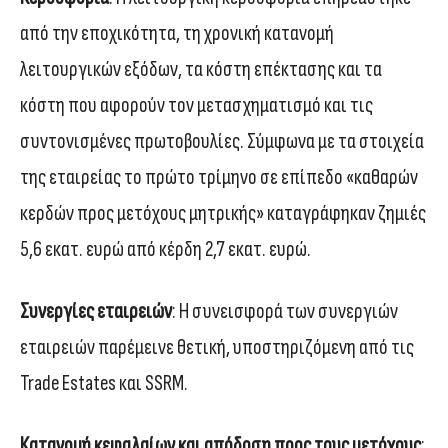
από την εποχικότητα, τη χρονική κατανομή
λειτουργικών εξόδων, τα κόστη επέκτασης και τα
κόστη που αφορούν τον μετασχηματισμό και τις
συντονισμένες πρωτοβουλίες. Σύμφωνα με τα στοιχεία
της εταιρείας το πρώτο τρίμηνο σε επίπεδο «καθαρών
κερδών προς μετόχους μητρικής» καταγράφηκαν ζημιές
5,6 εκατ. ευρώ από κέρδη 2,7 εκατ. ευρώ.
Συνεργίες εταιρειών
: Η συνεισφορά των συνεργιών
εταιρειών παρέμεινε θετική, υποστηριζόμενη από τις
Trade Estates και SSRM.
Κατανομή κεφαλαίων και απόδοση προς τους μετόχους
: