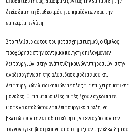
αποδοτικότητας, διασφαλίζοντας την εμπορική της
διείσδυση τη διαθεσιμότητα προϊόντων και την
εμπειρία πελάτη.
Στο πλαίσιο αυτού του μετασχηματισμού, ο Όμιλος
προχώρησε στην κεντρικοποίηση επιλεγμένων
λειτουργιών, στην ανάπτυξη κοινών υπηρεσιών, στην
αναδιοργάνωση της αλυσίδας εφοδιασμού και
λειτουργικών διαδικασιών σε όλες τις επιχειρηματικές
μονάδες. Οι πρωτοβουλίες αυτές έχουν σχεδιαστεί
ώστε να αποδώσουν τα λειτουργικά οφέλη, να
βελτιώσουν την αποδοτικότητα, να ενισχύσουν την
τεχνολογική βάση και να υποστηρίξουν την εξέλιξη του