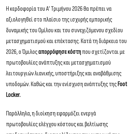
Η κερδοφορία του Α’ Τριμήνου 2026 θα πρέπει να
αξιολογηθεί στο πλαίσιο της ισχυρής εμπορικής
δυναμικής του Ομίλου και του συνεχιζόμενου σχεδίου
μετασχηματισμού και επέκτασης. Κατά τη διάρκεια του
2026, ο Όμιλος
απορρόφησε κόστη
που σχετίζονται με
πρωτοβουλίες ανάπτυξης και μετασχηματισμού
λειτουργιών λιανικής, υποστήριξης και αναβάθμισης
υποδομών. Καθώς και την ενίσχυση ανάπτυξης της
Foot
Locker.
Παράλληλα, η διοίκηση εφαρμόζει ενεργά
πρωτοβουλίες ελέγχου κόστους και βελτίωσης