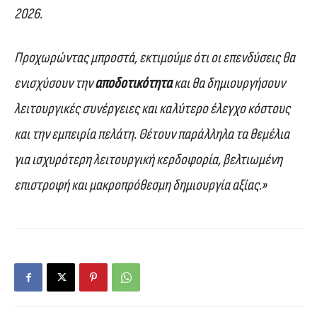
2026.
Προχωρώντας μπροστά, εκτιμούμε ότι οι επενδύσεις θα
ενισχύσουν την
αποδοτικότητα
και θα δημιουργήσουν
λειτουργικές συνέργειες και καλύτερο έλεγχο κόστους
και την εμπειρία πελάτη. Θέτουν παράλληλα τα θεμέλια
για ισχυρότερη λειτουργική κερδοφορία, βελτιωμένη
επιστροφή και μακροπρόθεσμη δημιουργία αξίας.»