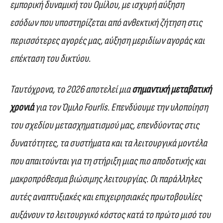
εμπορική δυναμική του Ομίλου, με ισχυρή αύξηση
εσόδων που υποστηρίζεται από ανθεκτική ζήτηση στις
περισσότερες αγορές μας, αύξηση μεριδίων αγοράς και
επέκταση του δικτύου.
Ταυτόχρονα, το 2026 αποτελεί μια
σημαντική μεταβατική
χρονιά
για τον Όμιλο Fourlis. Επενδύουμε την υλοποίηση
του σχεδίου μετασχηματισμού μας, επενδύοντας στις
δυνατότητες, τα συστήματα και τα λειτουργικά μοντέλα
που απαιτούνται για τη στήριξη μιας πιο αποδοτικής και
μακροπρόθεσμα βιώσιμης λειτουργίας. Οι παράλληλες
αυτές αναπτυξιακές και επιχειρησιακές πρωτοβουλίες
αυξάνουν το λειτουργικό κόστος κατά το πρώτο μισό του